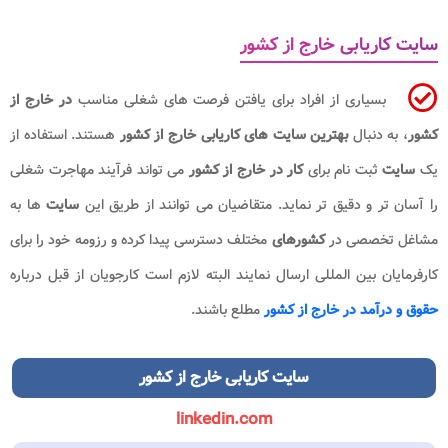
سایت کاریابی خارج از کشور
بسیاری از افراد برای یافتن فرصت های شغلی مناسب
در خارج از
کشور
، به دنبال
بهترین سایت های کاریابی خارج از کشور
هستند. استفاده از
یک
سایت
ثبت نام برای
کار در خارج از کشور
می تواند فرآیند مهاجرت شغلی
را آسان تر و دقیق تر نماید. متقاضیان می توانند از طریق این
سایت
ها به
مشاغل تخصصی در
کشورهای
مختلف دسترسی پیدا کرده و رزومه خود را برای
کارفرمایان بین المللی ارسال نمایند البته لازم است کارجویان از قبل درباره
حقوق و درآمد در خارج از کشور
مطلع باشند.
سایت کاریابی خارج از کشور
linkedin.com