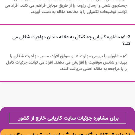
جستجوی شغل و ارسال رزومه را از طریق موبایل فراهم می کنند. افراد می
توانند توضیحات تکمیلی را با مطالعه مقاله به دست آورند.
3- ✔️ مشاوره کاریابی چه کمکی به علاقه مندان مهاجرت شغلی می
کند؟
✔️ مشاوران با بررسی مهارت ها و سوابق افراد، مسیر مهاجرت شغلی را
بهینه و شانس موفقیت را افزایش می دهند. افراد می توانند جزئیات کامل
را با مراجعه به مقاله اصلی دریافت کنند.
برای مشاوره جزئیات سایت کاریابی خارج از کشور