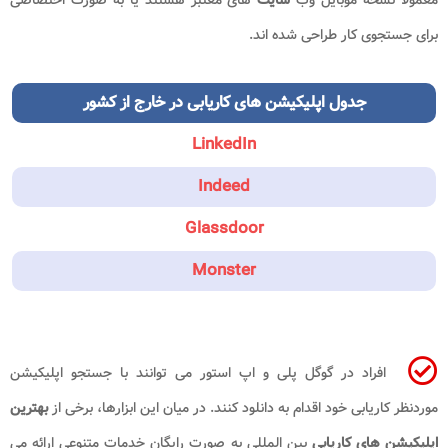
برای جستجوی کار طراحی شده اند.
جدول اپلیکیشن های
کاریابی در خارج از کشور
LinkedIn
Indeed
Glassdoor
Monster
افراد در گوگل پلی و اپ استور می توانند با جستجو اپلیکیشن
موردنظر کاریابی خود اقدام به دانلود کنند. در میان این ابزارها، برخی از
بهترین
اپلیکیشن های کاریابی
بین المللی به صورت رایگان خدمات متنوعی ارائه می