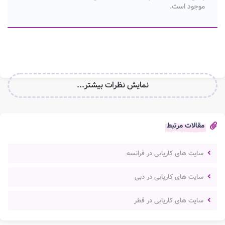
موجود است.
نمایش نظرات بیشتر...
مقالات مرتبط
سایت های کاریابی در فرانسه
سایت های کاریابی در دبی
سایت های کاریابی در قطر