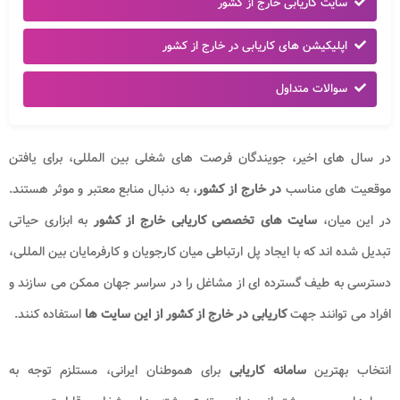
سایت کاریابی خارج از کشور
اپلیکیشن های کاریابی در خارج از کشور
سوالات متداول
در سال های اخیر، جویندگان فرصت های شغلی بین المللی، برای یافتن
موقعیت های مناسب
در خارج از کشور
، به دنبال منابع معتبر و موثر هستند.
در این میان،
سایت های تخصصی کاریابی خارج از کشور
به ابزاری حیاتی
تبدیل شده اند که با ایجاد پل ارتباطی میان کارجویان و کارفرمایان بین المللی،
دسترسی به طیف گسترده ای از مشاغل را در سراسر جهان ممکن می سازند و
افراد می توانند جهت
کاریابی در خارج از کشور از این سایت ها
استفاده کنند.
انتخاب بهترین
سامانه کاریابی
برای هموطنان ایرانی، مستلزم توجه به