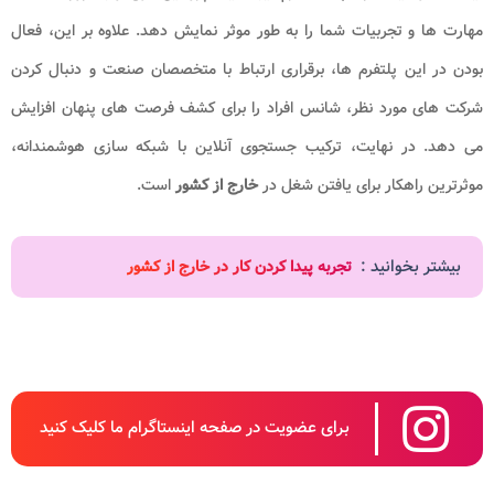
مهارت ها و تجربیات شما را به طور موثر نمایش دهد. علاوه بر این، فعال
بودن در این پلتفرم ها، برقراری ارتباط با متخصصان صنعت و دنبال کردن
شرکت های مورد نظر، شانس افراد را برای کشف فرصت های پنهان افزایش
می دهد. در نهایت، ترکیب جستجوی آنلاین با شبکه سازی هوشمندانه،
موثرترین راهکار برای یافتن شغل در
خارج از کشور
است.
بیشتر بخوانید :
تجربه پیدا کردن کار در خارج از کشور
برای عضویت در صفحه اینستاگرام ما کلیک کنید