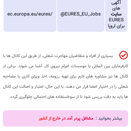
آگهی
های
سایت
@EURES_EU_Jobs
ec.europa.eu/eures/
EURES
برای اروپا
بسیاری از افراد و متقاضیان مهاجرت شغلی، از طریق این کانال ها با
کارفرمایان بین المللی یا موسسات اعزام نیروی کار آشنا می شوند. برخی از
کانال ها نیز مشاوره های لازم برای تهیه رزومه، اخذ ویزای کاری یا مصاحبه
شغلی را در اختیار اعضا قرار می دهند. با این حال، اعتبار و اصالت این کانال
ها باید به دقت بررسی شود تا از سوءاستفاده های احتمالی جلوگیری گردد.
بیشتر بخوانید :
مشاغل پردر آمد در خارج از کشور