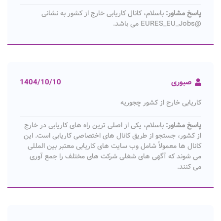
پاسخ مشاور:
باسلام، کانال کاریابی خارج از کشور به نشانی
@EURES_EU_Jobs می باشد.
صبوری
1404/10/10
کاریابی خارج از کشور چجوریه
پاسخ مشاور:
باسلام، یکی از اصلی ترین راه های کاریابی در خارج
از کشور، جستجو از طریق کانال های اختصاصی کاریابی است. این
کانال ها معمولاً شامل وب سایت های کاریابی معتبر بین المللی
می شوند که آگهی های شغلی شرکت های مختلف را جمع آوری
می کنند.