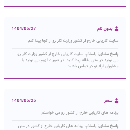
بدون نام
1404/05/27
سایت کاریابی خارج از کشور وزارت کار رو از کجا پیدا کنم
پاسخ مشاور:
باسلام، سایت کاریابی خارج از کشور وزارت کار رو
می تونید در متن مقاله پیدا کنید. در صورت لزوم می تونید با
مشاوران اپلایتو در تماس باشید.
سحر
1404/05/25
برنامه های کاریابی خارج از کشور رو می خواستم
پاسخ مشاور:
باسلام، برنامه های کاریابی خارج از کشور در متن