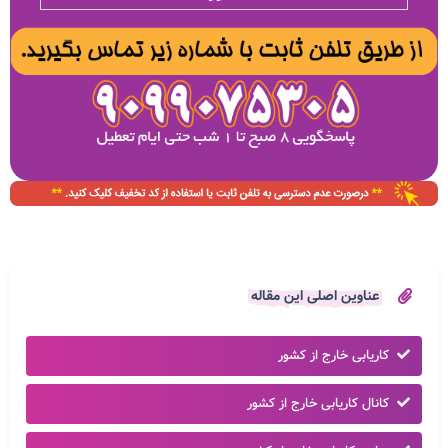
عناوین اصلی این مقاله
کاریابی خارج از کشور
کانال کاریابی خارج از کشور