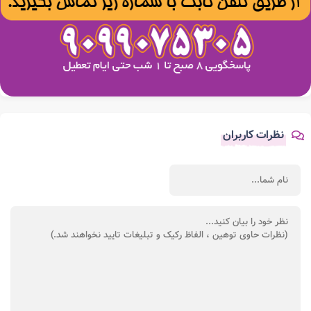
نظرات کاربران