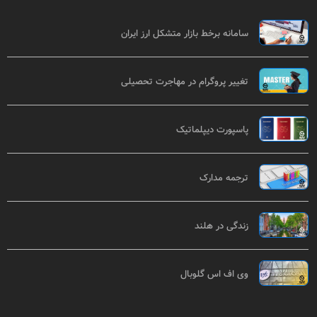
سامانه برخط بازار متشکل ارز ایران
تغییر پروگرام در مهاجرت تحصیلی
پاسپورت دیپلماتیک
ترجمه مدارک
زندگی در هلند
وی اف اس گلوبال