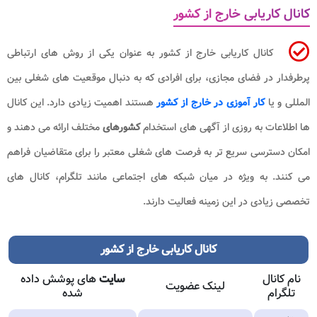
کانال کاریابی خارج از کشور
کانال کاریابی خارج از کشور به عنوان یکی از روش های ارتباطی
پرطرفدار در فضای مجازی، برای افرادی که به دنبال موقعیت های شغلی بین
المللی و یا
کار آموزی در خارج از کشور
هستند اهمیت زیادی دارد. این کانال
ها اطلاعات به روزی از آگهی های استخدام
کشورهای
مختلف ارائه می دهند و
امکان دسترسی سریع تر به فرصت های شغلی معتبر را برای متقاضیان فراهم
می کنند. به ویژه در میان شبکه های اجتماعی مانند تلگرام، کانال های
تخصصی زیادی در این زمینه فعالیت دارند.
کانال کاریابی خارج از کشور​
نام کانال
سایت
های پوشش داده
لینک عضویت
تلگرام
شده