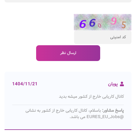
پویان
1404/11/21
کانال کاریابی خارج از کشور میشه بدید
پاسخ مشاور:
باسلام، کانال کاریابی خارج از کشور به نشانی
@EURES_EU_Jobs می باشد.