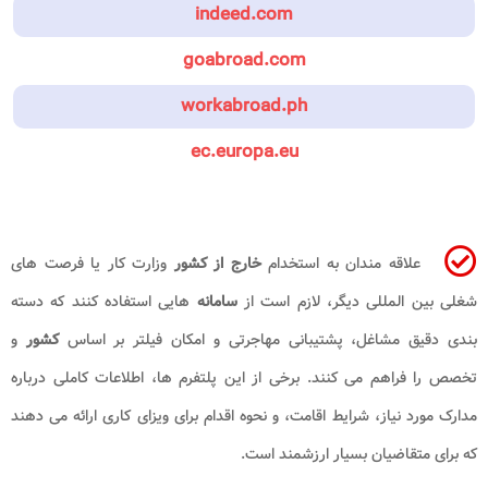
indeed.com
goabroad.com
workabroad.ph
ec.europa.eu
علاقه مندان به استخدام
خارج از کشور
وزارت کار یا فرصت های
شغلی بین المللی دیگر، لازم است از
سامانه
هایی استفاده کنند که دسته
بندی دقیق مشاغل، پشتیبانی مهاجرتی و امکان فیلتر بر اساس
کشور
و
تخصص را فراهم می کنند. برخی از این پلتفرم ها، اطلاعات کاملی درباره
مدارک مورد نیاز، شرایط اقامت، و نحوه اقدام برای ویزای کاری ارائه می دهند
که برای متقاضیان بسیار ارزشمند است.