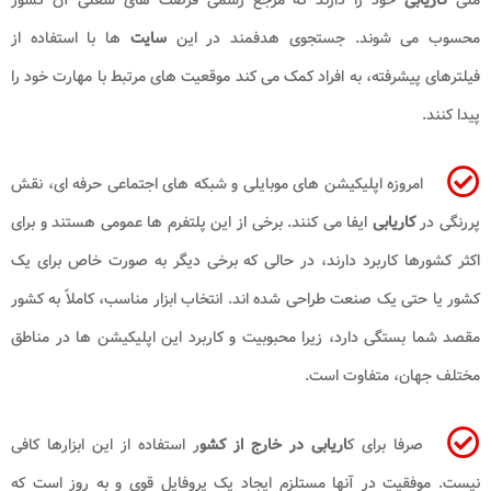
محسوب می شوند. جستجوی هدفمند در این
سایت
ها با استفاده از
فیلترهای پیشرفته، به افراد کمک می کند موقعیت های مرتبط با مهارت خود را
پیدا کنند.
امروزه اپلیکیشن های موبایلی و شبکه های اجتماعی حرفه ای، نقش
پررنگی در
کاریابی
ایفا می کنند. برخی از این پلتفرم ها عمومی هستند و برای
اکثر کشورها کاربرد دارند، در حالی که برخی دیگر به صورت خاص برای یک
کشور یا حتی یک صنعت طراحی شده اند. انتخاب ابزار مناسب، کاملاً به کشور
مقصد شما بستگی دارد، زیرا محبوبیت و کاربرد این اپلیکیشن ها در مناطق
مختلف جهان، متفاوت است.
صرفا برای ک
اریابی در خارج از کشو
ر استفاده از این ابزارها کافی
نیست. موفقیت در آنها مستلزم ایجاد یک پروفایل قوی و به روز است که