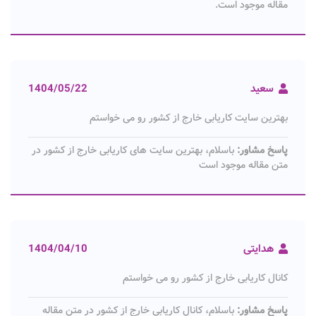
مقاله موجود است.
سعید
1404/05/22
بهترین سایت کاریابی خارج از کشور رو می خواستم
پاسخ مشاور:
باسلام، بهترین سایت های کاریابی خارج از کشور در
متن مقاله موجود است
هدایتی
1404/04/10
کانال کاریابی خارج از کشور رو می خواستم
پاسخ مشاور:
باسلام، کانال کاریابی خارج از کشور در متن مقاله