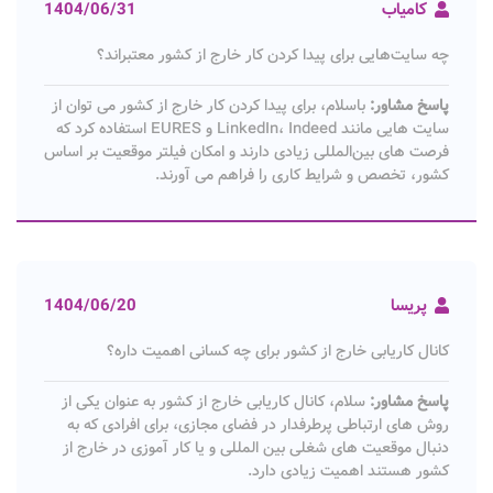
کامیاب
1404/06/31
چه سایت‌هایی برای پیدا کردن کار خارج از کشور معتبر‌اند؟
پاسخ مشاور:
باسلام، برای پیدا کردن کار خارج از کشور می‌ توان از
سایت‌ هایی مانند LinkedIn، Indeed و EURES استفاده کرد که
فرصت‌ های بین‌المللی زیادی دارند و امکان فیلتر موقعیت بر اساس
کشور، تخصص و شرایط کاری را فراهم می‌ آورند.
پریسا
1404/06/20
کانال کاریابی خارج از کشور برای چه کسانی اهمیت داره؟
پاسخ مشاور:
سلام، کانال کاریابی خارج از کشور به عنوان یکی از
روش های ارتباطی پرطرفدار در فضای مجازی، برای افرادی که به
دنبال موقعیت های شغلی بین المللی و یا کار آموزی در خارج از
کشور هستند اهمیت زیادی دارد.