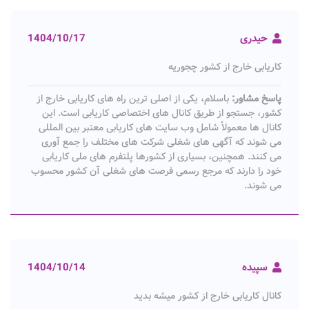
حیدری
1404/10/17
کاریابی خارج از کشور چجوریه
پاسخ مشاور:
باسلام، یکی از اصلی ترین راه های کاریابی خارج از
کشور، جستجو از طریق کانال های اختصاصی کاریابی است. این
کانال ها معمولاً شامل وب سایت های کاریابی معتبر بین المللی
می شوند که آگهی های شغلی شرکت های مختلف را جمع آوری
می کنند. همچنین، بسیاری از کشورها پلتفرم های ملی کاریابی
خود را دارند که مرجع رسمی فرصت های شغلی آن کشور محسوب
می شوند.
سپیده
1404/10/14
کانال کاریابی خارج از کشور میشه بدید