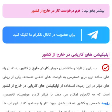
بیشتر بخوانید :
فرم درخواست کار در خارج از کشور
برای عضویت در کانال تلگرام ما کلیک کنید
اپلیکیشن های کاریابی در خارج از کشور
بسیاری از افراد و متقاضیان جویای
کار در خارج از کشور
، به دنبال راه
های ساده تری برای دسترسی به فرصت های شغلی هستند. یکی از روش
های مؤثر در این زمینه، استفاده از
اپلیکیشن های کاریابی در خارج از کشور
است که به کاربران امکان می دهد با فیلتر کردن موقعیت، تخصص،
رزومه
شخصی و
کشور
هدف، شغل مورد نظر را جستجو کنند. این اپ ها
معمولا نسخه موبایل وب
سایت
های معتبر هستند یا به صورت اختصاصی