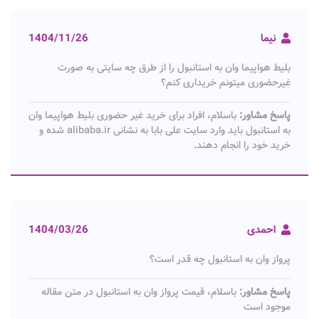
نیما
1404/11/26
بلیط هواپیما وان به استانبول را از طرق چه سایتی به صورت
غیرحضوری میتونم خریداری کنم؟
پاسخ مشاور:
باسلام، افراد برای خرید غیر حضوری بلیط هواپیما وان
به استانبول باید وارد سایت علی بابا به نشانی alibaba.ir شده و
خرید خود را انجام دهند.
احمدی
1404/03/26
پرواز وان به استانبول چه قدر است؟
پاسخ مشاور:
باسلام، قیمت پرواز وان به استانبول در متن مقاله
موجود است