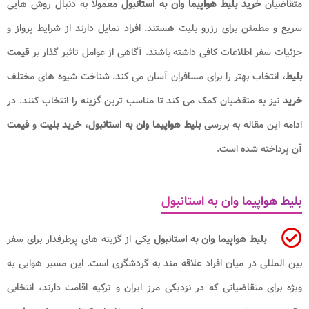
متقاضیان
خرید بلیط هواپیما وان به استانبول
معمولا به دنبال روش هایی
سریع و مطمئن برای رزرو بلیت هستند. افراد تمایل دارند از شرایط پرواز و
جزئیات سفر اطلاعات کافی داشته باشند. آگاهی از عوامل تاثیر گذار بر
قیمت
بلیط
، انتخاب بهتر را برای مسافران آسان می کند. شناخت شیوه های مختلف
خرید
نیز به متقضیان کمک می کند تا مناسب ترین گزینه را انتخاب کنند. در
ادامه این مقاله به بررسی
بلیط هواپیما وان به استانبول
،
خرید بلیت
و
قیمت
آن پرداخته شده است.
بلیط هواپیما وان به استانبول
بلیط هواپیما وان به استانبول
یکی از گزینه های پرطرفدار برای سفر
بین المللی در میان افراد علاقه مند به گردشگری است. این مسیر هوایی به
ویژه برای متقاضیانی که در نزدیکی مرز ایران و ترکیه اقامت دارند، انتخابی