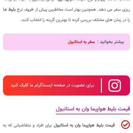
ریزی سفر می دهد. همچنین بهتر است مخاطبین پیش از
خرید
، نرخ
بلیط
ها
را در زمان های مختلف بررسی کرده تا بهترین گزینه را انتخاب کنند.
بیشتر بخوانید :
سفر به استانبول
برای عضویت در صفحه اینستاگرام ما کلیک کنید
قیمت بلیط هواپیما وان به استانبول
قیمت بلیط هواپیما وان به استانبول
برای افراد و متقاضیانی که به