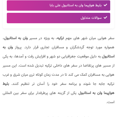
بلیط هواپیما وان به استانبول علی بابا
سوالات متداول
سفر هوایی میان شهر های مهم
ترکیه
، به ویژه در مسیر
وان به استانبول
،
همواره مورد توجه گردشگران و مسافران تجاری قرار دارد. پرواز
وان به
استانبول
به دلیل موقعیت جغرافیایی دو شهر و افزایش رفت و آمدها، به یکی
از مسیر های پرتقاضا در سفر های داخلی ترکیه تبدیل شده است. این مسیر
هوایی به مسافران کمک می کند تا در مدت زمان کوتاه تری میان شرق و غرب
ترکیه جابه جا شوند و برنامه سفر خود را آسان تر تنظیم کنند.
بلیط
هواپیما وان به استانبول
یکی از گزینه های پرطرفدار برای سفر بین المللی
است.