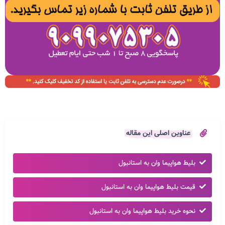
عناوین اصلی این مقاله
بلیط هواپیما وان به استانبول
قیمت بلیط هواپیما وان به استانبول
نحوه خرید بلیط هواپیما وان به استانبول