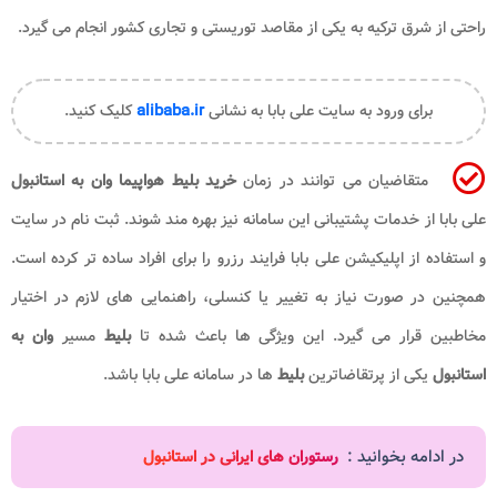
راحتی از شرق ترکیه به یکی از مقاصد توریستی و تجاری کشور انجام می گیرد.
برای ورود به سایت علی بابا به نشانی
alibaba.ir
کلیک کنید.
متقاضیان می توانند در زمان
خرید بلیط هواپیما وان به استانبول
علی بابا از خدمات پشتیبانی این سامانه نیز بهره مند شوند. ثبت نام در سایت
و استفاده از اپلیکیشن علی بابا فرایند رزرو را برای افراد ساده تر کرده است.
همچنین در صورت نیاز به تغییر یا کنسلی، راهنمایی های لازم در اختیار
مخاطبین قرار می گیرد. این ویژگی ها باعث شده تا
بلیط
مسیر
وان به
استانبول
یکی از پرتقاضاترین
بلیط
ها در سامانه علی بابا باشد.
در ادامه بخوانید :
رستوران های ایرانی در استانبول