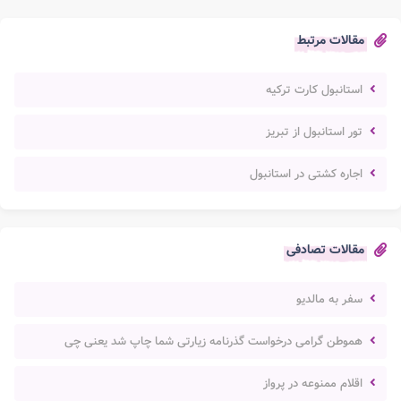
مقالات مرتبط
استانبول کارت ترکیه
تور استانبول از تبریز
اجاره کشتی در استانبول
مقالات تصادفی
سفر به مالدیو
هموطن گرامی درخواست گذرنامه زيارتی شما چاپ شد یعنی چی
اقلام ممنوعه در پرواز