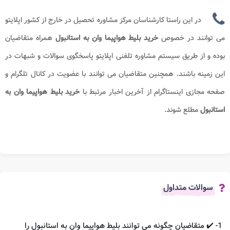
در این راستا کارشناسان مرکز مشاوره تحصیل در خارج از کشور اپلایتو
می توانند در خصوص
خرید بلیط هواپیما وان به استانبول
همراه متقاضیان
بوده و از طریق سیستم مشاوره تلفنی اپلایتو پاسخگوی سوالات و شبهات در
این زمینه باشند. همچنین متقاضیان می توانند با عضویت در کانال تلگرام و
صفحه مجازی اینستاگرام از آخرین اخبار مرتبط با
خرید بلیط هواپیما وان به
استانبول
مطلع شوند.
سوالات متداول
1- ✔️ متقاضیان چگونه می توانند بلیط هواپیما وان به استانبول را