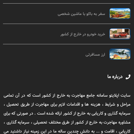
سفر به باکو با ماشین شخصی
خرید خودرو در خارج از کشور
ارز مسافرتی
درباره ما
سایت اپلایتو سامانه جامع مهاجرت به خارج از کشور است که در آن تمامی
مراحل و شرایط ، هزینه ها و اقدامات لازم برای مهاجرت از طریق تحصیل ،
سرمایه گذاری و کاریابی به خارج از کشور ارائه شده است . در صورتی که برای
مشاوره مهاجرت به خارج از کشور از طرق مختلف تحصیلی ، سرمایه گذاری ،
کاریابی ، اقامت و ... به دانش چندین ساله ما در این زمینه نیاز داشتید می