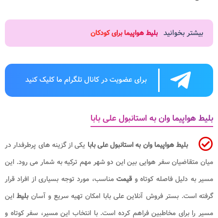
بیشتر بخوانید
بلیط هواپیما برای کودکان
برای عضویت در کانال تلگرام ما کلیک کنید
بلیط هواپیما وان به استانبول علی بابا
بلیط هواپیما وان به استانبول علی بابا
یکی از گزینه های پرطرفدار در
میان متقاضیان سفر هوایی بین این دو شهر مهم ترکیه به شمار می رود. این
مسیر به دلیل فاصله کوتاه و
قیمت
مناسب، مورد توجه بسیاری از افراد قرار
گرفته است. بستر فروش آنلاین علی بابا امکان تهیه سریع و آسان
بلیط
این
مسیر را برای مخاطبین فراهم کرده است. با انتخاب این مسیر، سفر کوتاه و