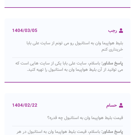
رجب
1404/03/05
بلیط هواپیما وان به استانبول رو می تونم از سایت علی بابا
خریداری کنم
پاسخ مشاور:
باسلام، سایت علی بابا یکی از سایت هایی است که
می توانید از آن بلیط هواپیما وان به استانبول را تهیه کنید.
حسام
1404/02/22
قیمت بلیط هواپیما وان به استانبول چه قدره؟
پاسخ مشاور:
باسلام، قیمت بلیط هواپیما وان به استانبول در هر