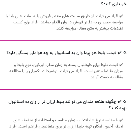
خریداری کنند؟
✔️ افراد می توانند از طریق سایت های معتبر فروش بلیط مانند علی بابا یا
مراجعه حضوری به دفاتر فروش در وان اقدام نمایند. افراد برای کسب
اطلاعات بیشتر به متن مقاله مراجعه کنند.
2- ✔️ قیمت بلیط هواپیما وان به استانبول به چه عواملی بستگی دارد؟
✔️ قیمت بلیط برای داوطلبان بسته به زمان سفر، ایرلاین، نوع بلیط و
میزان تقاضا متغیر است. افراد می توانند توضیحات تکمیلی را با مطالعه
مقاله به دست آورند.
3- ✔️ چگونه علاقه مندان می توانند بلیط ارزان تر از وان به استانبول
تهیه کنند؟
✔️ با مقایسه نرخ ها، انتخاب زمان مناسب و استفاده از تخفیف های
لحظه آخری، امکان تهیه بلیط ارزان تر برای متقاضیان فراهم است. افراد