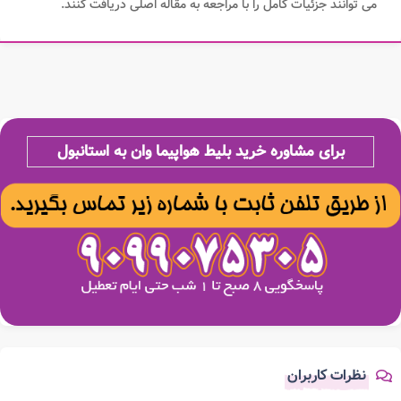
می توانند جزئیات کامل را با مراجعه به مقاله اصلی دریافت کنند.
برای مشاوره خرید بلیط هواپیما وان به استانبول
نظرات کاربران