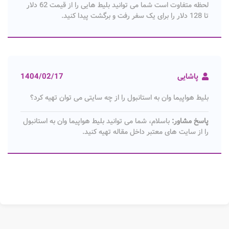
لحظه متفاوت است شما می توانید بلیط هایی را از قیمت 62 دلار
تا 128 دلار را برای یک سفر رفت و برگشت پیدا کنید.
پاشایی
1404/02/17
بلیط هواپیما وان به استانبول را از چه سایتی می توان تهیه کرد؟
پاسخ مشاور:
باسلام، شما می توانید بلیط هواپیما وان به استانبول
را از سایت های معتبر داخل مقاله تهیه کنید.