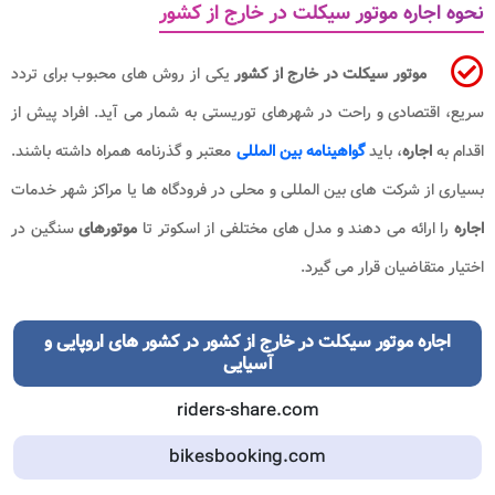
نحوه اجاره موتور سیکلت در خارج از کشور
موتور سیکلت در خارج از کشور
یکی از روش های محبوب برای تردد
سریع، اقتصادی و راحت در شهرهای توریستی به شمار می آید. افراد پیش از
اقدام به
اجاره
، باید
گواهینامه بین المللی
معتبر و گذرنامه همراه داشته باشند.
بسیاری از شرکت های بین المللی و محلی در فرودگاه ها یا مراکز شهر خدمات
اجاره
را ارائه می دهند و مدل های مختلفی از اسکوتر تا
موتورهای
سنگین در
اختیار متقاضیان قرار می گیرد.
اجاره موتور سیکلت در خارج از کشور
در
کشور
های اروپایی و
آسیایی
riders-share.com
bikesbooking.com