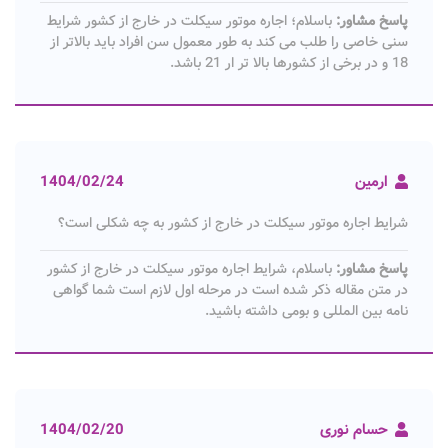
پاسخ مشاور:
باسلام؛ اجاره موتور سیکلت در خارج از کشور شرایط
سنی خاصی را طلب می کند به طور معمول سن افراد باید بالاتر از
18 و در برخی از کشورها بالا تر ار 21 باشد.
ارمین
1404/02/24
شرایط اجاره موتور سیکلت در خارج از کشور به چه شکلی است؟
پاسخ مشاور:
باسلام، شرایط اجاره موتور سیکلت در خارج از کشور
در متن مقاله ذکر شده است در مرحله اول لازم است شما گواهی
نامه بین المللی و بومی داشته باشید.
حسام نوری
1404/02/20