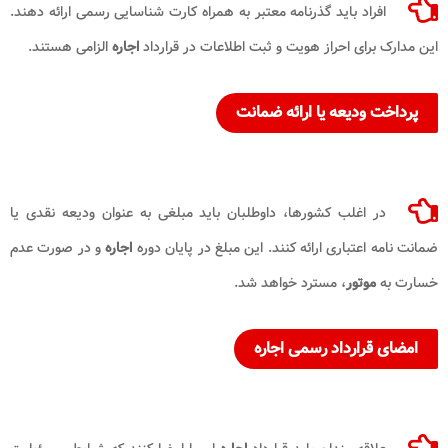
افراد باید گذرنامه معتبر به همراه کارت شناسایی رسمی ارائه دهند.
این مدارک برای احراز هویت و ثبت اطلاعات در قرارداد
اجاره
الزامی هستند.
پرداخت ودیعه یا ارائه ضمانت
در اغلب کشورها، داوطلبان باید مبلغی به عنوان ودیعه نقدی یا
ضمانت نامه اعتباری ارائه کنند. این مبلغ در پایان دوره
اجاره
و در صورت عدم
خسارت به
موتور
، مسترد خواهد شد.
امضای قرارداد رسمی اجاره