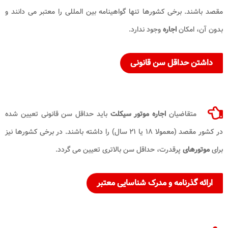
مقصد باشند. برخی کشورها تنها گواهینامه بین المللی را معتبر می دانند و
بدون آن، امکان
اجاره
وجود ندارد.
داشتن حداقل سن قانونی
متقاضیان
اجاره موتور سیکلت
باید حداقل سن قانونی تعیین شده
در کشور مقصد (معمولا ۱۸ یا ۲۱ سال) را داشته باشند. در برخی کشورها نیز
برای
موتورهای
پرقدرت، حداقل سن بالاتری تعیین می گردد.
ارائه گذرنامه و مدرک شناسایی معتبر