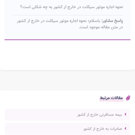
نحوه اجاره موتور سیکلت در خارج از کشور به چه شکلی است؟
پاسخ مشاور:
باسلام؛ نحوه اجاره موتور سیکلت در خارج از کشور
در متن مقاله موجود است.
مقالات مرتبط
بیمه مسافرتی خارج از کشور
صادرات به خارج از کشور