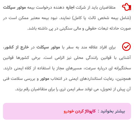
متقاضیان باید از شرکت
اجاره
دهنده درخواست بیمه
موتور سیکلت
(شامل بیمه شخص ثالث یا کامل) نمایند. نبود بیمه معتبر ممکن است در
صورت حادثه تبعات حقوقی و مالی سنگینی در پی داشته باشد.
برای افراد علاقه مند به سفر با
موتور سیکلت
در
خارج از کشور
،
آشنایی با قوانین رانندگی محلی نیز الزامی است. برخی کشورها قوانین
سختگیرانه ای درباره سرعت، مسیرهای مجاز یا استفاده از کلاه ایمنی دارند.
همچنین، رعایت استانداردهای ایمنی در انتخاب
موتور
و بررسی سلامت فنی
آن پیش از تحویل، می تواند سفر ایمن تری را برای متقاضیان رقم بزند.
بیشتر بخوانید :
کاپوتاژ کردن خودرو