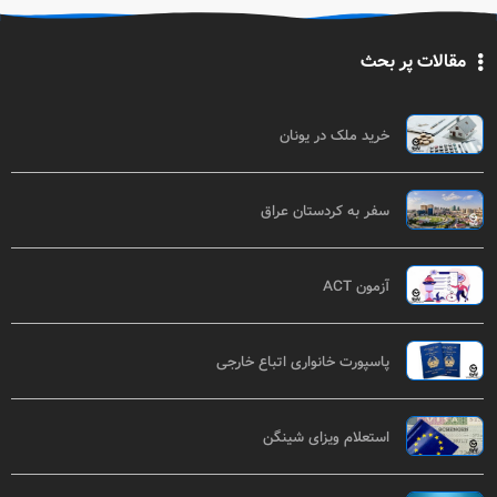
مقالات پر بحث
خرید ملک در یونان
سفر به کردستان عراق
آزمون ACT
پاسپورت خانواری اتباع خارجی
استعلام ویزای شینگن