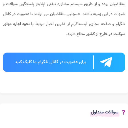
متقاضیان بوده و از طریق سیستم مشاوره تلفنی اپلایتو پاسخگوی سوالات و
شبهات در این زمینه باشند. همچنین متقاضیان می توانند با عضویت در کانال
تلگرام و صفحه مجازی اینستاگرام از آخرین اخبار مرتبط با
نحوه اجاره موتور
سیکلت در خارج از کشور
مطلع شوند.
برای عضویت در کانال تلگرام ما کلیک کنید
سوالات متداول