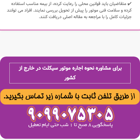
✔️ متقاضیان باید قوانین محلی را رعایت کرده، از بیمه مناسب استفاده
کرده و سلامت فنی موتور را پیش از تحویل بررسی نمایند. افراد می توانند
جزئیات کامل را با مراجعه به مقاله اصلی دریافت کنند.
برای مشاوره نحوه اجاره موتور سیکلت در خارج از
کشور