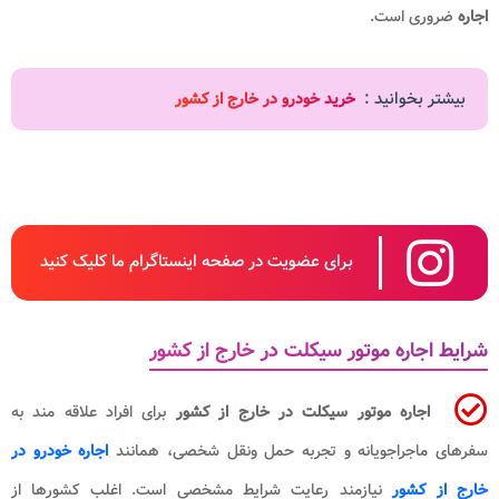
اجاره
ضروری است.
بیشتر بخوانید :
خرید خودرو در خارج از کشور
برای عضویت در صفحه اینستاگرام ما کلیک کنید
شرایط اجاره موتور سیکلت در خارج از کشور
اجاره موتور سیکلت در خارج از کشور
برای افراد علاقه مند به
سفرهای ماجراجویانه و تجربه حمل ونقل شخصی، همانند
اجاره خودرو در
خارج از کشور
نیازمند رعایت شرایط مشخصی است. اغلب کشورها از