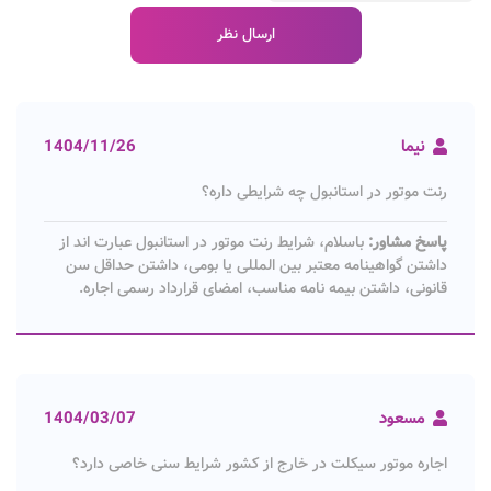
نیما
1404/11/26
رنت موتور در استانبول چه شرایطی داره؟
پاسخ مشاور:
باسلام، شرایط رنت موتور در استانبول عبارت اند از
داشتن گواهینامه معتبر بین المللی یا بومی، داشتن حداقل سن
قانونی، داشتن بیمه نامه مناسب، امضای قرارداد رسمی اجاره.
مسعود
1404/03/07
اجاره موتور سیکلت در خارج از کشور شرایط سنی خاصی دارد؟