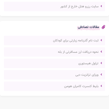
سایت رزرو هتل خارج از کشور
مقالات تصادفی
ثبت نام گذرنامه زیارتی برای کودکان
نحوه دریافت ارز مسافرتی از بله
تراول هیستوری
ویزای ترانزیت دبی
بلیط کنسرت کامران هومن