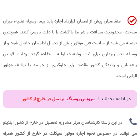
متقاضیان پیش از امضای قرارداد
اجاره
باید بیمه وسیله نقلیه، میزان
سوخت، محدودیت مسافت و شرایط بازگشت را با دقت بررسی کنند. همچنین
توصیه می شود از سلامت فنی
موتور
پیش از تحویل اطمینان حاصل شود و از
وسیله تصویربرداری برای ثبت وضعیت اولیه استفاده گردد. رعایت قوانین
راهنمایی و رانندگی کشور مقصد برای جلوگیری از جریمه یا توقیف
موتور
الزامی است.
در ادامه بخوانید :
سرویس رومینگ ایرانسل در خارج از کشور
در این راستا کارشناسان مرکز مشاوره تحصیل در خارج از کشور اپلایتو
می توانند در خصوص
نحوه اجاره موتور سیکلت در خارج از کشور
همراه