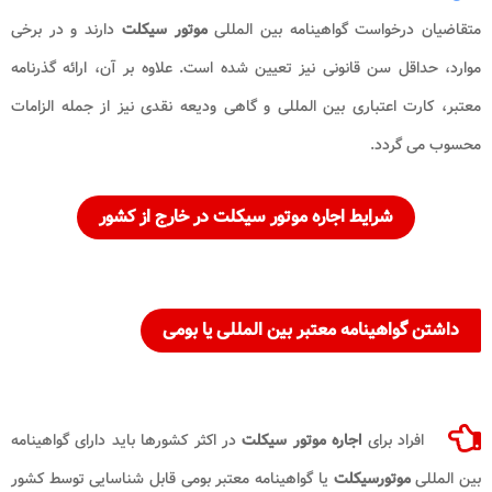
متقاضیان درخواست گواهینامه بین المللی
موتور سیکلت
دارند و در برخی
موارد، حداقل سن قانونی نیز تعیین شده است. علاوه بر آن، ارائه گذرنامه
معتبر، کارت اعتباری بین المللی و گاهی ودیعه نقدی نیز از جمله الزامات
محسوب می گردد.
شرایط اجاره موتور سیکلت در خارج از کشور
داشتن گواهینامه معتبر بین المللی یا بومی
افراد برای
اجاره موتور سیکلت
در اکثر کشورها باید دارای گواهینامه
بین المللی
موتورسیکلت
یا گواهینامه معتبر بومی قابل شناسایی توسط کشور