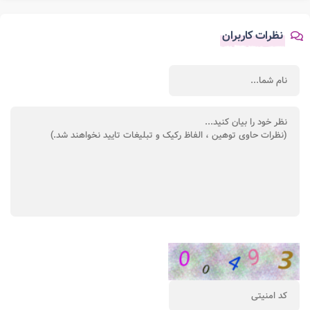
نظرات کاربران