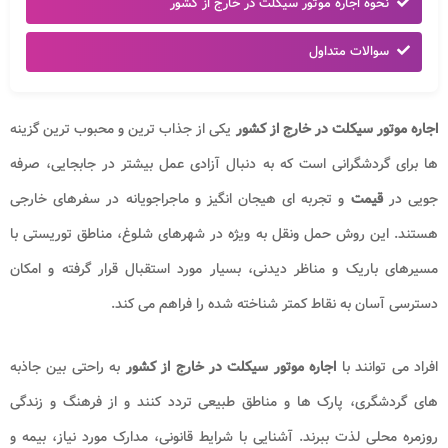
نحوه اجاره موتور سیکلت در خارج از کشور
سوالات متداول
اجاره موتور سیکلت در خارج از کشور
یکی از جذاب ترین و محبوب ترین گزینه
ها برای گردشگرانی است که به دنبال آزادی عمل بیشتر در جابجایی، صرفه
جویی در
قیمت
و تجربه ای هیجان انگیز و ماجراجویانه در سفرهای خارجی
هستند. این روش حمل ونقل به ویژه در شهرهای شلوغ، مناطق توریستی با
مسیرهای باریک و مناظر دیدنی، بسیار مورد استقبال قرار گرفته و امکان
دسترسی آسان به نقاط کمتر شناخته شده را فراهم می کند.
افراد می توانند با
اجاره موتور سیکلت در خارج از کشور
به راحتی بین جاذبه
های گردشگری، پارک ها و مناطق طبیعی تردد کنند و از فرهنگ و زندگی
روزمره محلی لذت ببرند. آشنایی با شرایط قانونی، مدارک مورد نیاز، بیمه و