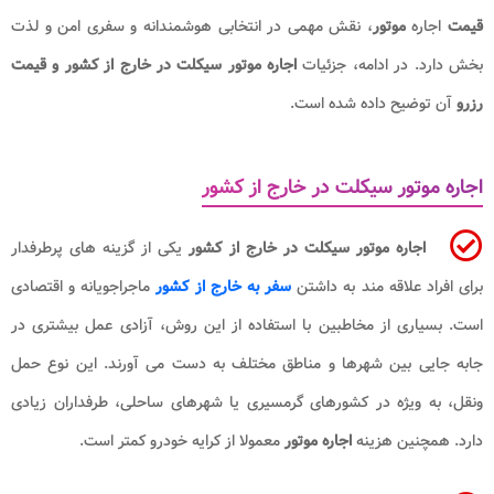
قیمت
اجاره
موتور
، نقش مهمی در انتخابی هوشمندانه و سفری امن و لذت
بخش دارد. در ادامه، جزئیات
اجاره موتور سیکلت در خارج از کشور و قیمت
رزرو
آن توضیح داده شده است.
اجاره موتور سیکلت در خارج از کشور
اجاره موتور سیکلت در خارج از کشور
یکی از گزینه های پرطرفدار
برای افراد علاقه مند به داشتن
سفر به خارج از کشور
ماجراجویانه و اقتصادی
است. بسیاری از مخاطبین با استفاده از این روش، آزادی عمل بیشتری در
جابه جایی بین شهرها و مناطق مختلف به دست می آورند. این نوع حمل
ونقل، به ویژه در کشورهای گرمسیری یا شهرهای ساحلی، طرفداران زیادی
دارد. همچنین هزینه
اجاره موتور
معمولا از کرایه خودرو کمتر است.