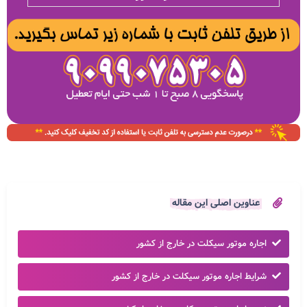
عناوین اصلی این مقاله
اجاره موتور سیکلت در خارج از کشور
شرایط اجاره موتور سیکلت در خارج از کشور