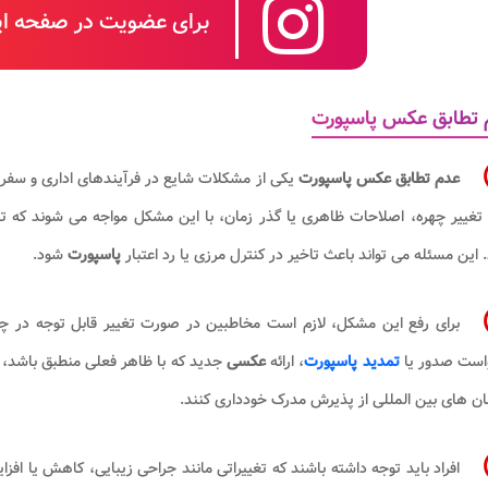
برای عضویت در صفحه این
 تطابق عکس پاسپورت
عدم تطابق عکس پاسپورت
یکی از مشکلات شایع در فرآیندهای اداری و سفره
 تغییر چهره، اصلاحات ظاهری یا گذر زمان، با این مشکل مواجه می شوند که 
. این مسئله می تواند باعث تاخیر در کنترل مرزی یا رد اعتبار
پاسپورت
شود.
برای رفع این مشکل، لازم است مخاطبین در صورت تغییر قابل توجه در 
است صدور یا
تمدید پاسپورت
، ارائه
عکسی
جدید که با ظاهر فعلی منطبق باشد،
ن های بین المللی از پذیرش مدرک خودداری کنند.
افراد باید توجه داشته باشند که تغییراتی مانند جراحی زیبایی، کاهش یا اف