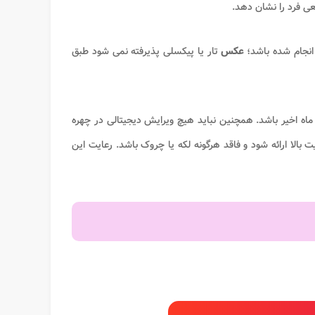
عی فرد را نشان دهد.
 انجام شده باشد؛
عکس
تار یا پیکسلی پذیرفته نمی شود طبق
ه اخیر باشد. همچنین نباید هیچ ویرایش دیجیتالی در چهره
 بالا ارائه شود و فاقد هرگونه لکه یا چروک باشد. رعایت این