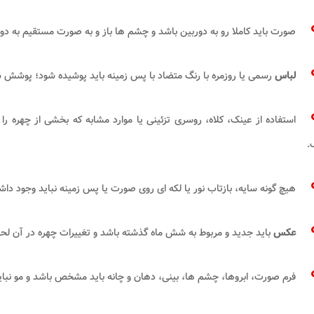
صورت باید کاملا رو به دوربین باشد و چشم ها باز و به صورت مستقیم به دورب
لباس
رسمی یا روزمره با رنگ متضاد با پس زمینه باید پوشیده شود؛ پوشش
استفاده از عینک، کلاه، روسری تزئینی یا موارد مشابه که بخشی از چهره را 
.
هیچ گونه سایه، بازتاب نور یا لکه ای روی صورت یا پس زمینه نباید وجود داش
عکس
باید جدید و مربوط به شش ماه گذشته باشد و تغییرات چهره در آن لح
فرم صورت، ابروها، چشم ها، بینی، دهان و چانه باید مشخص باشد و مو نبای