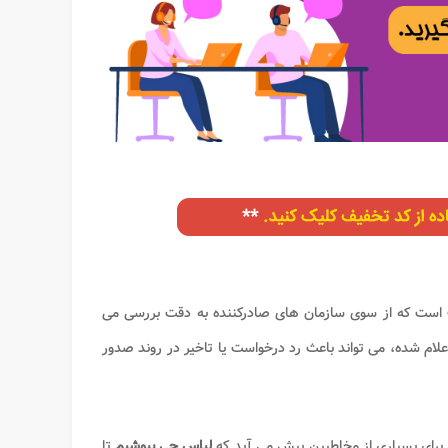
است که از سوی سازمان های صادرکننده به دقت بررسی می
علام شده، می تواند باعث رد درخواست یا تاخیر در روند صدور
 برای بسیاری از مخاطبین پیش می آید که
لباس چی بپوشیم
تا