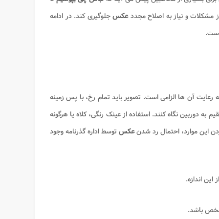
روز مشکلات و نیاز به اصلاح مجدد
عکس
جلوگیری کند. در ادامه
است.
عایت آن ها الزامی است. تصویر باید تمام رخ، با پس زمینه
به دوربین نگاه کنند. استفاده از عینک رنگی، کلاه یا هرگونه
ن این موارد، احتمال رد شدن
عکس
توسط اداره گذرنامه وجود
مشخص باشد.