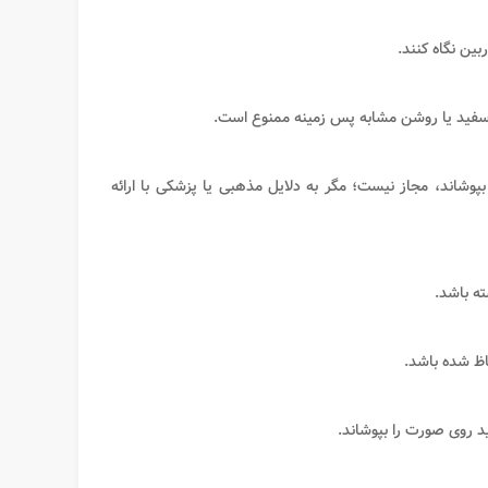
ین نگاه کنند.
 سفید یا روشن مشابه پس زمینه ممنوع است.
بپوشاند، مجاز نیست؛ مگر به دلایل مذهبی یا پزشکی با ارائه
ته باشد.
اظ شده باشد.
د روی صورت را بپوشاند.