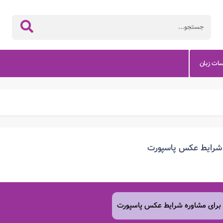
سات زبان
شرایط عکس پاسپورت
برای مشاوره شرایط عکس پاسپورت