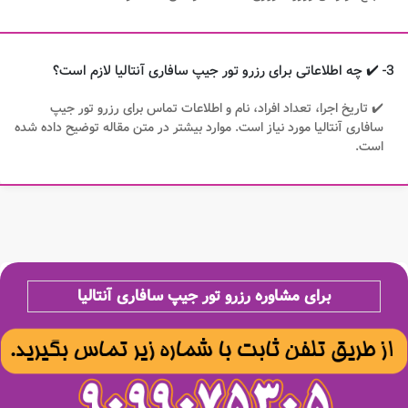
3- ✔️ چه اطلاعاتی برای رزرو تور جیپ سافاری آنتالیا لازم است؟
✔️ تاریخ اجرا، تعداد افراد، نام و اطلاعات تماس برای رزرو تور جیپ
سافاری آنتالیا مورد نیاز است. موارد بیشتر در متن مقاله توضیح داده شده
است.
برای مشاوره رزرو تور جیپ سافاری آنتالیا