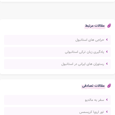
مقالات مرتبط
حراجی های استانبول
یادگیری زبان ترکی استانبولی
رستوران های ایرانی در استانبول
مقالات تصادفی
سفر به مالدیو
تور اروپا کریسمس