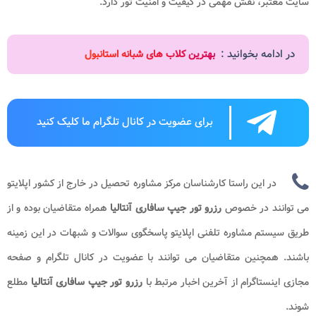
سایت معتبر، نقش مهمی در کیفیت و امنیت تور دارد.
در ادامه بخوانید :
بهترین کلاب های شبانه استانبول
برای عضویت در کانال تلگرام ما کلیک کنید
در این راستا کارشناسان مرکز مشاوره تحصیل در خارج از کشور اپلایتو
می توانند در خصوص
رزرو تور جیپ سافاری آنتالیا
همراه متقاضیان بوده و از
طریق سیستم مشاوره تلفنی اپلایتو پاسخگوی سوالات و شبهات در این زمینه
باشند. همچنین متقاضیان می توانند با عضویت در کانال تلگرام و صفحه
مجازی اینستاگرام از آخرین اخبار مرتبط با
رزرو تور جیپ سافاری آنتالیا
مطلع
شوند.