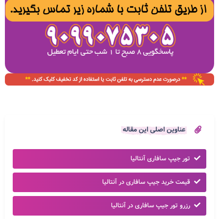
عناوین اصلی این مقاله
تور جیپ سافاری آنتالیا
قیمت خرید جیپ سافاری در آنتالیا
رزرو تور جیپ سافاری در آنتالیا