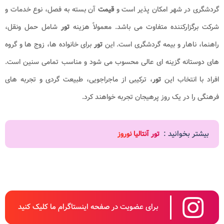
گردشگری در شهر امکان پذیر است و
قیمت
آن بسته به فصل، نوع خدمات و
شرکت برگزارکننده متفاوت می باشد. معمولاً هزینه
تور
شامل حمل ونقل،
راهنما، ناهار و بیمه گردشگری است. این
تور
برای خانواده ها، زوج ها و گروه
های دوستانه گزینه ای عالی محسوب می شود و مناسب تمامی سنین است.
افراد با انتخاب این
تور
، ترکیبی از ماجراجویی، طبیعت گردی و تجربه های
فرهنگی را در یک روز پرهیجان تجربه خواهند کرد.
بیشتر بخوانید :
تور آنتالیا نوروز
برای عضویت در صفحه اینستاگرام ما کلیک کنید