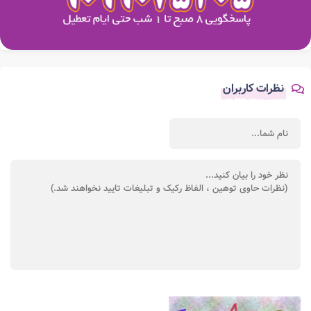
نظرات کاربران