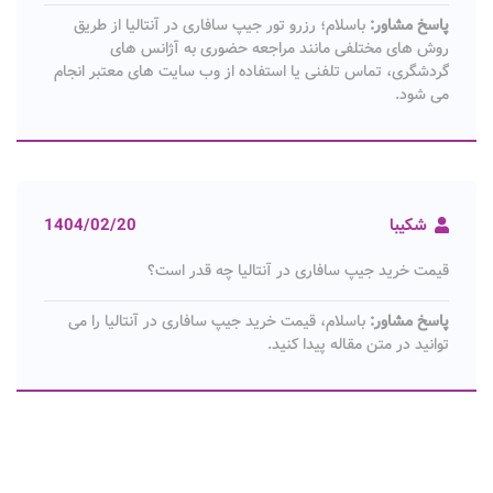
پاسخ مشاور:
باسلام؛ رزرو تور جیپ سافاری در آنتالیا از طریق
روش های مختلفی مانند مراجعه حضوری به آژانس های
گردشگری، تماس تلفنی یا استفاده از وب سایت های معتبر انجام
می شود.
شکیبا
1404/02/20
قیمت خرید جیپ سافاری در آنتالیا چه قدر است؟
پاسخ مشاور:
باسلام، قیمت خرید جیپ سافاری در آنتالیا را می
توانید در متن مقاله پیدا کنید.