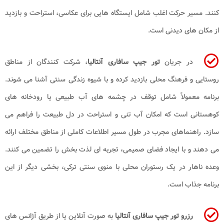
کنند. مسیر حرکت اغلب شامل ایستگاه هایی برای عکاسی، استراحت و بازدید
از مکان های دیدنی است.
در جریان
تور جیپ سافاری آنتالیا
، شرکت کنندگان از مناطق
روستایی و فرهنگ محلی بازدید کرده و با شیوه زندگی سنتی آشنا می شوند.
برنامه معمولاً شامل توقف در چشمه های آب طبیعی یا رودخانه های
کوهستانی است که امکان آب تنی و استراحت در دل طبیعت را فراهم می
سازد. راهنماهای مجرب در طول مسیر اطلاعات کاملی از مناطق مختلف ارائه
می دهند و با ایجاد فضای صمیمی، تجربه ای لذت بخش را تضمین می کنند.
وعده ناهار در یک رستوران محلی با منوی سنتی ترکی، بخشی دیگر از این
برنامه جذاب است.
رزرو تور جیپ سافاری آنتالیا
به صورت آنلاین یا از طریق آژانس های