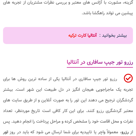
گزینه، مشورت با آژانس های معتبر و بررسی نظرات مشتریان از تجربه های
پیشین می تواند راهگشا باشد.
بیشتر بخوانید :
آنتالیا کارت ترکیه
رزرو تور جیپ سافاری در آنتالیا
رزرو تور جیپ سافاری در آنتالیا یکی از ساده ترین روش ها برای
تجربه یک ماجراجویی هیجان انگیز در دل طبیعت این شهر است. بیشتر
گردشگران ترجیح می دهند این تور را به صورت آنلاین و از طریق سایت های
معتبر گردشگری رزرو کنند. برای این کار کافی است تاریخ موردنظر، تعداد
نفرات و محل اقامت خود را مشخص کرده و مراحل پرداخت را انجام دهید. پس
از
رزرو
، معمولاً واچر یا تاییدیه برای شما ارسال می شود که باید در روز
تور