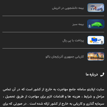
بیمه دانشجویی در اتریش
بیمه سبز
پرداخت با پی پال
کاریابی جمهوری آذربایجان باکو
درباره ما
سایت اپلایتو سامانه جامع مهاجرت به خارج از کشور است که در آن تمامی
مراحل و شرایط ، هزینه ها و اقدامات لازم برای مهاجرت از طریق تحصیل ،
سرمایه گذاری و کاریابی به خارج از کشور ارائه شده است . در صورتی که برای