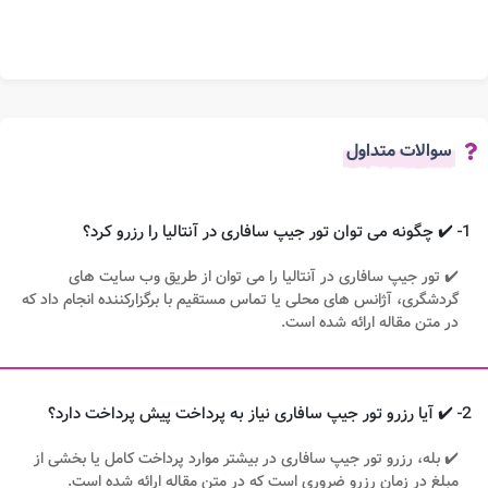
سوالات متداول
1- ✔️ چگونه می توان تور جیپ سافاری در آنتالیا را رزرو کرد؟
✔️ تور جیپ سافاری در آنتالیا را می توان از طریق وب سایت های
گردشگری، آژانس های محلی یا تماس مستقیم با برگزارکننده انجام داد که
در متن مقاله ارائه شده است.
2- ✔️ آیا رزرو تور جیپ سافاری نیاز به پرداخت پیش پرداخت دارد؟
✔️ بله، رزرو تور جیپ سافاری در بیشتر موارد پرداخت کامل یا بخشی از
مبلغ در زمان رزرو ضروری است که در متن مقاله ارائه شده است.