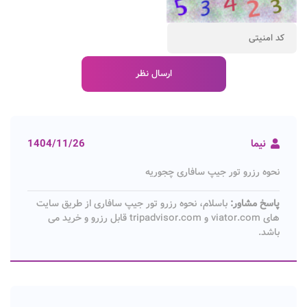
نیما
1404/11/26
نحوه رزرو تور جیپ سافاری چجوریه
پاسخ مشاور:
باسلام، نحوه رزرو تور جیپ سافاری از طریق سایت
های viator.com و tripadvisor.com قابل رزرو و خرید می
باشد.