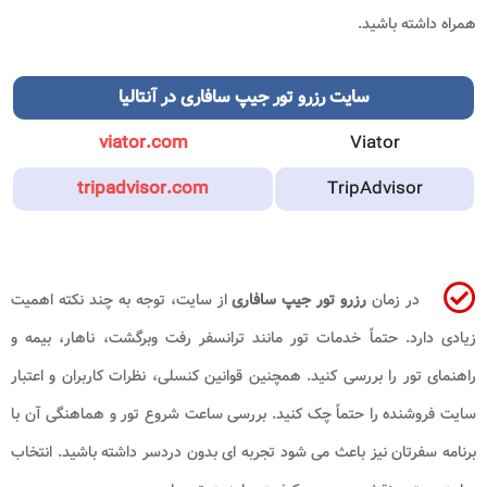
همراه داشته باشید.
سایت رزرو تور جیپ سافاری در آنتالیا
viator.com
Viator
tripadvisor.com
TripAdvisor
در زمان
رزرو تور جیپ سافاری
از سایت، توجه به چند نکته اهمیت
زیادی دارد. حتماً خدمات تور مانند ترانسفر رفت وبرگشت، ناهار، بیمه و
راهنمای تور را بررسی کنید. همچنین قوانین کنسلی، نظرات کاربران و اعتبار
سایت فروشنده را حتماً چک کنید. بررسی ساعت شروع تور و هماهنگی آن با
برنامه سفرتان نیز باعث می شود تجربه ای بدون دردسر داشته باشید. انتخاب