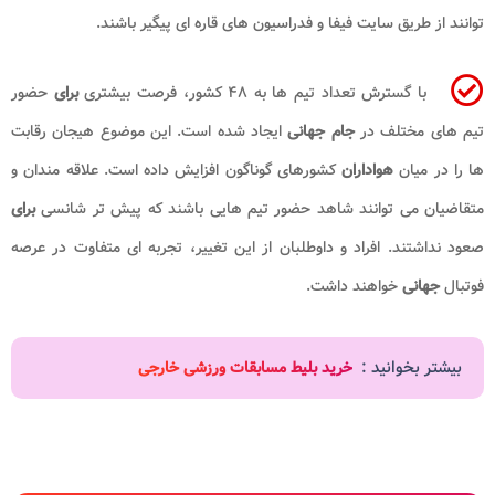
توانند از طریق سایت فیفا و فدراسیون های قاره ای پیگیر باشند.
با گسترش تعداد تیم ها به ۴۸ کشور، فرصت بیشتری
برای
حضور
تیم های مختلف در
جام جهانی
ایجاد شده است. این موضوع هیجان رقابت
ها را در میان
هواداران
کشورهای گوناگون افزایش داده است. علاقه مندان و
متقاضیان می توانند شاهد حضور تیم هایی باشند که پیش تر شانسی
برای
صعود نداشتند. افراد و داوطلبان از این تغییر، تجربه ای متفاوت در عرصه
فوتبال
جهانی
خواهند داشت.
بیشتر بخوانید :
خرید بلیط مسابقات ورزشی خارجی