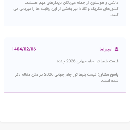
دالاس و هوستون از جمله میزبانان دیدارهای مهم هستند.
کشورهای مکزیک و کانادا نیز بخشی از این رقابت ها را میزبانی می
کنند.
امیررضا
1404/02/06
قیمت بلیط تور جام جهانی 2026 چنده
پاسخ مشاور:
قیمت بلیط تور جام جهانی 2026 در متن مقاله ذکر
شده است.