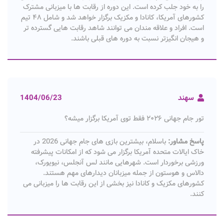
را به خود جلب کرده است. این دوره از رقابت ها با میزبانی مشترک
کشورهای آمریکا، کانادا و مکزیک برگزار خواهد شد و شامل ۴۸ تیم
است. افراد و علاقه مندان می توانند شاهد رقابت هایی گسترده تر
و هیجان انگیزتر نسبت به دوره های قبلی باشند.
سهند
1404/06/23
تور جام جهانی ۲۰۲۶ فقط توی آمریکا برگزار میشه؟
پاسخ مشاور:
باسلام، بیشترین بازی های جام جهانی 2026 در
خاک ایالات متحده آمریکا برگزار می شود که از امکانات پیشرفته
ورزشی برخوردار است. شهرهایی مانند لس آنجلس، نیویورک،
دالاس و هوستون از جمله میزبانان دیدارهای مهم هستند.
کشورهای مکزیک و کانادا نیز بخشی از این رقابت ها را میزبانی می
کنند.