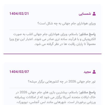
شمسایی
1404/02/21
ویزای هوادارای جام جهانی به چه شکل است؟
پاسخ مشاور:
باسلام، ویزای هوادارای جام جهانی اغلب به صورت
الکترونیکی و با فرآیند ساده تری صادر می شوند. اعتبار این نوع ویزا
معمولاً تا پایان رقابت ها در نظر گرفته می شود.
مجید
1404/02/07
تور جام جهانی 2026 در چه کشورهایی برگزار میشه؟
پاسخ مشاور:
باسلام، بیشترین بازی های جام جهانی 2026 در
خاک ایالات متحده آمریکا برگزار می شود که از امکانات پیشرفته
ورزشی برخوردار است. شهرهایی مانند لس آنجلس، نیویورک،