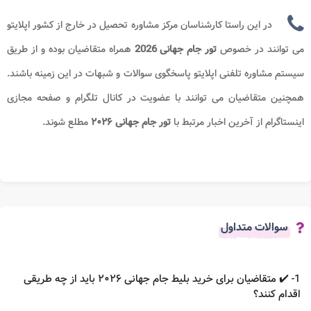
در این راستا کارشناسان مرکز مشاوره تحصیل در خارج از کشور اپلایتو
می توانند در خصوص
تور جام جهانی 2026
همراه متقاضیان بوده و از طریق
سیستم مشاوره تلفنی اپلایتو پاسخگوی سوالات و شبهات در این زمینه باشند.
همچنین متقاضیان می توانند با عضویت در کانال تلگرام و صفحه مجازی
اینستاگرام از آخرین اخبار مرتبط با
تور جام جهانی
۲۰۲۶
مطلع شوند.
سوالات متداول
1- ✔️ متقاضیان برای خرید بلیط جام جهانی ۲۰۲۶ باید از چه طریقی
اقدام کنند؟