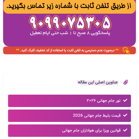
عناوین اصلی این مقاله
تور جام جهانی ۲۰۲۶
قیمت بلیط جام جهانی 2026
قوانین ویزا برای هواداران جام جهانی