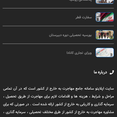
سفارت قطر
بورسیه تحصیلی دوره دبیرستان
ویزای تجاری کانادا
درباره ما
سایت اپلایتو سامانه جامع مهاجرت به خارج از کشور است که در آن تمامی
مراحل و شرایط ، هزینه ها و اقدامات لازم برای مهاجرت از طریق تحصیل ،
سرمایه گذاری و کاریابی به خارج از کشور ارائه شده است . در صورتی که برای
مشاوره مهاجرت به خارج از کشور از طرق مختلف تحصیلی ، سرمایه گذاری ،