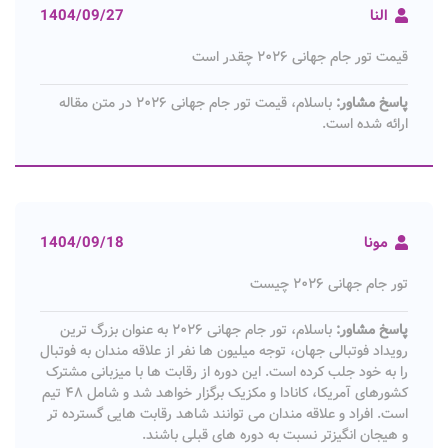
النا
1404/09/27
قیمت تور جام جهانی ۲۰۲۶ چقدر است
پاسخ مشاور:
باسلام، قیمت تور جام جهانی ۲۰۲۶ در متن مقاله
ارائه شده است.
مونا
1404/09/18
تور جام جهانی ۲۰۲۶ چیست
پاسخ مشاور:
باسلام، تور جام جهانی ۲۰۲۶ به عنوان بزرگ ترین
رویداد فوتبالی جهان، توجه میلیون ها نفر از علاقه مندان به فوتبال
را به خود جلب کرده است. این دوره از رقابت ها با میزبانی مشترک
کشورهای آمریکا، کانادا و مکزیک برگزار خواهد شد و شامل ۴۸ تیم
است. افراد و علاقه مندان می توانند شاهد رقابت هایی گسترده تر
و هیجان انگیزتر نسبت به دوره های قبلی باشند.