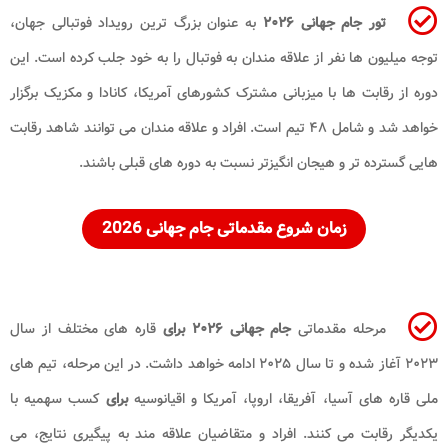
تور جام جهانی ۲۰۲۶
به عنوان بزرگ ترین رویداد فوتبالی جهان،
توجه میلیون ها نفر از علاقه مندان به فوتبال را به خود جلب کرده است. این
دوره از رقابت ها با میزبانی مشترک کشورهای آمریکا، کانادا و مکزیک برگزار
خواهد شد و شامل ۴۸ تیم است. افراد و علاقه مندان می توانند شاهد رقابت
هایی گسترده تر و هیجان انگیزتر نسبت به دوره های قبلی باشند.
زمان شروع مقدماتی جام جهانی 2026
مرحله مقدماتی
جام جهانی ۲۰۲۶ برای
قاره های مختلف از سال
۲۰۲۳ آغاز شده و تا سال ۲۰۲۵ ادامه خواهد داشت. در این مرحله، تیم های
ملی قاره های آسیا، آفریقا، اروپا، آمریکا و اقیانوسیه
برای
کسب سهمیه با
یکدیگر رقابت می کنند. افراد و متقاضیان علاقه مند به پیگیری نتایج، می