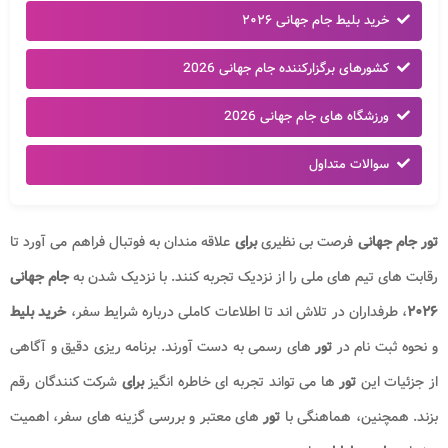
خرید بلیط جام جهانی ۲۰۲۶
کشورهای برگزارکننده جام جهانی 2026
ورزشگاه های جام جهانی 2026
سوالات متداول
تور جام جهانی
فرصت بی نظیری
برای
علاقه مندان به فوتبال فراهم می آورد تا
رقابت های تیم های ملی را از نزدیک تجربه کنند. با نزدیک شدن به
جام جهانی
۲۰۲۶
، طرفداران در تلاش اند تا اطلاعات کاملی درباره شرایط سفر،
خرید بلیط
و نحوه ثبت نام در
تور
های رسمی به دست آورند. برنامه ریزی دقیق و آگاهی
از جزئیات این
تور
ها می تواند تجربه ای خاطره انگیز
برای
شرکت کنندگان رقم
بزند. همچنین، هماهنگی با
تور
های معتبر و بررسی گزینه های سفر، اهمیت