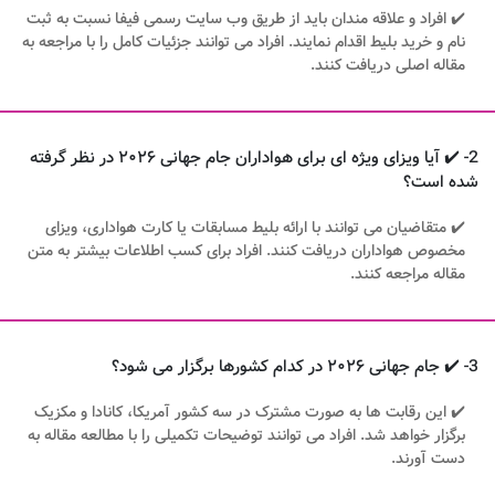
✔️ افراد و علاقه مندان باید از طریق وب سایت رسمی فیفا نسبت به ثبت
نام و خرید بلیط اقدام نمایند. افراد می توانند جزئیات کامل را با مراجعه به
مقاله اصلی دریافت کنند.
2- ✔️ آیا ویزای ویژه ای برای هواداران جام جهانی ۲۰۲۶ در نظر گرفته
شده است؟
✔️ متقاضیان می توانند با ارائه بلیط مسابقات یا کارت هواداری، ویزای
مخصوص هواداران دریافت کنند. افراد برای کسب اطلاعات بیشتر به متن
مقاله مراجعه کنند.
3- ✔️ جام جهانی ۲۰۲۶ در کدام کشورها برگزار می شود؟
✔️ این رقابت ها به صورت مشترک در سه کشور آمریکا، کانادا و مکزیک
برگزار خواهد شد. افراد می توانند توضیحات تکمیلی را با مطالعه مقاله به
دست آورند.