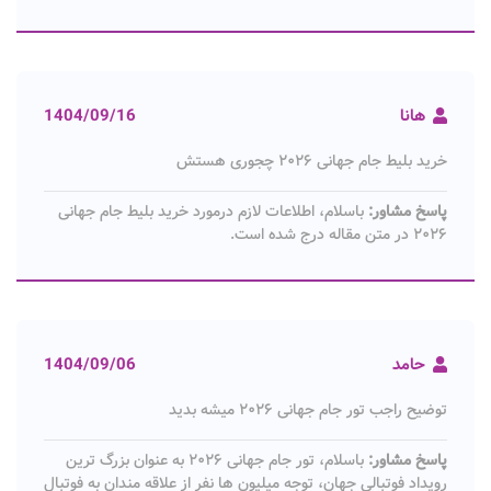
هانا
1404/09/16
خرید بلیط جام جهانی ۲۰۲۶ چجوری هستش
پاسخ مشاور:
باسلام، اطلاعات لازم درمورد خرید بلیط جام جهانی
۲۰۲۶ در متن مقاله درج شده است.
حامد
1404/09/06
توضیح راجب تور جام جهانی ۲۰۲۶ میشه بدید
پاسخ مشاور:
باسلام، تور جام جهانی ۲۰۲۶ به عنوان بزرگ ترین
رویداد فوتبالی جهان، توجه میلیون ها نفر از علاقه مندان به فوتبال