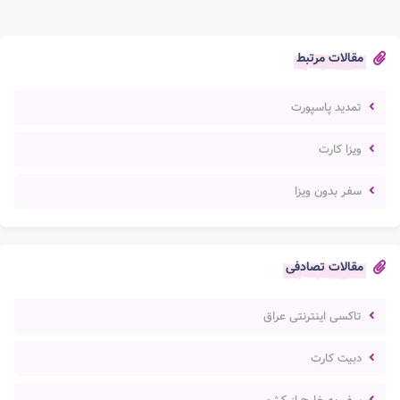
مقالات مرتبط
تمدید پاسپورت
ویزا کارت
سفر بدون ویزا
مقالات تصادفی
تاکسی اینترنتی عراق
دبیت کارت