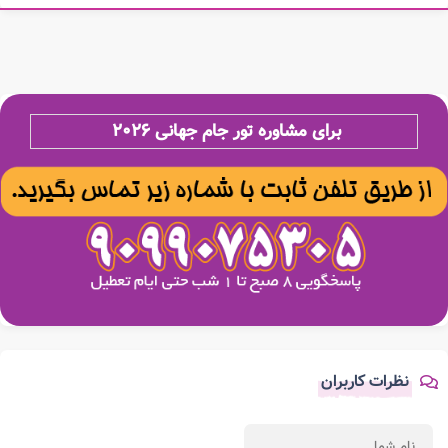
برای مشاوره تور جام جهانی ۲۰۲۶
نظرات کاربران