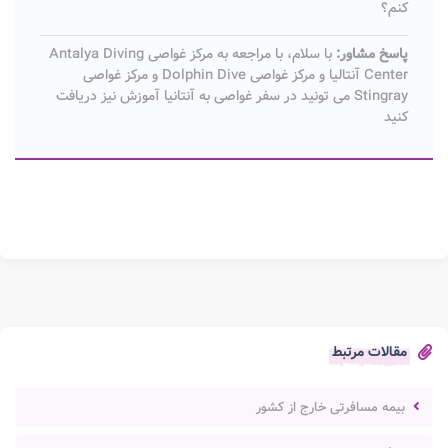
کنم؟
پاسخ مشاور:
با سلام، با مراجعه به مرکز غواصی Antalya Diving
Center آنتالیا و مرکز غواصی Dolphin Dive و مرکز غواصی
Stingray می تونید در سفر غواصی به آنتانیا آموزش نیز دریافت
کنید
مقالات مرتبط
بیمه مسافرتی خارج از کشور