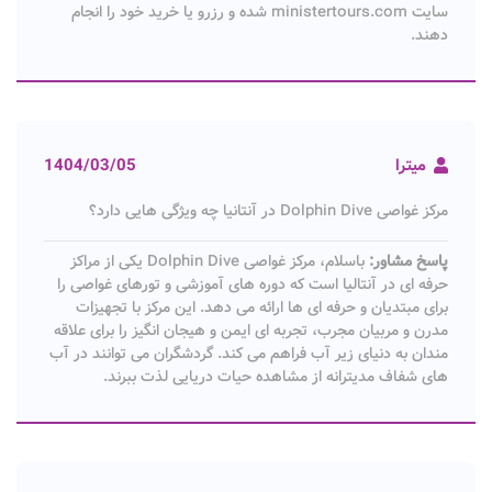
سایت ministertours.com شده و رزرو یا خرید خود را انجام
دهند.
میترا
1404/03/05
مرکز غواصی Dolphin Dive در آنتانیا چه ویژگی هایی دارد؟
پاسخ مشاور:
باسلام، مرکز غواصی Dolphin Dive یکی از مراکز
حرفه ای در آنتالیا است که دوره های آموزشی و تورهای غواصی را
برای مبتدیان و حرفه ای ها ارائه می دهد. این مرکز با تجهیزات
مدرن و مربیان مجرب، تجربه ای ایمن و هیجان انگیز را برای علاقه
مندان به دنیای زیر آب فراهم می کند. گردشگران می توانند در آب
های شفاف مدیترانه از مشاهده حیات دریایی لذت ببرند.