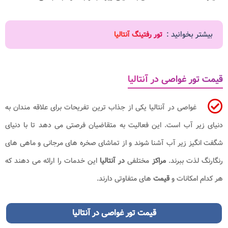
بیشتر بخوانید :
تور رفتینگ آنتالیا
قیمت تور غواصی در آنتالیا
غواصی در آنتالیا یکی از جذاب ترین تفریحات برای علاقه مندان به
دنیای زیر آب است. این فعالیت به متقاضیان فرصتی می دهد تا با دنیای
شگفت انگیز زیر آب آشنا شوند و از تماشای صخره های مرجانی و ماهی های
رنگارنگ لذت ببرند.
مراکز
مختلفی
در آنتالیا
این خدمات را ارائه می دهند که
هر کدام امکانات و
قیمت
های متفاوتی دارند.
قیمت تور غواصی در آنتالیا