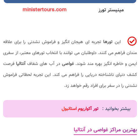
مینیستر تورز
ministertours.com
این
تورها
تجربه ای هیجان انگیز و فراموش نشدنی را برای علاقه
مندان فراهم می کنند. داوطلبان می توانند با انتخاب تورهای معتبر، از سفری
ایمن و خاطره انگیز بهره مند شوند.
غواصی
در آب های شفاف
آنتالیا
فرصت
کشف دنیای ناشناخته دریایی را فراهم می کند. این تجربه لحظاتی فراموش
نشدنی را در سفر برای افراد رقم خواهد زد.
بیشتر بخوانید :
تور آکواریوم استانبول
بهترین مراکز غواصی در آنتالیا