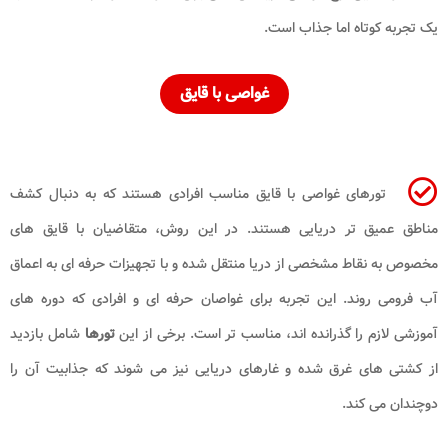
یک تجربه کوتاه اما جذاب است.
غواصی با قایق
تورهای غواصی با قایق مناسب افرادی هستند که به دنبال کشف
مناطق عمیق تر دریایی هستند. در این روش، متقاضیان با قایق های
مخصوص به نقاط مشخصی از دریا منتقل شده و با تجهیزات حرفه ای به اعماق
آب فرومی روند. این تجربه برای غواصان حرفه ای و افرادی که دوره های
آموزشی لازم را گذرانده اند، مناسب تر است. برخی از این
تورها
شامل بازدید
از کشتی های غرق شده و غارهای دریایی نیز می شوند که جذابیت آن را
دوچندان می کند.