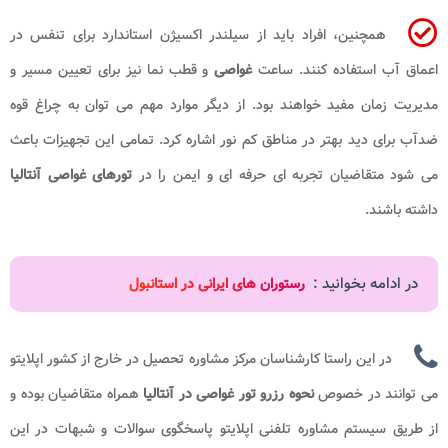
همچنین، افراد باید از سیلندر اکسیژن استاندارد برای تنفس در
اعماق آب استفاده کنند. ساعت
غواصی
و قطب نما نیز برای تعیین مسیر و
مدیریت زمان مفید خواهند بود. از دیگر موارد مهم می توان به چراغ قوه
ضدآب برای دید بهتر در مناطق کم نور اشاره کرد. تمامی این تجهیزات باعث
می شود متقاضیان تجربه ای حرفه ای و ایمن را در
تورهای
غواصی آنتالیا
داشته باشند.
در ادامه بخوانید :
رستوران های ایرانی در استانبول
در این راستا کارشناسان مرکز مشاوره تحصیل در خارج از کشور اپلایتو
می توانند در خصوص
نحوه رزرو تور غواصی در آنتالیا
همراه متقاضیان بوده و
از طریق سیستم مشاوره تلفنی اپلایتو پاسخگوی سوالات و شبهات در این