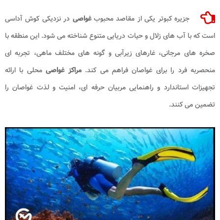
جزیره کبوتر یکی از مقاصد محبوب
غواصی
در نزدیکی کوش آداسی
است که با آب های زلال و حیات دریایی متنوع شناخته می شود. این منطقه با
صخره های مرجانی، غارهای زیرآبی و گونه های مختلف ماهی، تجربه ای
منحصربه فرد را برای غواصان فراهم می کند.
مراکز غواصی
محلی با ارائه
تجهیزات استاندارد و راهنمایی مربیان حرفه ای، امنیت و لذت غواصان را
تضمین می کنند.