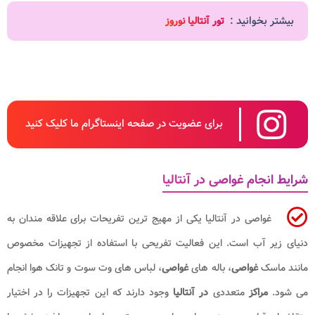
بیشتر بخوانید :
تور آنتالیا نوروز
برای عضویت در صفحه اینستاگرام ما کلیک کنید
شرایط انجام غواصی در آنتالیا
غواصی در آنتالیا یکی از مهیج ترین تفریحات برای علاقه مندان به
دنیای زیر آب است. این فعالیت تفریحی با استفاده از تجهیزات مخصوص
مانند ماسک
غواصی
، باله های
غواصی
، لباس های وت سوت و تانک هوا انجام
می شود.
مراکز
متعددی
در آنتالیا
وجود دارند که این تجهیزات را در اختیار