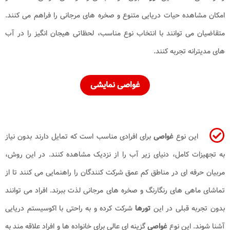
امکان مشاهده حیات دریایی متنوع و صخره های مرجانی را فراهم می کنند.
متقاضیان می توانند با انتخاب نوع مناسب، لحظاتی هیجان انگیز را در آب
های مدیترانه تجربه کنند.
غواصی نمایشی
این نوع
غواصی
برای افرادی مناسب است که تمایل دارند بدون نیاز
به تجهیزات کامل، دنیای زیر آب را از نزدیک مشاهده کنند. در این روش،
مربیان حرفه ای در مناطق کم عمق شرکت کنندگان را راهنمایی می کنند تا از
تماشای ماهی های رنگارنگ و صخره های مرجانی لذت ببرند. افراد می توانند
بدون تجربه قبلی در این
تورها
شرکت کرده و به راحتی با اکوسیستم دریایی
آشنا شوند. این نوع
غواصی
گزینه ای عالی برای خانواده ها و افراد علاقه مند به