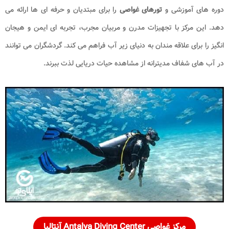
دوره های آموزشی و
تورهای غواصی
را برای مبتدیان و حرفه ای ها ارائه می
دهد. این مرکز با تجهیزات مدرن و مربیان مجرب، تجربه ای ایمن و هیجان
انگیز را برای علاقه مندان به دنیای زیر آب فراهم می کند. گردشگران می توانند
در آب های شفاف مدیترانه از مشاهده حیات دریایی لذت ببرند.
مرکز غواصی Antalya Diving Center آنتالیا