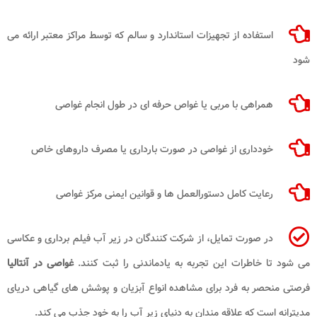
استفاده از تجهیزات استاندارد و سالم که توسط مراکز معتبر ارائه می
شود
همراهی با مربی یا غواص حرفه ای در طول انجام غواصی
خودداری از غواصی در صورت بارداری یا مصرف داروهای خاص
رعایت کامل دستورالعمل ها و قوانین ایمنی مرکز غواصی
در صورت تمایل، از شرکت کنندگان در زیر آب فیلم برداری و عکاسی
می شود تا خاطرات این تجربه به یادماندنی را ثبت کنند.
غواصی در آنتالیا
فرصتی منحصر به فرد برای مشاهده انواع آبزیان و پوشش های گیاهی دریای
مدیترانه است که علاقه مندان به دنیای زیر آب را به خود جذب می کند.