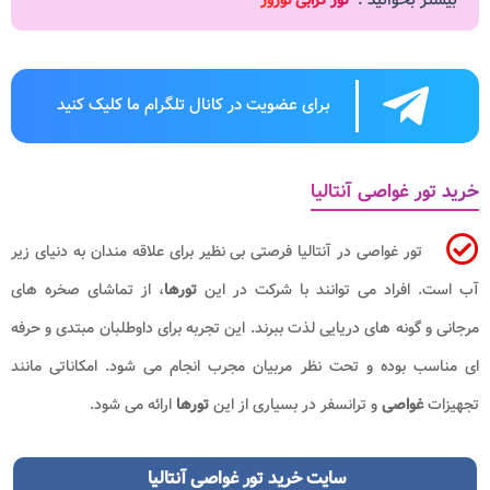
برای عضویت در کانال تلگرام ما کلیک کنید
خرید تور غواصی آنتالیا
تور غواصی در آنتالیا فرصتی بی نظیر برای علاقه مندان به دنیای زیر
آب است. افراد می توانند با شرکت در این
تورها
، از تماشای صخره های
مرجانی و گونه های دریایی لذت ببرند. این تجربه برای داوطلبان مبتدی و حرفه
ای مناسب بوده و تحت نظر مربیان مجرب انجام می شود. امکاناتی مانند
تجهیزات
غواصی
و ترانسفر در بسیاری از این
تورها
ارائه می شود.
سایت خرید تور غواصی آنتالیا