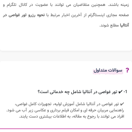
زمینه باشند. همچنین متقاضیان می توانند با عضویت در کانال تلگرام و
صفحه مجازی اینستاگرام از آخرین اخبار مرتبط با
نحوه رزرو تور غواصی در
آنتالیا
مطلع شوند.
سوالات متداول
1- ✔️ تور غواصی در آنتالیا شامل چه خدماتی است؟
✔️ تور غواصی در آنتالیا شامل آموزش اولیه، تجهیزات کامل غواصی،
راهنمایی مربیان حرفه ای و امکان فیلم برداری و عکاسی زیر آب می شود.
افراد می توانند با رجوع به مقاله، به اطلاعات بیشتری دست یابند.