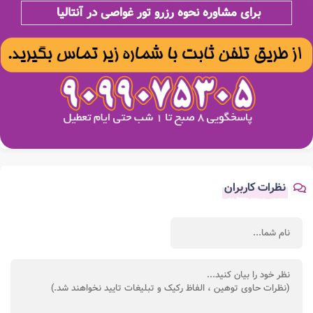
برای مشاوره نحوه رزرو تور غواصی در آنتالیا
نظرات کاربران