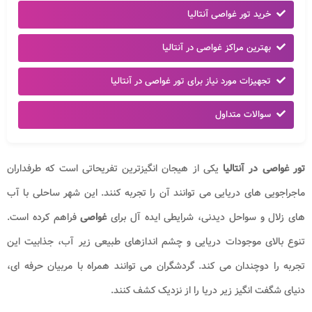
خرید تور غواصی آنتالیا
بهترین مراکز غواصی در آنتالیا
تجهیزات مورد نیاز برای تور غواصی در آنتالیا
سوالات متداول
تور غواصی در آنتالیا
یکی از هیجان انگیزترین تفریحاتی است که طرفداران
ماجراجویی های دریایی می توانند آن را تجربه کنند. این شهر ساحلی با آب
های زلال و سواحل دیدنی، شرایطی ایده آل برای
غواصی
فراهم کرده است.
تنوع بالای موجودات دریایی و چشم اندازهای طبیعی زیر آب، جذابیت این
تجربه را دوچندان می کند. گردشگران می توانند همراه با مربیان حرفه ای،
دنیای شگفت انگیز زیر دریا را از نزدیک کشف کنند.