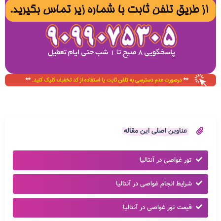
عناوین اصلی این مقاله
تور غواصی در آنتالیا
شرایط انجام غواصی در آنتالیا
قیمت تور غواصی در آنتالیا