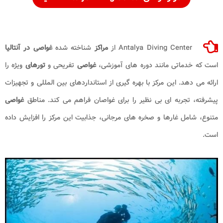
Antalya Diving Center از
مراکز
شناخته شده
غواصی در آنتالیا
است که خدماتی مانند دوره های آموزشی،
غواصی
تفریحی و
تورهای
ویژه را
ارائه می دهد. این مرکز با بهره گیری از استانداردهای بین المللی و تجهیزات
پیشرفته، تجربه ای بی نظیر را برای غواصان فراهم می کند. مناطق
غواصی
متنوع، شامل غارها و صخره های مرجانی، جذابیت این مرکز را افزایش داده
است.