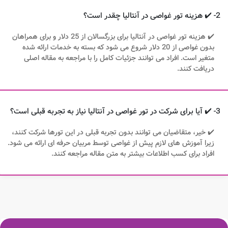
2- ✔️ هزینه تور غواصی در آنتالیا چقدر است؟
✔️ هزینه تور غواصی در آنتالیا برای بزرگسالان از 25 دلار و برای همراهان
بدون غواصی از 20 دلار شروع می شود که بسته به خدمات ارائه شده
متغیر است. افراد می توانند جزئیات کامل را با مراجعه به مقاله اصلی
دریافت کنند.
3- ✔️ آیا برای شرکت در تور غواصی در آنتالیا نیاز به تجربه قبلی است؟
✔️ خیر، متقاضیان می توانند بدون تجربه قبلی در این تورها شرکت کنند،
زیرا آموزش های لازم پیش از غواصی توسط مربیان حرفه ای ارائه می شود.
افراد برای کسب اطلاعات بیشتر به متن مقاله مراجعه کنند.