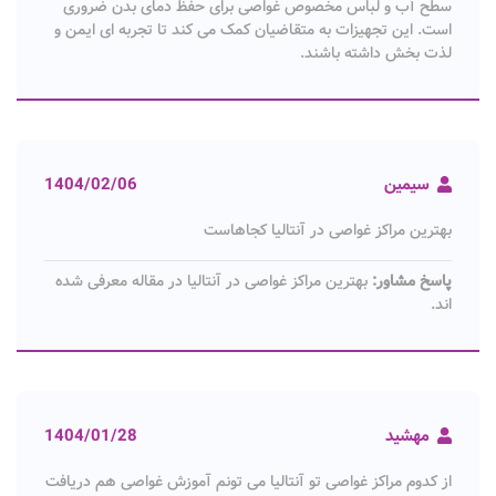
سطح آب و لباس مخصوص غواصی برای حفظ دمای بدن ضروری
است. این تجهیزات به متقاضیان کمک می کند تا تجربه ای ایمن و
لذت بخش داشته باشند.
سیمین
1404/02/06
بهترین مراکز غواصی در آنتالیا کجاهاست
پاسخ مشاور:
بهترین مراکز غواصی در آنتالیا در مقاله معرفی شده
اند.
مهشید
1404/01/28
از کدوم مراکز غواصی تو آنتالیا می تونم آموزش غواصی هم دریافت