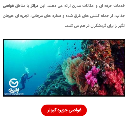
خدمات حرفه ای و امکانات مدرن ارائه می دهند. این
مراکز
با مناطق
غواصی
جذاب، از جمله کشتی های غرق شده و صخره های مرجانی، تجربه ای هیجان
انگیز را برای گردشگران فراهم می کنند.
غواصی جزیره کبوتر