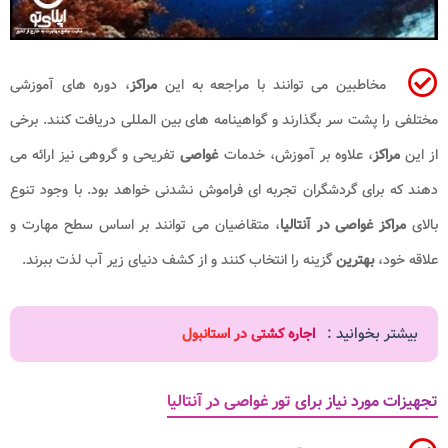
مخاطبین می توانند با مراجعه به این
مراکز
، دوره های آموزشی
مختلفی را پشت سر بگذارند و گواهینامه های بین المللی دریافت کنند. برخی
از این
مراکز
، علاوه بر آموزش، خدمات
غواصی
تفریحی و گروهی نیز ارائه می
دهند که برای گردشگران تجربه ای فراموش نشدنی خواهد بود. با وجود تنوع
بالای
مراکز غواصی در آنتالیا
، متقاضیان می توانند بر اساس سطح مهارت و
علاقه خود،
بهترین
گزینه را انتخاب کنند و از کشف دنیای زیر آب لذت ببرند.
بیشتر بخوانید :
اجاره کشتی در استانبول
تجهیزات مورد نیاز برای تور غواصی در آنتالیا