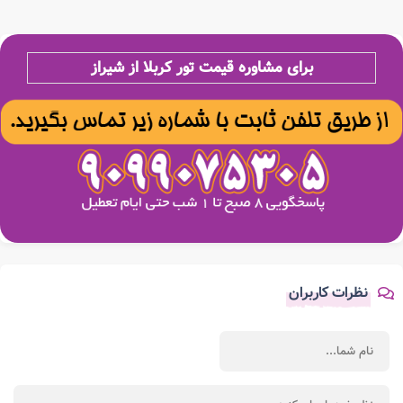
برای مشاوره قیمت تور کربلا از شیراز
نظرات کاربران