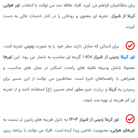
برای متقاضیان فراهم می آورد. افراد علاقه مند می توانند با انتخاب
تور هوایی
کربلا از شیراز
، تجربه ای معنوی و روحانی را در کنار خدمات عالی به دست
آورند.
برای کسانی که تمایل دارند سفر خود را به صورت
زمینی
تجربه کنند،
تور کربلا
زمینی از شیراز
1404 گزینه ای مناسب به شمار می رود. این
تورها
معمولا شامل وسیله نقلیه های راحت، اسکان در محل های مناسب، و
همراهی با راهنماهای خبره است. مخاطبین می توانند از این مسیر برای
رسیدن به
کربلا
و زیارت حرم مطهر امام حسین (ع) استفاده کنند و از تجربه
ای کم هزینه تر بهره مند شوند.
تور کربلا زمینی از شیراز
۱۴۰۴
به دلیل هزینه های پایین تر نسبت به
تورهای هوایی،
محبوبیت خاصی پیدا کرده است. افراد می توانند با برنامه ریزی