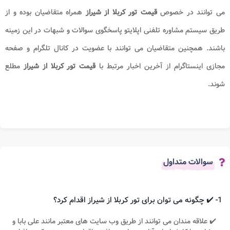
می توانند در خصوص
قیمت تور کربلا از شیراز
همراه متقاضیان بوده و از
طریق سیستم مشاوره تلفنی اپلایتو پاسخگوی سوالات و شبهات در این زمینه
باشند. همچنین متقاضیان می توانند با عضویت در کانال تلگرام و صفحه
مجازی اینستاگرام از آخرین اخبار مرتبط با
قیمت تور کربلا از شیراز
مطلع
شوند.
سوالات متداول
1- ✔️ چگونه می توان برای تور کربلا از شیراز اقدام کرد؟
✔️ علاقه مندان می توانند از طریق وب سایت های معتبر مانند علی بابا و