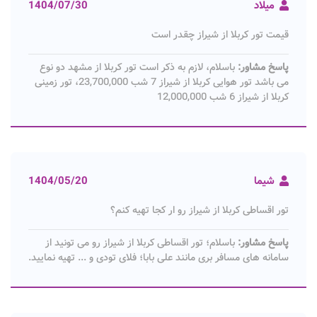
میلاد
1404/07/30
قیمت تور کربلا از شیراز چقدر است
پاسخ مشاور:
باسلام، لازم به ذکر است تور کربلا از مشهد دو نوع
می باشد تور هوایی کربلا از شیراز 7 شب 23,700,000، تور زمینی
کربلا از شیراز 6 شب 12,000,000
شیما
1404/05/20
تور اقساطی کربلا از شیراز رو ار کجا تهیه کنم؟
پاسخ مشاور:
باسلام؛ تور اقساطی کربلا از شیراز رو می تونید از
سامانه های مسافر بری مانند علی بابا؛ فلای تودی و ... تهیه نمایید.