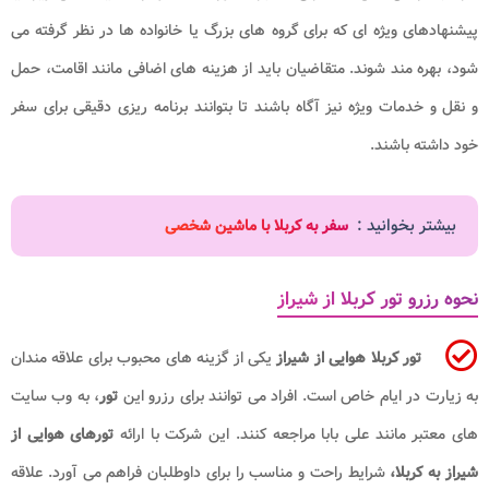
پیشنهادهای ویژه ای که برای گروه های بزرگ یا خانواده ها در نظر گرفته می
شود، بهره مند شوند. متقاضیان باید از هزینه های اضافی مانند اقامت، حمل
و نقل و خدمات ویژه نیز آگاه باشند تا بتوانند برنامه ریزی دقیقی برای سفر
خود داشته باشند.
بیشتر بخوانید :
سفر به کربلا با ماشین شخصی
نحوه رزرو تور کربلا از شیراز
تور کربلا هوایی از شیراز
یکی از گزینه های محبوب برای علاقه مندان
به زیارت در ایام خاص است. افراد می توانند برای رزرو این
تور
، به وب سایت
های معتبر مانند علی بابا مراجعه کنند. این شرکت با ارائه
تورهای هوایی از
شیراز به کربلا،
شرایط راحت و مناسب را برای داوطلبان فراهم می آورد. علاقه