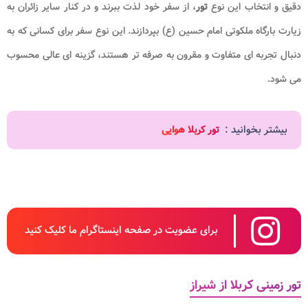
دقیق و انتخاب این نوع
تور
، از سفر خود لذت ببرند و در کنار سایر زائران به
زیارت بارگاه ملکوتی امام حسین (ع) بپردازند. این نوع سفر برای کسانی که به
دنبال تجربه ای متفاوت و مقرون به صرفه تر هستند، گزینه ای عالی محسوب
می شود.
بیشتر بخوانید :
تور کربلا هوایی
برای عضویت در صفحه اینستاگرام ما کلیک کنید
تور زمینی کربلا از شیراز