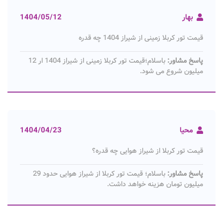
بهار
1404/05/12
قیمت تور کربلا زمینی از شیراز 1404 چه قدره
پاسخ مشاور:
باسلام؛قیمت تور کربلا زمینی از شیراز 1404 ار 12
میلیون شروع می شود.
محیا
1404/04/23
قیمت تور کربلا از شیراز هوایی چه قدره؟
پاسخ مشاور:
باسلام؛ قیمت تور کربلا از شیراز هوایی حدود 29
میلیون تومان هزینه خواهد داشت.