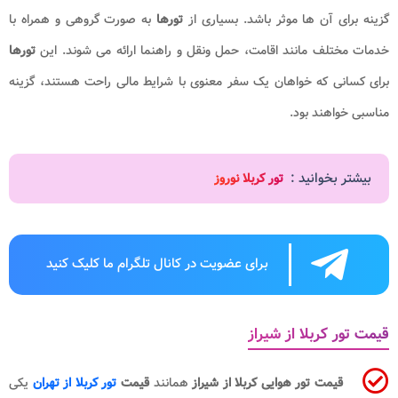
گزینه برای آن ها موثر باشد. بسیاری از
تورها
به صورت گروهی و همراه با
خدمات مختلف مانند اقامت، حمل ونقل و راهنما ارائه می شوند. این
تورها
برای کسانی که خواهان یک سفر معنوی با شرایط مالی راحت هستند، گزینه
مناسبی خواهند بود.
بیشتر بخوانید :
تور کربلا نوروز
برای عضویت در کانال تلگرام ما کلیک کنید
قیمت تور کربلا از شیراز
قیمت تور هوایی کربلا از شیراز
همانند
قیمت
تور کربلا از تهران
یکی