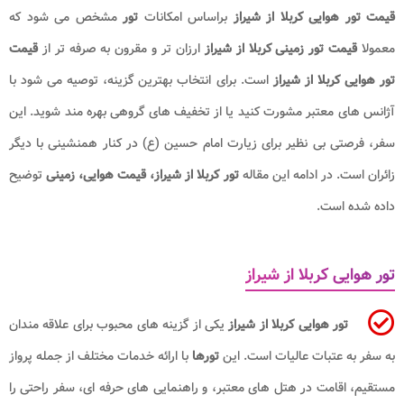
قیمت تور هوایی کربلا از شیراز
براساس امکانات
تور
مشخص می شود که
معمولا
قیمت تور زمینی کربلا از شیراز
ارزان تر و مقرون به صرفه تر از
قیمت
تور هوایی کربلا از شیراز
است. برای انتخاب بهترین گزینه، توصیه می شود با
آژانس های معتبر مشورت کنید یا از تخفیف های گروهی بهره مند شوید. این
سفر، فرصتی بی نظیر برای زیارت امام حسین (ع) در کنار همنشینی با دیگر
زائران است. در ادامه این مقاله
تور کربلا از شیراز، قیمت هوایی، زمینی
توضیح
داده شده است.
تور هوایی کربلا از شیراز
تور هوایی کربلا از شیراز
یکی از گزینه های محبوب برای علاقه مندان
به سفر به عتبات عالیات است. این
تورها
با ارائه خدمات مختلف از جمله پرواز
مستقیم، اقامت در هتل های معتبر، و راهنمایی های حرفه ای، سفر راحتی را