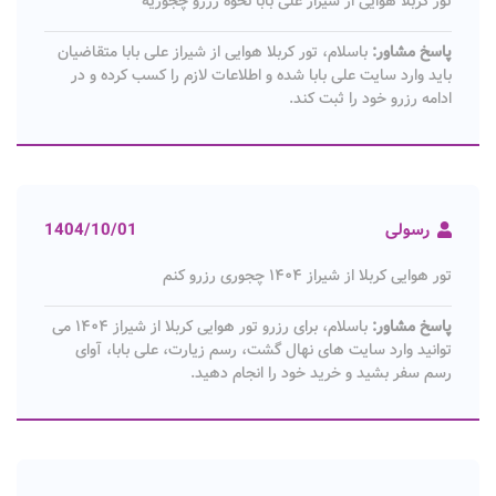
تور کربلا هوایی از شیراز علی بابا نحوه رزرو چجوریه
پاسخ مشاور:
باسلام، تور کربلا هوایی از شیراز علی بابا متقاضیان
باید وارد سایت علی بابا شده و اطلاعات لازم را کسب کرده و در
ادامه رزرو خود را ثبت کند.
رسولی
1404/10/01
تور هوایی کربلا از شیراز ۱۴۰۴ چجوری رزرو کنم
پاسخ مشاور:
باسلام، برای رزرو تور هوایی کربلا از شیراز ۱۴۰۴ می
توانید وارد سایت های نهال گشت، رسم زیارت، علی بابا، آوای
رسم سفر بشید و خرید خود را انجام دهید.