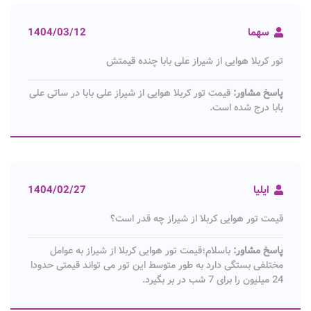
سهما
1404/03/12
تور کربلا هوایی از شیراز علی بابا چنده قیمتش
پاسخ مشاور:
قیمت تور کربلا هوایی از شیراز علی بابا در ساتی علی
بابا درج شده است.
ایلیا
1404/02/27
قیمت تور هوایی کربلا از شیراز چه قدر است؟
پاسخ مشاور:
باسلام؛قیمت تور هوایی کربلا از شیراز به عوامل
مختلفی بستگی دارد به طور متوسط این تور می تواند قیمتی حدودا
24 میلیون را برای 7 شب در بر بگیرد.