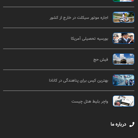
اجاره موتور سیکلت در خارج از کشور
بورسیه تحصیلی آمریکا
فیش حج
بهترین کیس برای پناهندگی در کانادا
واچر بلیط هتل چیست
درباره ما