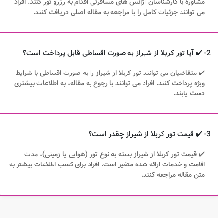
مشاوره با کارشناسان آژانس های مسافرتی اقدام به رزرو تور کنند. افراد
می توانند جزئیات کامل را با مراجعه به مقاله اصلی دریافت کنند.
2- ✔️ آیا تور کربلا از شیراز به صورت اقساطی قابل پرداخت است؟
✔️ متقاضیان می توانند تور کربلا از شیراز را به صورت اقساطی با شرایط
ویژه پرداخت کنند. افراد می توانند با رجوع به مقاله، به اطلاعات بیشتری
دست یابند.
3- ✔️ قیمت تور کربلا از شیراز چقدر است؟
✔️ قیمت تور کربلا از شیراز بسته به نوع تور (هوایی یا زمینی)، مدت
اقامت و خدمات ارائه شده متغیر است. افراد برای کسب اطلاعات بیشتر به
متن مقاله مراجعه کنند.