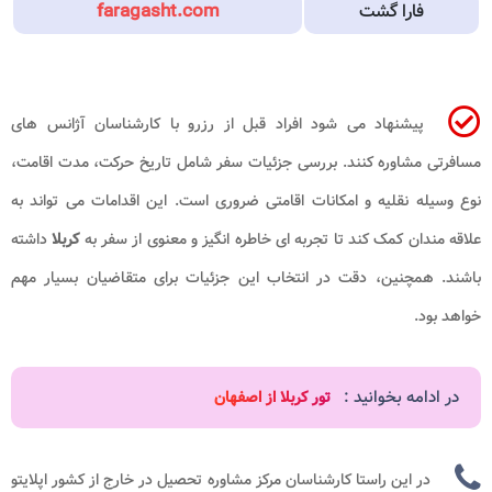
فارا گشت
faragasht.com
پیشنهاد می شود افراد قبل از رزرو با کارشناسان آژانس های
مسافرتی مشاوره کنند. بررسی جزئیات سفر شامل تاریخ حرکت، مدت اقامت،
نوع وسیله نقلیه و امکانات اقامتی ضروری است. این اقدامات می تواند به
علاقه مندان کمک کند تا تجربه ای خاطره انگیز و معنوی از سفر به
کربلا
داشته
باشند. همچنین، دقت در انتخاب این جزئیات برای متقاضیان بسیار مهم
خواهد بود.
در ادامه بخوانید :
تور کربلا از اصفهان
در این راستا کارشناسان مرکز مشاوره تحصیل در خارج از کشور اپلایتو