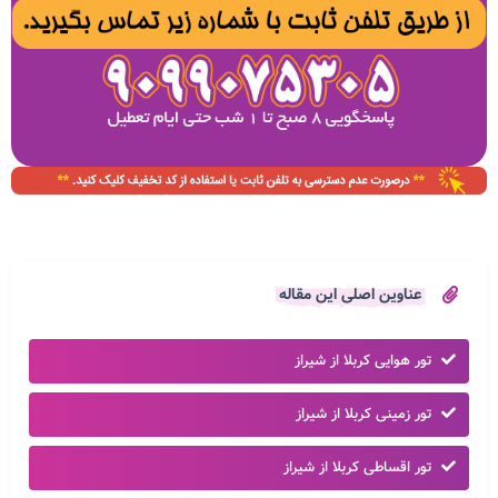
عناوین اصلی این مقاله
تور هوایی کربلا از شیراز
تور زمینی کربلا از شیراز
تور اقساطی کربلا از شیراز