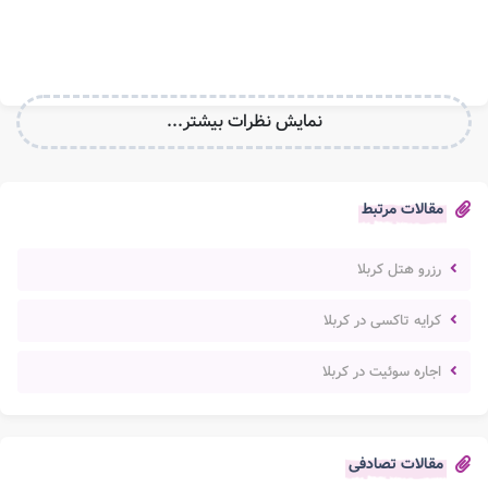
نمایش نظرات بیشتر...
مقالات مرتبط
رزرو هتل کربلا
کرایه تاکسی در کربلا
اجاره سوئیت در کربلا
مقالات تصادفی