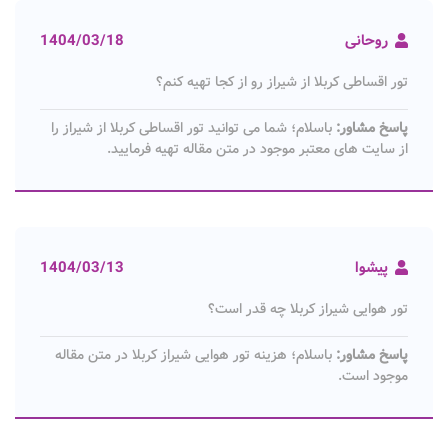
روحانی
1404/03/18
تور اقساطی کربلا از شیراز رو از کجا تهیه کنم؟
پاسخ مشاور:
باسلام؛ شما می توانید تور اقساطی کربلا از شیراز را
از سایت های معتبر موجود در متن مقاله تهیه فرمایید.
پیشوا
1404/03/13
تور هوایی شیراز کربلا چه قدر است؟
پاسخ مشاور:
باسلام؛ هزینه تور هوایی شیراز کربلا در متن مقاله
موجود است.