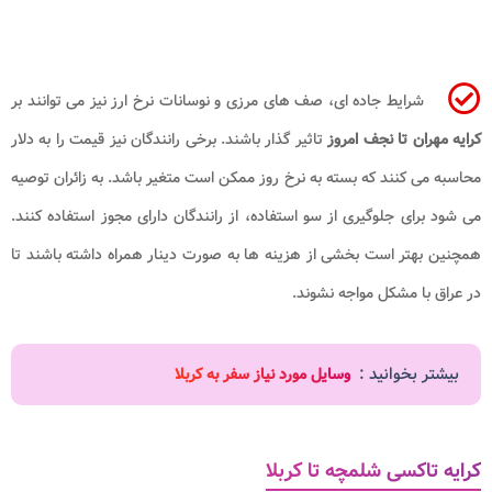
شرایط جاده ای، صف های مرزی و نوسانات نرخ ارز نیز می توانند بر
کرایه مهران تا نجف امروز
تاثیر گذار باشند. برخی رانندگان نیز قیمت را به دلار
محاسبه می کنند که بسته به نرخ روز ممکن است متغیر باشد. به زائران توصیه
می شود برای جلوگیری از سو استفاده، از رانندگان دارای مجوز استفاده کنند.
همچنین بهتر است بخشی از هزینه ها به صورت دینار همراه داشته باشند تا
در عراق با مشکل مواجه نشوند.
بیشتر بخوانید :
وسایل مورد نیاز سفر به کربلا
کرایه تاکسی شلمچه تا کربلا