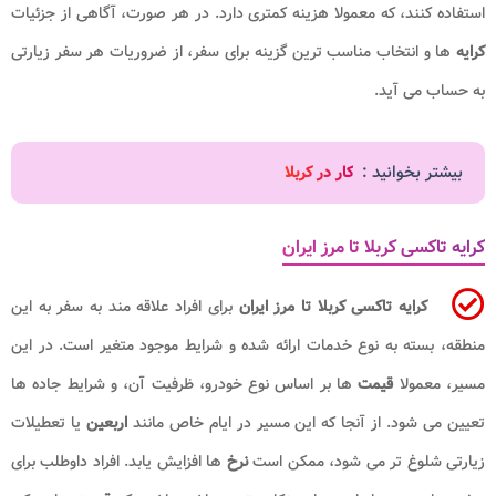
استفاده کنند، که معمولا هزینه کمتری دارد. در هر صورت، آگاهی از جزئیات
کرایه
ها و انتخاب مناسب ترین گزینه برای سفر، از ضروریات هر سفر زیارتی
به حساب می آید.
بیشتر بخوانید :
کار در کربلا
کرایه تاکسی کربلا تا مرز ایران
کرایه تاکسی کربلا تا مرز ایران
برای افراد علاقه مند به سفر به این
منطقه، بسته به نوع خدمات ارائه شده و شرایط موجود متغیر است. در این
مسیر، معمولا
قیمت
ها بر اساس نوع خودرو، ظرفیت آن، و شرایط جاده ها
تعیین می شود. از آنجا که این مسیر در ایام خاص مانند
اربعین
یا تعطیلات
زیارتی شلوغ تر می شود، ممکن است
نرخ
ها افزایش یابد. افراد داوطلب برای