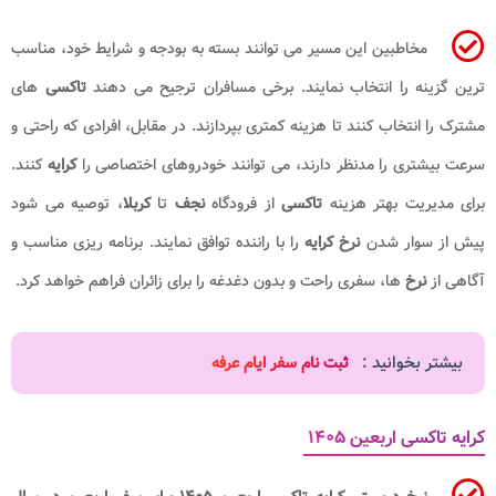
مخاطبین این مسیر می توانند بسته به بودجه و شرایط خود، مناسب
ترین گزینه را انتخاب نمایند. برخی مسافران ترجیح می دهند
تاکسی
های
مشترک را انتخاب کنند تا هزینه کمتری بپردازند. در مقابل، افرادی که راحتی و
سرعت بیشتری را مدنظر دارند، می توانند خودروهای اختصاصی را
کرایه
کنند.
برای مدیریت بهتر هزینه
تاکسی
از فرودگاه
نجف
تا
کربلا
، توصیه می شود
پیش از سوار شدن
نرخ کرایه
را با راننده توافق نمایند. برنامه ریزی مناسب و
آگاهی از
نرخ
ها، سفری راحت و بدون دغدغه را برای زائران فراهم خواهد کرد.
بیشتر بخوانید :
ثبت نام سفر ایام عرفه
کرایه تاکسی اربعین ۱۴۰۵