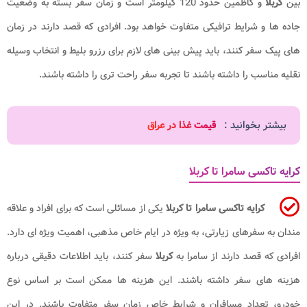
بین
کربلا
و کاظمین حدود 120 کیلومتر است و زمان سفر بسته به وضعیت
جاده ها و شرایط ترافیکی متفاوت خواهد بود. افرادی که قصد دارند در زمان
های پیک سفر کنند، باید پیش بینی های لازم برای رزرو بلیط و انتخاب وسیله
نقلیه مناسب را داشته باشند تا تجربه سفر راحت تری را داشته باشند.
بیشتر بخوانید :
قیمت غذا در عراق
کرایه تاکسی سامرا تا کربلا
کرایه تاکسی
سامرا تا
کربلا
یکی از مسائلی است که برای افراد و علاقه
مندان به سفرهای زیارتی، به ویژه در ایام خاص مذهبی، اهمیت ویژه ای دارد.
افرادی که قصد دارند از سامرا به
کربلا
سفر کنند، باید اطلاعات دقیقی درباره
هزینه های سفر داشته باشند. این هزینه ها ممکن است بر اساس نوع
خودرو، تعداد مسافران و شرایط خاص زمان سفر متفاوت باشند. در این