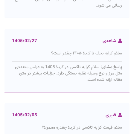
رسانی می شود.
شاهدی
1405/02/27
سلام کرایه نجف تا کربلا ۱۴۰۵ چقدر است؟
پاسخ مشاور:
سلام کرایه تاکسی در کربلا 1405 به عوامل متعددی
مثل مرز و نوع وسیله نقلیه بستگی دارد. جزئیات بیشتر در متن
مقاله ارائه شده است.
قنبری
1405/02/05
سلام قیمت کرایه تاکسی در کربلا چقدره معمولا؟