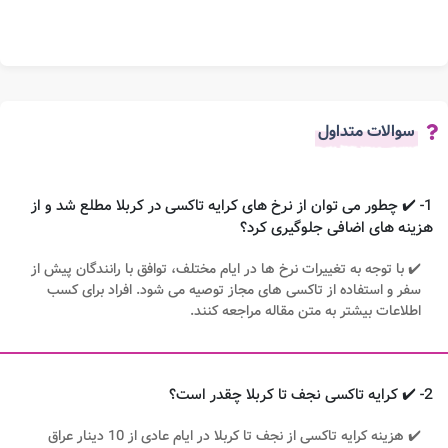
سوالات متداول
1- ✔️ چطور می توان از نرخ های کرایه تاکسی در کربلا مطلع شد و از
هزینه های اضافی جلوگیری کرد؟
✔️ با توجه به تغییرات نرخ ها در ایام مختلف، توافق با رانندگان پیش از
سفر و استفاده از تاکسی های مجاز توصیه می شود. افراد برای کسب
اطلاعات بیشتر به متن مقاله مراجعه کنند.
2- ✔️ کرایه تاکسی نجف تا کربلا چقدر است؟
✔️ هزینه کرایه تاکسی از نجف تا کربلا در ایام عادی از 10 دینار عراق