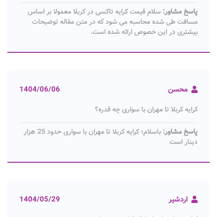
پاسخ مشاور:
سلام قیمت کرایه تاکسی در کربلا معمولا بر اساس
مسافت طی شده محاسبه می شود که در متن مقاله توضیحات
بیشتری در این خصوص ارائه شده است.
محسن
1404/06/06
کرایه کربلا تا مهران با سواری چه قدره؟
پاسخ مشاور:
باسلام؛ کرایه کربلا تا مهران با سواری حدود 25 هزار
دینار است
اردشیر
1404/05/29