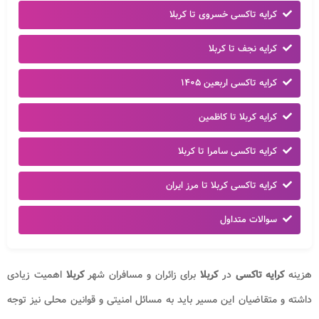
کرایه تاکسی خسروی تا کربلا
کرایه نجف تا کربلا
کرایه تاکسی اربعین ۱۴۰۵
کرایه کربلا تا کاظمین
کرایه تاکسی سامرا تا کربلا
کرایه تاکسی کربلا تا مرز ایران
سوالات متداول
هزینه
کرایه تاکسی
در
کربلا
برای زائران و مسافران شهر
کربلا
اهمیت زیادی
داشته و متقاضیان این مسیر باید به مسائل امنیتی و قوانین محلی نیز توجه