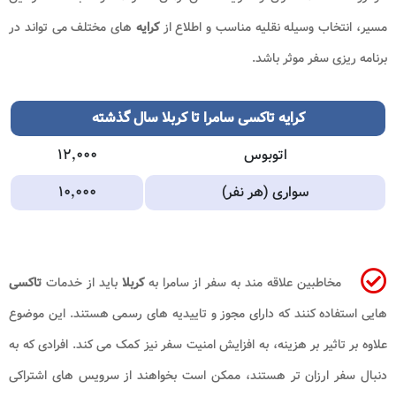
مسیر، انتخاب وسیله نقلیه مناسب و اطلاع از
کرایه
های مختلف می تواند در
برنامه ریزی سفر موثر باشد.
کرایه تاکسی سامرا تا کربلا سال گذشته
اتوبوس
۱۲٬۰۰۰
سواری (هر نفر)
۱۰٬۰۰۰
مخاطبین علاقه مند به سفر از سامرا به
کربلا
باید از خدمات
تاکسی
هایی استفاده کنند که دارای مجوز و تاییدیه های رسمی هستند. این موضوع
علاوه بر تاثیر بر هزینه، به افزایش امنیت سفر نیز کمک می کند. افرادی که به
دنبال سفر ارزان تر هستند، ممکن است بخواهند از سرویس های اشتراکی