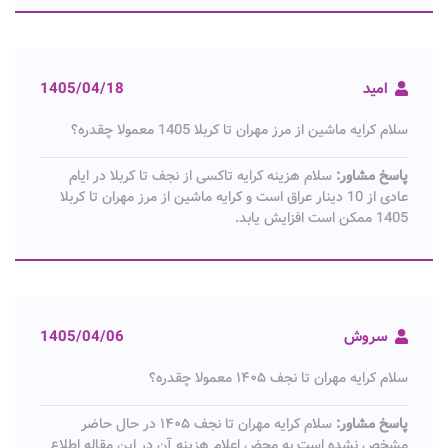
امید
1405/04/18
سلام کرایه ماشین از مرز مهران تا کربلا 1405 معمولا چقدره؟
پاسخ مشاور:
سلام هزینه کرایه تاکسی از نجف تا کربلا در ایام
عادی از 10 دینار عراق است و کرایه ماشین از مرز مهران تا کربلا
1405 ممکن است افزایش یابد.
سروش
1405/04/06
سلام کرایه مهران تا نجف ۱۴۰۵ معمولا چقدره؟
پاسخ مشاور:
سلام کرایه مهران تا نجف ۱۴۰۵ در حال حاضر
مشخص نشده است به محض اعلام هزینه آن در این مقاله اطلاع