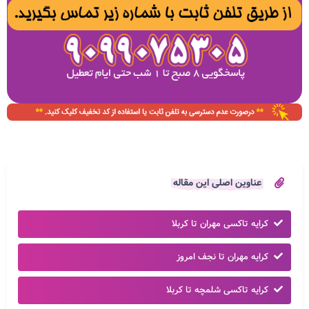
عناوین اصلی این مقاله
کرایه تاکسی مهران تا کربلا
کرایه مهران تا نجف امروز
کرایه تاکسی شلمچه تا کربلا