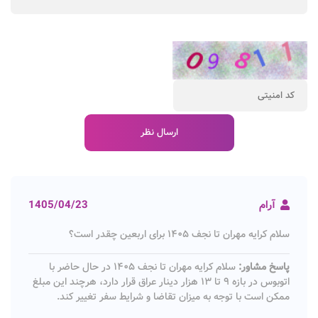
آرام
1405/04/23
سلام کرایه مهران تا نجف ۱۴۰۵ برای اربعین چقدر است؟
پاسخ مشاور:
سلام کرایه مهران تا نجف ۱۴۰۵ در حال حاضر با
اتوبوس در بازه ۹ تا ۱۳ هزار دینار عراق قرار دارد، هرچند این مبلغ
ممکن است با توجه به میزان تقاضا و شرایط سفر تغییر کند.