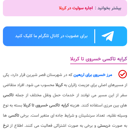
بیشتر بخوانید :
اجاره سوئیت در کربلا
برای عضویت در کانال تلگرام ما کلیک کنید
کرایه تاکسی خسروی تا کربلا
مرز خسروی برای اربعین
که در شهرستان قصر شیرین قرار دارد، یکی
از مسیرهای اصلی برای عزیمت زائران به
کربلا
محسوب می شود. افراد متقاضی
سفر از این مسیر می توانند از خدمات حمل ونقل مختلف از جمله
تاکسی
های بین مرزی استفاده کنند. هزینه
کرایه تاکسی خسروی تا کربلا
بسته به نوع
وسیله نقلیه، تعداد سرنشینان و شرایط جاده ای متغیر است. برخی
تاکسی
ها
به صورت
دربستی
و برخی به صورت اشتراکی فعالیت می کنند. اطلاع از
نرخ