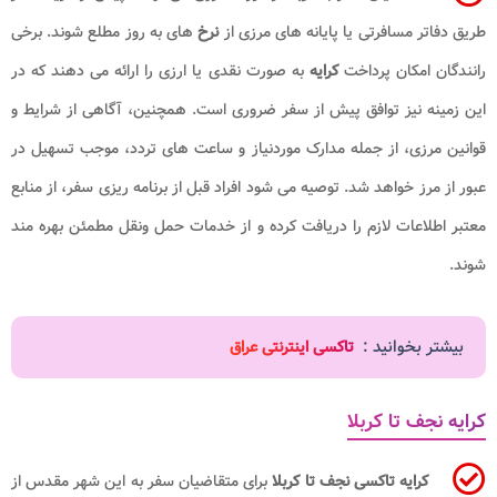
طریق دفاتر مسافرتی یا پایانه های مرزی از
نرخ
های به روز مطلع شوند. برخی
رانندگان امکان پرداخت
کرایه
به صورت نقدی یا ارزی را ارائه می دهند که در
این زمینه نیز توافق پیش از سفر ضروری است. همچنین، آگاهی از شرایط و
قوانین مرزی، از جمله مدارک موردنیاز و ساعت های تردد، موجب تسهیل در
عبور از مرز خواهد شد. توصیه می شود افراد قبل از برنامه ریزی سفر، از منابع
معتبر اطلاعات لازم را دریافت کرده و از خدمات حمل ونقل مطمئن بهره مند
شوند.
بیشتر بخوانید :
تاکسی اینترنتی عراق
کرایه نجف تا کربلا
کرایه تاکسی نجف تا کربلا
برای متقاضیان سفر به این شهر مقدس از