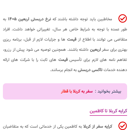
مخاطبین باید توجه داشته باشند که
نرخ دربستی اربعین ۱۴۰۵
به
طور عمده با توجه به شرایط خاص هر سال، تغییراتی خواهد داشت. افراد
متقاضی می توانند با اطلاع از
قیمت
ها و جزئیات لازم از قبل، برنامه ریزی
بهتری برای سفر
اربعین
داشته باشند. همچنین توصیه می شود پیش از رزرو،
تفاهم نامه های لازم برای تأسیس
قیمت
های ثابت را با شرکت های ارائه
دهنده خدمات
تاکسی
دربستی
به انجام برسانند.
بیشتر بخوانید :
سفر به کربلا با قطار
کرایه کربلا تا کاظمین
کرایه سفر از کربلا
به کاظمین یکی از خدماتی است که به متقاضیان