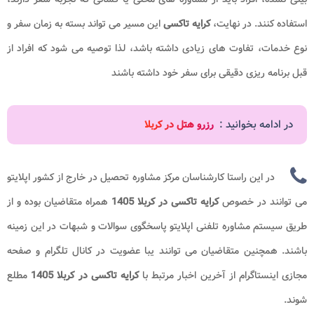
استفاده کنند. در نهایت،
کرایه تاکسی
این مسیر می تواند بسته به زمان سفر و
نوع خدمات، تفاوت های زیادی داشته باشد، لذا توصیه می شود که افراد از
قبل برنامه ریزی دقیقی برای سفر خود داشته باشند
در ادامه بخوانید :
رزرو هتل در کربلا
در این راستا کارشناسان مرکز مشاوره تحصیل در خارج از کشور اپلایتو
می توانند در خصوص
کرایه تاکسی در کربلا 1405
همراه متقاضیان بوده و از
طریق سیستم مشاوره تلفنی اپلایتو پاسخگوی سوالات و شبهات در این زمینه
باشند. همچنین متقاضیان می توانند یبا عضویت در کانال تلگرام و صفحه
مجازی اینستاگرام از آخرین اخبار مرتبط با
کرایه تاکسی در کربلا 1405
مطلع
شوند.