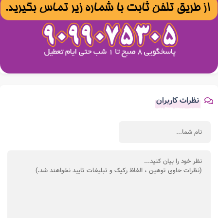
نظرات کاربران