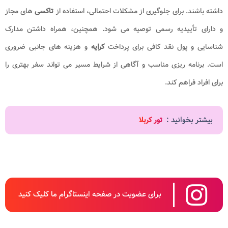
داشته باشند. برای جلوگیری از مشکلات احتمالی، استفاده از
تاکسی
های مجاز
و دارای تأییدیه رسمی توصیه می شود. همچنین، همراه داشتن مدارک
شناسایی و پول نقد کافی برای پرداخت
کرایه
و هزینه های جانبی ضروری
است. برنامه ریزی مناسب و آگاهی از شرایط مسیر می تواند سفر بهتری را
برای افراد فراهم کند.
بیشتر بخوانید :
تور کربلا
برای عضویت در صفحه اینستاگرام ما کلیک کنید