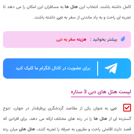
کامل داشته باشند. انتخاب این
هتل ها
به مسافران این امکان را می دهد تا
تجربه ای راحت و به یاد ماندنی از سفر به
دبی
داشته باشند.
بیشتر بخوانید :
هزینه سفر به دبی
برای عضویت در کانال تلگرام ما کلیک کنید
لیست هتل های دبی 3 ستاره
دبی
به عنوان یکی از مقاصد گردشگری پرطرفدار در جهان، تنوع
گسترده ای از
هتل ها
را در رده های مختلف ارائه می دهد. برای افرادی که
قصد دارند اقامتی راحت و مقرون به صرفه را تجربه کنند،
هتل های
میان رده