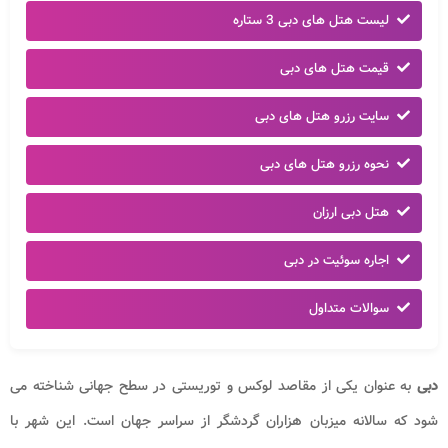
لیست هتل های دبی 3 ستاره
قیمت هتل های دبی
سایت رزرو هتل های دبی
نحوه رزرو هتل های دبی
هتل دبی ارزان
اجاره سوئیت در دبی
سوالات متداول
دبی
به عنوان یکی از مقاصد لوکس و توریستی در سطح جهانی شناخته می
شود که سالانه میزبان هزاران گردشگر از سراسر جهان است. این شهر با