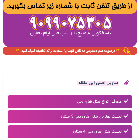
عناوین اصلی این مقاله
معرفی انواع هتل های دبی
لیست بهترین هتل های دبی 5 ستاره
لیست هتل های دبی 4 ستاره