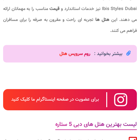
Ibis Styles Dubai نیز خدمات استاندارد و
قیمت
مناسب را به مهمانان ارائه
می دهند. این
هتل ها
تجربه ای راحت و مقرون به صرفه را برای مسافران
فراهم می کنند.
بیشتر بخوانید :
روم سرویس هتل
برای عضویت در صفحه اینستاگرام ما کلیک کنید
لیست بهترین هتل های دبی 5 ستاره