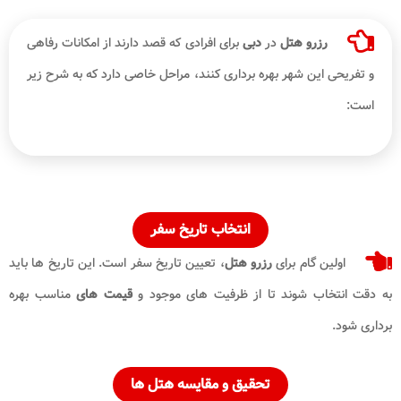
رزرو هتل
در
دبی
برای افرادی که قصد دارند از امکانات رفاهی
و تفریحی این شهر بهره برداری کنند، مراحل خاصی دارد که به شرح زیر
است:
انتخاب تاریخ سفر
اولین گام برای
رزرو هتل
، تعیین تاریخ سفر است. این تاریخ ها باید
به دقت انتخاب شوند تا از ظرفیت های موجود و
قیمت های
مناسب بهره
برداری شود.
تحقیق و مقایسه هتل ها