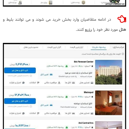
در ادامه متقاضیان وارد بخش خرید می شوند و می توانند بلیط و
هتل
مورد نظر خود را
رزرو
کنند.