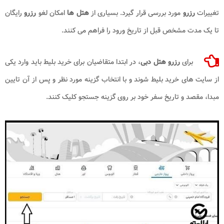
تغییرات
رزرو
مورد بررسی قرار گیرد. بسیاری از
هتل ها
امکان لغو
رزرو
رایگان
تا یک مدت مشخص قبل از تاریخ ورود را فراهم می کنند.
برای
رزرو
هتل دبی
، در ابتدا متقاضیان برای خرید بلیط باید وارد یکی
از سایت های خرید بلیط شوند و با انتخاب گزینه مورد نظر و پس از آن تایین
مبدا، مقصد و تاریخ سفر خود بر روی گزینه جستجو کلیک کنند.