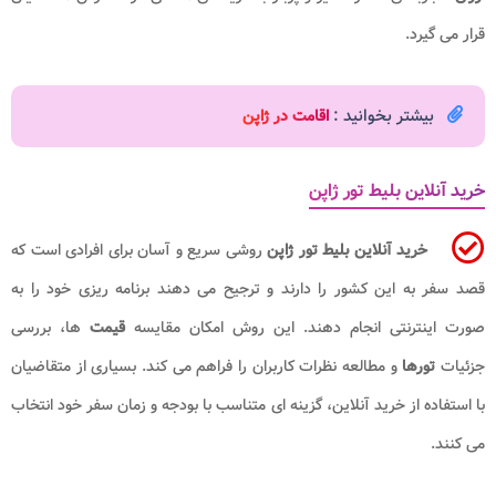
قرار می گیرد.
بیشتر بخوانید :
اقامت در ژاپن
خرید آنلاین بلیط تور ژاپن
خرید آنلاین بلیط تور ژاپن
روشی سریع و آسان برای افرادی است که
قصد سفر به این کشور را دارند و ترجیح می دهند برنامه ریزی خود را به
صورت اینترنتی انجام دهند. این روش امکان مقایسه
قیمت
ها، بررسی
جزئیات
تورها
و مطالعه نظرات کاربران را فراهم می کند. بسیاری از متقاضیان
با استفاده از خرید آنلاین، گزینه ای متناسب با بودجه و زمان سفر خود انتخاب
می کنند.