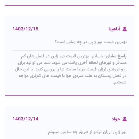
آناهیتا
1403/12/15
بهترین قیمت تور ژاپن در چه زمانی است؟
پاسخ مشاور:
باسلام، بهترین قیمت تور ژاپن در فصل های کم
مسافر و تورهای لحظه آخری یافت می شود. شما می توانید برای
رزو تورهای ارزان قیمت مرتبا سایت ها را بررسی کنید. با این حال
در فصل زمستان به علت سردی هوا با قیمت های کم‌تری مواجه
هستیم.
جواد
1403/12/14
تور ژاپن ارزان ترشو از طریق چه سایتی میتونم