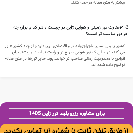
بیشتر به متن مقاله مراجعه کنند.
3- ✔️تفاوت تور زمینی و هوایی ژاپن در چیست و هر کدام برای چه
افرادی مناسب‌ تر است؟
✔️تور زمینی مسیر ماجراجویانه‌ تر و اقتصادی‌ تری دارد و از چند کشور عبور
می‌ کند، در حالی که تور هوایی سریع‌ تر و راحت‌ تر است و بیشتر برای
افرادی با محدودیت زمانی مناسب‌ تر خواهد بود. سایر تورها در متن مقاله
توضیح داده شده اند.
برای مشاوره رزرو بلیط تور ژاپن 1405