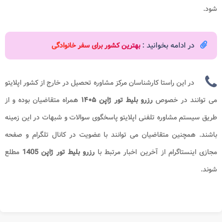
شود.
در ادامه بخوانید :
بهترین کشور برای سفر خانوادگی
در این راستا کارشناسان مرکز مشاوره تحصیل در خارج از کشور اپلایتو
می توانند در خصوص
رزرو بلیط تور ژاپن
۱۴۰۵
همراه متقاضیان بوده و از
طریق سیستم مشاوره تلفنی اپلایتو پاسخگوی سوالات و شبهات در این زمینه
باشند. همچنین متقاضیان می توانند با عضویت در کانال تلگرام و صفحه
مجازی اینستاگرام از آخرین اخبار مرتبط با
رزرو بلیط تور ژاپن 1405
مطلع
شوند.