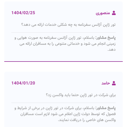
منصوری
1404/02/25
تور ژاپن آژانس سفرنامه به چه شکلی خدمات ارائه می دهد؟
پاسخ مشاور:
باسلام، تور ژاپن آژانس سفرنامه به صورت هوایی و
زمینی انجام می شود و خدماتی متنوعی را به مسافران ارائه می
دهد.
حامد
1404/01/20
برای شرکت در تور ژاپن حتما باید واکسن زد؟
پاسخ مشاور:
باسلام، برای شرکت در تور ژاپن در برخی از شرایط و
فصول که توسط دولت ژاپن اعلام می شود لازم است مسافران
واکسن های خاصی را دریافت نمایند.