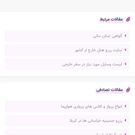
مقالات مرتبط
گواهی تمکن مالی
سایت رزرو هتل خارج از کشور
لیست وسایل مورد نیاز در سفر خارجی
مقالات تصادفی
انواع پرواز و کلاس های پروازی هواپیما
رزرو حسینیه خراسانی ها در کربلا
تور کربلا از شیراز