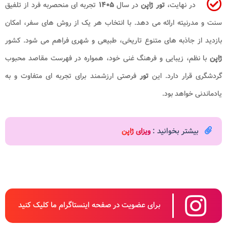
در نهایت،
تور ژاپن
در سال
۱۴۰۵
تجربه‌ ای منحصربه‌ فرد از تلفیق
سنت و مدرنیته ارائه می‌ دهد. با انتخاب هر یک از روش‌ های سفر، امکان
بازدید از جاذبه‌ های متنوع تاریخی، طبیعی و شهری فراهم می‌ شود. کشور
ژاپن
با نظم، زیبایی و فرهنگ غنی خود، همواره در فهرست مقاصد محبوب
گردشگری قرار دارد. این
تور
فرصتی ارزشمند برای تجربه‌ ای متفاوت و به‌
یادماندنی خواهد بود.
بیشتر بخوانید :
ویزای ژاپن
برای عضویت در صفحه اینستاگرام ما کلیک کنید