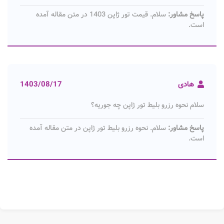
پاسخ مشاور:
سلام. قیمت تور ژاپن 1403 در متن مقاله آمده
است.
هادی
1403/08/17
سلام نحوه رزرو بلیط تور ژاپن چه جوریه؟
پاسخ مشاور:
سلام. نحوه رزرو بلیط تور ژاپن در متن مقاله آمده
است.