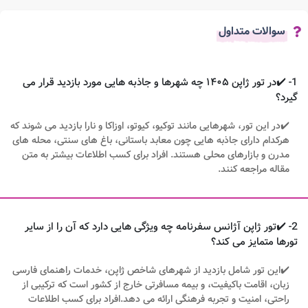
سوالات متداول
1- ✔️در تور ژاپن ۱۴۰۵ چه شهرها و جاذبه‌ هایی مورد بازدید قرار می‌
گیرد؟
✔️در این تور، شهرهایی مانند توکیو، کیوتو، اوزاکا و نارا بازدید می‌ شوند که
هرکدام دارای جاذبه‌ هایی چون معابد باستانی، باغ‌ های سنتی، محله‌ های
مدرن و بازارهای محلی هستند. افراد برای کسب اطلاعات بیشتر به متن
مقاله مراجعه کنند.
2- ✔️تور ژاپن آژانس سفرنامه چه ویژگی‌ هایی دارد که آن را از سایر
تورها متمایز می‌ کند؟
✔️این تور شامل بازدید از شهرهای شاخص ژاپن، خدمات راهنمای فارسی‌
زبان، اقامت باکیفیت، و بیمه مسافرتی خارج از کشور است که ترکیبی از
راحتی، امنیت و تجربه فرهنگی ارائه می‌ دهد.افراد برای کسب اطلاعات