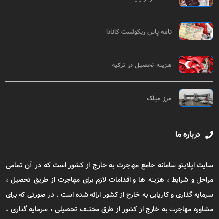
نامه پاس ریکوئست کانادا
هزینه تحصیل در ترکیه
مرز میلک
درباره ما
سایت اپلایتو سامانه جامع مهاجرت به خارج از کشور است که در آن تمامی
مراحل و شرایط ، هزینه ها و اقدامات لازم برای مهاجرت از طریق تحصیل ،
سرمایه گذاری و کاریابی به خارج از کشور ارائه شده است . در صورتی که برای
مشاوره مهاجرت به خارج از کشور از طرق مختلف تحصیلی ، سرمایه گذاری ،