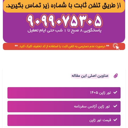
عناوین اصلی این مقاله
تور ژاپن ۱۴۰۵
تور ژاپن آژانس سفرنامه
قیمت تور ژاپن