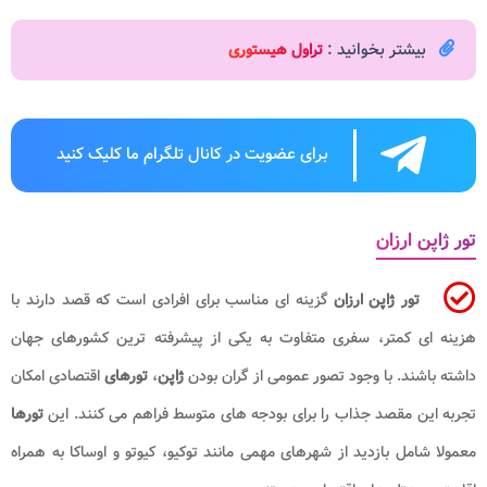
بیشتر بخوانید :
تراول هیستوری
برای عضویت در کانال تلگرام ما کلیک کنید
تور ژاپن ارزان
تور ژاپن ارزان
گزینه ای مناسب برای افرادی است که قصد دارند با
هزینه ای کمتر، سفری متفاوت به یکی از پیشرفته ترین کشورهای جهان
داشته باشند. با وجود تصور عمومی از گران بودن
ژاپن
،
تورهای
اقتصادی امکان
تجربه این مقصد جذاب را برای بودجه های متوسط فراهم می کنند. این
تورها
معمولا شامل بازدید از شهرهای مهمی مانند توکیو، کیوتو و اوساکا به همراه