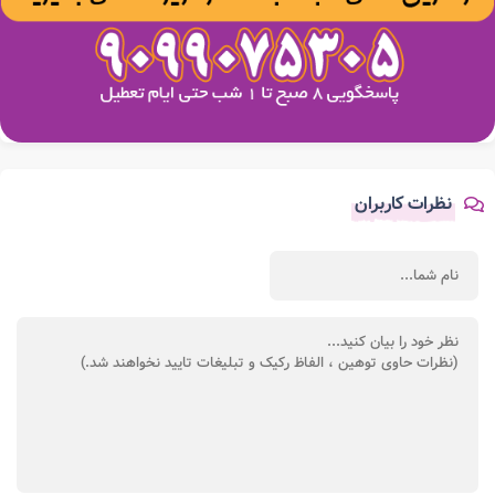
نظرات کاربران