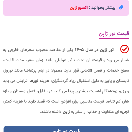
بیشتر بخوانید :
اکسپو ژاپن
قیمت تور ژاپن
تور ژاپن در سال ۱۴۰۵
یکی از مقاصد محبوب سفرهای خارجی به
شمار می رود و
قیمت
آن تحت تاثیر عواملی مانند زمان سفر، مدت اقامت،
سطح خدمات و فصل انتخابی قرار دارد. معمولا در ایام پرتقاضا مانند نوروز،
تابستان و پاییز به دلیل استقبال زیاد گردشگران، هزینه
تورها
افزایش می یابد
و رزرو زودهنگام اهمیت بیشتری پیدا می کند. در مقابل، فصل زمستان و بازه
های کم تقاضا فرصت مناسبی برای افرادی است که قصد دارند با هزینه کمتر،
تجربه ای متفاوت و جذاب از سفر به
ژاپن
داشته باشند.
قیمت تور ژاپن