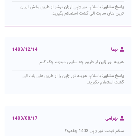
پاسخ مشاور:
باسلام، تور ژاپن ارزان ترشو از طریق بخش ارزان
ترین های سایت الی گشت استعلام بگیرید.
نیما
1403/12/14
هزینه تور ژاپن از طریق چه سایتی میتونم چک کنم
پاسخ مشاور:
باسلام، هزینه تور ژاپن را از طریق علی بابا، الی
گشت استعلام بگیرید.
بهرامی
1403/08/17
سلام قیمت تور ژاپن 1403 چقدره؟