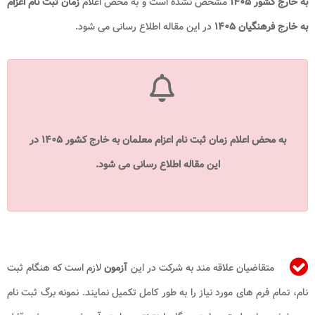
به خارج کشور ۱۴۰۵
مشخص نشده است و به محض اعلام
زمان ثبت نام اعزام
به خارج فرهنگیان ۱۴۰۵
در این مقاله اطلاع رسانی می شود.
به محض اعلام زمان ثبت نام اعزام معلمان به خارج کشور ۱۴۰۵ در
این مقاله اطلاع رسانی می شود.
متقاضیان علاقه‌ مند به شرکت در این
آزمون
لازم است که هنگام ثبت
نام، تمام فرم‌ های مورد نیاز را به طور کامل تکمیل نمایند. نمونه برگ ثبت نام