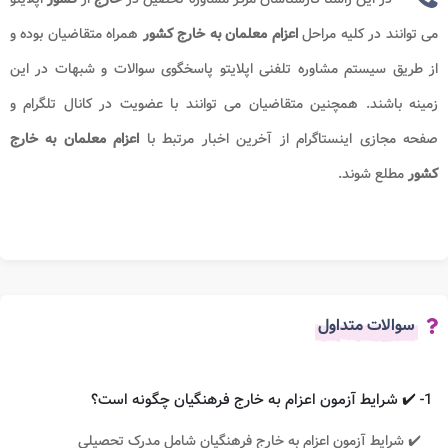
می توانند در کلیه مراحل
اعزام معلمان به خارج کشور
همراه متقاضیان بوده و
از طریق سیستم مشاوره تلفنی اپلایتو پاسخگوی سوالات و شبهات در این
زمینه باشند. همچنین متقاضیان می توانند با عضویت در کانال تلگرام و
صفحه مجازی اینستاگرام از آخرین اخبار مرتبط با
اعزام معلمان به خارج
کشور
مطلع شوند.
سوالات متداول
1- ✔️ شرایط آزمون اعزام به خارج فرهنگیان چگونه است؟
✔️ شرایط آزمون اعزام به خارج فرهنگیان شامل مدرک تحصیلی