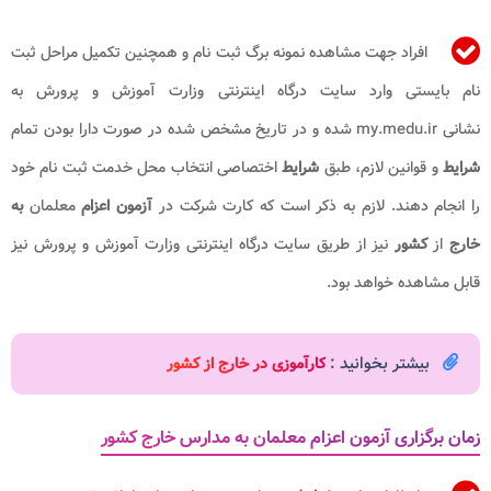
افراد جهت مشاهده نمونه برگ ثبت نام و همچنین تکمیل مراحل ثبت
نام بایستی وارد سایت درگاه اینترنتی وزارت آموزش و پرورش به
نشانی my.medu.ir شده و در تاریخ مشخص شده در صورت دارا بودن تمام
شرایط
و قوانین لازم، طبق
شرایط
اختصاصی انتخاب محل خدمت ثبت نام خود
را انجام دهند. لازم به ذکر است که کارت شرکت در
آزمون اعزام
معلمان
به
خارج
از
کشور
نیز از طریق سایت درگاه اینترنتی وزارت آموزش و پرورش نیز
قابل مشاهده خواهد بود.
بیشتر بخوانید :
کارآموزی در خارج از کشور
زمان برگزاری آزمون اعزام معلمان به مدارس خارج کشور