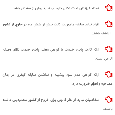
تعداد فرزندان تحت تکفل داوطلب نباید بیش از سه نفر باشد.
افراد نباید سابقه ماموریت ثابت بیش از شش ماه در
خارج
از
کشور
را داشته باشند.
ارائه کارت پایان خدمت یا گواهی معتبر پایان خدمت نظام وظیفه
الزامی است.
ارائه گواهی عدم سوء پیشینه و نداشتن سابقه کیفری در زمان
مصاحبه و
اعزام
ضرورت دارد.
متقاضیان نباید از نظر قانونی برای خروج از
کشور
محدودیتی داشته
باشند.