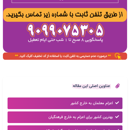
عناوین اصلی این مقاله
اعزام معلمان به خارج کشور
بهترین کشور برای اعزام به خارج فرهنگیان