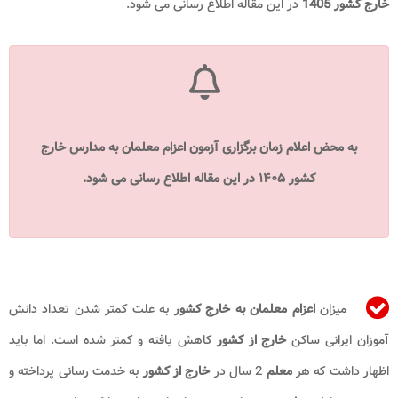
خارج کشور 1405
در این مقاله اطلاع رسانی می شود.
به محض اعلام زمان برگزاری آزمون اعزام معلمان به مدارس خارج
کشور
۱۴۰۵ در این مقاله اطلاع رسانی می شود.
میزان
اعزام معلمان به خارج کشور
به علت کمتر شدن تعداد دانش
آموزان ایرانی ساکن
خارج از کشور
کاهش یافته و کمتر شده است. اما باید
اظهار داشت که هر
معلم
2 سال در
خارج از کشور
به خدمت رسانی پرداخته و