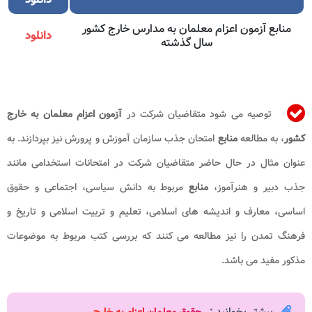
منابع آزمون اعزام معلمان به مدارس خارج کشور
دانلود
سال گذشته
توصیه می شود متقاضیان شرکت در
آزمون اعزام معلمان به خارج
کشور
، به مطالعه
منابع
امتحان جذب سازمان آموزش و پرورش نیز بپردازند. به
عنوان مثال در حال حاضر متقاضیان شرکت در امتحانات استخدامی مانند
جذب دبیر و هنرآموز،
منابع
مربوط به دانش سیاسی، اجتماعی و حقوق
اساسی، معارف و اندیشه های اسلامی، تعلیم و تربیت اسلامی و تاریخ و
فرهنگ تمدن را نیز مطالعه می کنند که بررسی کتب مربوط به موضوعات
مذکور مفید می باشد.
بیشتر بخوانید :
حقوق معلمان اعزام به خارج