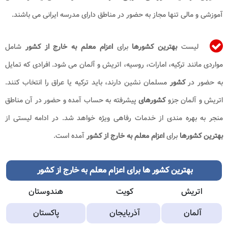
آموزشی و مالی تنها مجاز به حضور در مناطق دارای مدرسه ایرانی می باشند.
لیست
بهترین کشورها
برای
اعزام معلم به خارج از کشور
شامل
مواردی مانند ترکیه، امارات، روسیه، اتریش و آلمان می شود. افرادی که تمایل
به حضور در
کشور
مسلمان نشین دارند، باید ترکیه یا عراق را انتخاب کنند.
اتریش و آلمان جزو
کشورهای
پیشرفته به حساب آمده و حضور در آن مناطق
منجر به بهره مندی از خدمات رفاهی ویژه خواهد شد. در ادامه لیستی از
بهترین کشورها
برای
اعزام معلم به خارج از کشور
آمده است.
بهترین کشور ها برای اعزام معلم به خارج از کشور
اتریش
کویت
هندوستان
آلمان
آذربایجان
پاکستان