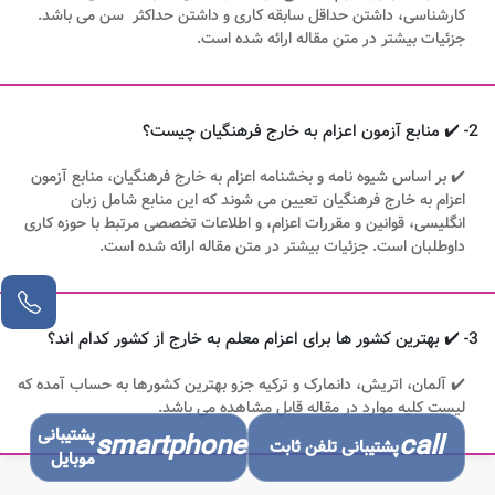
کارشناسی، داشتن حداقل سابقه کاری و داشتن حداکثر سن می باشد.
جزئیات بیشتر در متن مقاله ارائه شده است.
2- ✔️ منابع آزمون اعزام به خارج فرهنگیان چیست؟
✔️ بر اساس شیوه‌ نامه و بخشنامه اعزام به خارج فرهنگیان، منابع آزمون
اعزام به خارج فرهنگیان تعیین می‌ شوند که این منابع شامل زبان
انگلیسی، قوانین و مقررات اعزام، و اطلاعات تخصصی مرتبط با حوزه کاری
داوطلبان است. جزئیات بیشتر در متن مقاله ارائه شده است.
مشاور آنلاین
3- ✔️ بهترین کشور ها برای اعزام معلم به خارج از کشور کدام اند؟
✔️ آلمان، اتریش، دانمارک و ترکیه جزو بهترین کشورها به حساب آمده که
لیست کلیه موارد در مقاله قابل مشاهده می باشد.
پشتیبانی
smartphone
call
پشتیبانی تلفن ثابت
موبایل