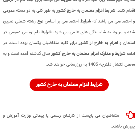
اقدام کنند.
شرایط اعزام معلمان به خارج کشور
به طور کلی به دو دسته عمومی
و اختصاصی می باشد که
شرایط
اختصاصی بر اساس نوع رشته شغلی تعیین
شده و مربوط به شایستگی های علمی می شود.
شرایط
نام نویسی عمومی در
امتحان و
اعزام به خارج از کشور
برای کلیه متقاضیان یکسان بوده است. در
ادامه
شرایط و مدارک اعزام معلمان به خارج کشور
سال گذشته آمده است و به
محض انتشار دفترچه 1405 به روزرسانی خواهد شد.
شرایط اعزام معلمان به خارج کشور
متقاضیان می‌ بایست از کارکنان رسمی یا پیمانی وزارت آموزش و
پرورش باشند.