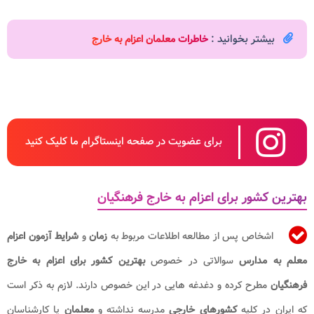
بیشتر بخوانید :
خاطرات معلمان اعزام به خارج
برای عضویت در صفحه اینستاگرام ما کلیک کنید
بهترین کشور برای اعزام به خارج فرهنگیان
اشخاص پس از مطالعه اطلاعات مربوط به
زمان
و
شرایط آزمون
اعزام
معلم به مدارس
سوالاتی در خصوص
بهترین کشور برای اعزام به خارج
فرهنگیان
مطرح کرده و دغدغه هایی در این خصوص دارند. لازم به ذکر است
که ایران در کلیه
کشورهای خارجی
مدرسه نداشته و
معلمان
یا کارشناسان