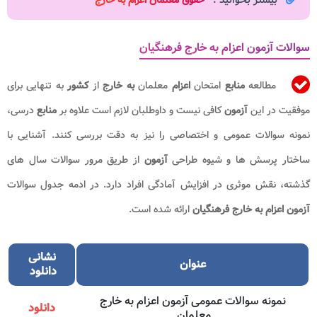
سوالات آزمون اعزام به خارج فرهنگیان
مطالعه
منابع
امتحان
اعزام
معلمان
به خارج
از
کشور
به‌ تنهایی برای
موفقیت در این
آزمون
کافی نیست و داوطلبان لازم است علاوه بر
منابع
درسی،
نمونه سوالات عمومی و اختصاصی را نیز به‌ دقت بررسی کنند. آشنایی با
ساختار پرسش‌ ها و شیوه طراحی
آزمون
از طریق مرور سوالات سال‌ های
گذشته، نقش موثری در افزایش آمادگی افراد دارد. در ادمه جدول سوالات
آزمون اعزام به خارج
فرهنگیان
ارائه شده است.
نشانی
عنوان
دانلود
نمونه سوالات عمومی آزمون اعزام به خارج
دانلود
معلمان