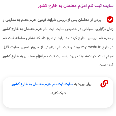
سایت ثبت نام اعزام معلمان به خارج کشور
برخی از
معلمان
پس از بررسی
شرایط آزمون اعزام معلم به مدارس
و
زمان
برگزاری، سوالاتی در خصوص سایت ثبت نام
اعزام معلمان به خارج کشور
و نحوه نام نویسی مطرح کرده اند. باید توضیح داد که نشانی سامانه ثبت نام
در طرح my.medu.ir بوده و ثبت نام اینترنتی از طریق همین سایت قابل
انجام است. در ادمه لینک ورود به سایت ثبت نام
اعزام
معلمان
به خارج
کشور
آمده است.
برای ورود به
سایت ثبت نام اعزام معلمان به خارج کشور
کلیک کنید.