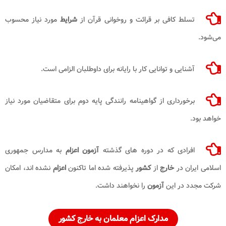
تسلط کافی بر قرائت و روخوانی قرآن از
شرایط
مورد نیاز محسوب
می‌شود.
آشنایی و توانایی کار با رایانه برای داوطلبان الزامی است.
برخورداری از گواهینامه رانندگی پایه دوم برای متقاضیان مورد نیاز
خواهد بود.
افرادی که در دوره‌ های گذشته
آزمون اعزام
به مدارس جمهوری
اسلامی ایران در
خارج
از
کشور
پذیرفته شده اما تاکنون
اعزام
نشده‌ اند، امکان
شرکت مجدد در این
آزمون
را نخواهند داشت.
مدارک اعزام معلمان به خارج کشور