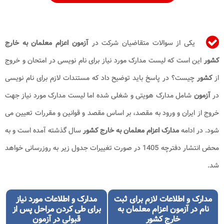
یکی از سوالات متقاضیان شرکت در
آزمون اعزام معلمان به خارج
کشور
این است که لیست مدارک مورد نیاز برای نام نویسی در امتحان و خروج
از
کشور
چیست؟ در پاسخ باید توضیح داد که مستندات لازم برای نام نویسی
در
آزمون
شامل مدارک هویتی و شغلی شده اما لیست مدارک مورد نیاز جهت
خروج از ایران و ورود به مقصد، بر اساس مقصد و قوانین و مقررات تعیین می
شود. در ادامه
مدارک اعزام معلمان به خارج کشور
سال گذشته آمده است و به
محض انتشار دفترچه 1405 در صورت تغییرات جدول زیر به روزرسانی خواهد
شد.
مدارک و اطلاعات لازم برای ثبت
مدارک و اطلاعات مورد نیاز
نام در آزمون اعزام معلمان به
برای طی کردن مراحل پس از
خارج کشور
قبولی در آزمون