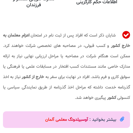
اطلاعات حکم کارگزینی
فرزندان
شایان ذکر است که افراد پس از ثبت نام در امتحان
اعزام معلمان به
خارج کشور
و کسب قبولی، در مصاحبه های تخصصی شرکت خواهند کرد.
ممکن است هنگام شرکت در مصاحبه یا مراحل ارزیابی نهایی نیاز به ارائه
مدارک خاصی مانند مستندات کسب افتخار در مسابقات علمی یا فرهنگی یا
سوابق کاری و فرم باشد. افراد در نهایت برای سفر به
خارج از کشور
نیاز به اخذ
گذرنامه خدمت داشته که مراحل اخذ گذرنامه از طریق نمایندگی سیاسی یا
کنسولی
کشور
پیگیری خواهد شد.
بیشتر بخوانید :
آوسبیلدونگ معلمی آلمان