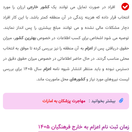
افراد در صورت تمایل می توانند یک
کشور خارجی
ارزان را مورد
انتخاب قرار داده که هزینه زندگی در آن منطقه کمتر باشد. با این کار افراد
دچار مشکلات مالی نشده و می توانند مبلغ بیشتری را پس انداز نمایند.
توصیه می شود اشخاص برای کسب اطلاعات در خصوص
بهترین کشور
، میزان
حقوق دریافتی پس از
اعزام
به آن منطقه را نیز بررسی کرده تا موفق به انتخاب
محلی مناسب گردند. در حال حاضر اطلاعاتی در خصوص میزان حقوق دقیق در
دسترس نبوده و باید منتظر انتشار شیوه نامه
اعزام
سال ۱۴۰۵ برای بررسی
لیست نیروهای مورد نیاز و
کشورهای
محل ماموریت ماند.
بیشتر بخوانید :
مهاجرت پزشکان به امارات
زمان ثبت نام اعزام به خارج فرهنگیان ۱۴۰۵