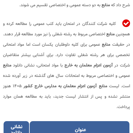
شرح داد که
منابع
به دو دسته عمومی و اختصاصی تقسیم می شوند.
کلیه شرکت کنندگان در امتحان باید کتب عمومی را مطالعه کرده و
همچنین
منابع
اختصاصی مربوط به رشته شغلی را نیز مورد مطالعه قرار دهند.
در حقیقت
منابع
عمومی برای کلیه داوطلبان یکسان است اما مواد امتحانی
تخصصی برای هر رشته شغلی تفاوت دارد. برای آشنایی بیشتر متقاضیان
شرکت در
آزمون اعزام معلمان به خارج
با مواد امتحانی، نشانی دانلود
منابع
عمومی و اختصاصی مربوط به امتحانات سال های گذشته در زیر آورده شده
است. لیست
منابع آزمون اعزام معلمان به مدارس خارج کشور
۱۴۰۵ هنوز
منتشر نشده و پس از انتشار لیست جدید، باید به مطالعه همان موارد
پرداخت.
نشانی
عنوان
دانلود