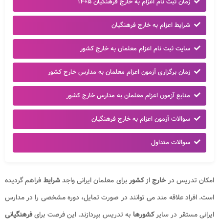
زمان ثبت نام اعزام به خارج فرهنگیان ۱۴۰۵
شرایط اعزام به خارج فرهنگیان
سایت ثبت نام اعزام معلمان به خارج کشور
زمان برگزاری آزمون اعزام معلمان به مدارس خارج کشور
منابع آزمون اعزام معلمان به مدارس خارج کشور
سوالات آزمون اعزام به خارج فرهنگیان
سوالات متداول
امکان تدریس در
خارج
از
کشور
برای معلمان ایرانی واجد
شرایط
فراهم گردیده
است. افراد علاقه‌ مند می‌ توانند در صورت تمایل، دوره مشخصی را در مدارس
ایرانی مستقر در سایر
کشورها
به تدریس بپردازند. این فرصت برای
فرهنگیانی