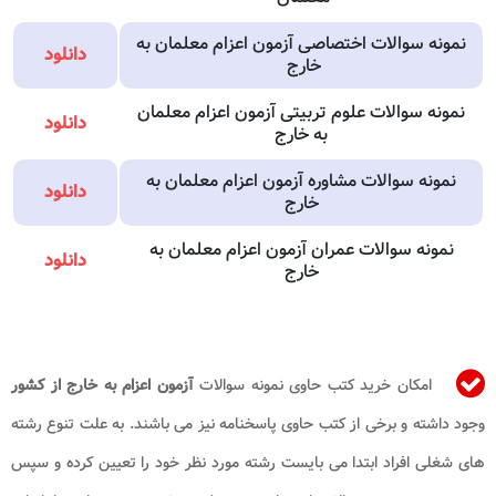
نمونه سوالات اختصاصی آزمون اعزام معلمان به
دانلود
خارج
نمونه سوالات علوم تربیتی
آزمون اعزام معلمان
دانلود
به خارج
نمونه سوالات مشاوره
آزمون اعزام معلمان به
دانلود
خارج
نمونه سوالات عمران
آزمون اعزام معلمان به
دانلود
خارج
امکان خرید کتب حاوی نمونه سوالات
آزمون اعزام به خارج از کشور
وجود داشته و برخی از کتب حاوی پاسخنامه نیز می باشند. به علت تنوع رشته
های شغلی افراد ابتدا می بایست رشته مورد نظر خود را تعیین کرده و سپس