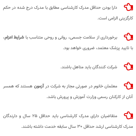
دارا بودن حداقل مدرک کارشناسی مطابق با مدرک درج‌ شده در حکم
کارگزینی الزامی است.
برخورداری از سلامت جسمی، روانی و روحی متناسب با
شرایط اعزام
،
با تایید پزشک معتمد، ضروری خواهد بود.
شرکت‌ کنندگان باید متاهل باشند.
معلمان خانوم در صورتی مجاز به شرکت در
آزمون
هستند که همسر
آنان از کارکنان رسمی وزارت آموزش و پرورش باشد.
متقاضیان دارای مدرک کارشناسی باید حداقل ۲۵ سال و دارندگان
مدرک کارشناسی ارشد حداقل ۳۰ سال سابقه خدمت داشته باشند.