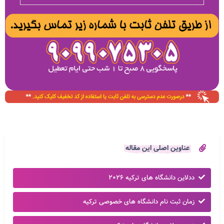
عناوین اصلی این مقاله
ددلاین دانشگاه های ترکیه ۲۰۲۶
زمان ثبت نام دانشگاه های خصوصی ترکیه