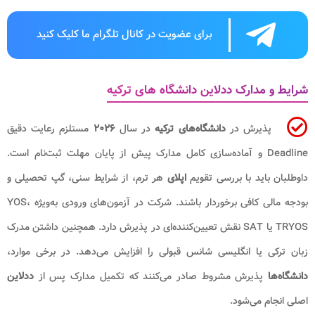
برای عضویت در کانال تلگرام ما کلیک کنید
شرایط و مدارک ددلاین دانشگاه های ترکیه
پذیرش در
دانشگاه‌های ترکیه
در سال
۲۰۲۶
مستلزم رعایت دقیق
Deadline و آماده‌سازی کامل مدارک پیش از پایان مهلت ثبت‌نام است.
داوطلبان باید با بررسی تقویم
اپلای
هر ترم، از شرایط سنی، گپ تحصیلی و
بودجه مالی کافی برخوردار باشند. شرکت در آزمون‌های ورودی به‌ویژه YOS،
TRYOS یا SAT نقش تعیین‌کننده‌ای در پذیرش دارد. همچنین داشتن مدرک
زبان ترکی یا انگلیسی شانس قبولی را افزایش می‌دهد. در برخی موارد،
دانشگاه‌ها
پذیرش مشروط صادر می‌کنند که تکمیل مدارک پس از
ددلاین
اصلی انجام می‌شود.