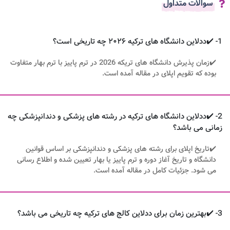
سوالات متداول
1- ✔️ددلاین دانشگاه های ترکیه ۲۰۲۶ چه تاریخی است؟
✔️زمان پذیرش دانشگاه های تریکه 2026 در ترم پاییز با ترم بهار متفاوت
بوده که تقویم اپلای در مقاله آمده است.
2- ✔️ددلاین دانشگاه های ترکیه در رشته‌ های پزشکی و دندانپزشکی چه
زمانی می باشد؟
✔️تاریخ اپلای برای رشته های پزشکی و دندانپزشکی بر اساس قوانین
دانشگاه و تاریخ آغاز دوره و ترم پاییز یا بهار تعیین شده و اطلاع رسانی
می شود. جزئیات کامل در مقاله آمده است.
3- ✔️بهترین زمان برای ددلاین کالج های ترکیه چه تاریخی می باشد؟