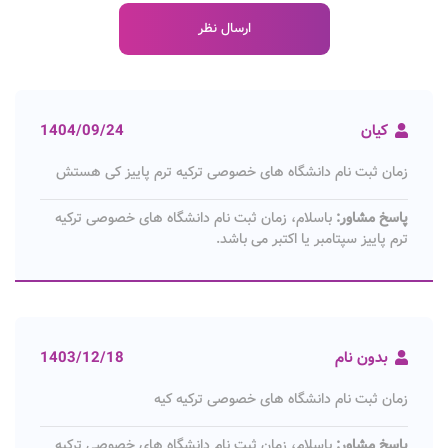
کیان
1404/09/24
زمان ثبت نام دانشگاه های خصوصی ترکیه ترم پاییز کی هستش
پاسخ مشاور:
باسلام، زمان ثبت نام دانشگاه های خصوصی ترکیه
ترم پاییز سپتامبر یا اکتبر می باشد.
بدون نام
1403/12/18
زمان ثبت نام دانشگاه های خصوصی ترکیه کیه
پاسخ مشاور:
باسلام، زمان ثبت نام دانشگاه های خصوصی ترکیه