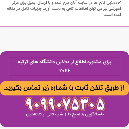
✔️ددلاین کالج ها در سایت آنان درج شده و با ارسال ایمیل برای مرکز
آموزشی نیز می توان اطلاعات کافی به دست آورد. جزئیات کامل در مقاله
آمده است.
برای مشاوره اطلاع از ددلاین دانشگاه های ترکیه
۲۰۲۶