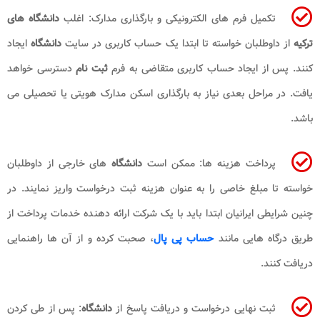
تکمیل فرم های الکترونیکی و بارگذاری مدارک: اغلب
دانشگاه های
ترکیه
از داوطلبان خواسته تا ابتدا یک حساب کاربری در سایت
دانشگاه
ایجاد
کنند. پس از ایجاد حساب کاربری متقاضی به فرم
ثبت نام
دسترسی خواهد
یافت. در مراحل بعدی نیاز به بارگذاری اسکن مدارک هویتی یا تحصیلی می
باشد.
پرداخت هزینه ها: ممکن است
دانشگاه
های خارجی از داوطلبان
خواسته تا مبلغ خاصی را به عنوان هزینه ثبت درخواست واریز نمایند. در
چنین شرایطی ایرانیان ابتدا باید با یک شرکت ارائه دهنده خدمات پرداخت از
طریق درگاه هایی مانند
حساب پی پال
، صحبت کرده و از آن ها راهنمایی
دریافت کنند.
ثبت نهایی درخواست و دریافت پاسخ از
دانشگاه
: پس از طی کردن