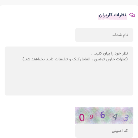
نظرات کاربران