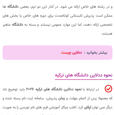
و در رشته های خاص ارائه می شود. در کنار این دو ترم، بعضی
دانشگاه
ها
ممکن است پذیرش تابستانی کوتاه‌مدت برای دوره های خاص یا بخش های
تخصصی ارائه دهند، اما این موارد عمومی نیستند و بسته به
دانشگاه
متغیر
هستند.
بیشتر بخوانید :
ددلاین چیست
نحوه ددلاین دانشگاه های ترکیه
در ارتباط با
نحوه ددلاین دانشگاه های ترکیه ۲۰۲۶
باید توضیح داد
که معمولا پس از اتمام مهلت و
زمان
پذیرش، سامانه ثبت نام بسته شده و
دیگر نمی توان
اپلای
کرد. اغلب مراکز آموزشی فرم های نام نویسی را به صورت