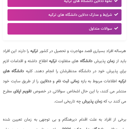
نحوه ددلاین دانشگاه های ترکیه
شرایط و مدارک ددلاین دانشگاه های ترکیه
سوالات متداول
هرساله افراد بسیاری قصد مهاجرت و تحصیل در کشور
ترکیه
را دارند این افراد
باید از
زمان
پذیرش
دانشگاه
های متفاوت
ترکیه
اطلاع داشته و اقدامات لازم
برای پذیرش خود در دانشگاه مدنظرشان را انجام دهند. کلیه
دانشگاه های
ترکیه
اطلاعات مربوط به بازه
زمانی ثبت نام
و
ددلاین
را از طریق سایت خود
منتشر می کنند، با این حال اشخاص سوالاتی در خصوص
تقویم اپلای
مطرح
می کنند ب که
زمان پذیرش
چه تاریخی است.
برخی از افراد به علت اقدام دیرهنگام و بی توجهی به زمان تعیین شده