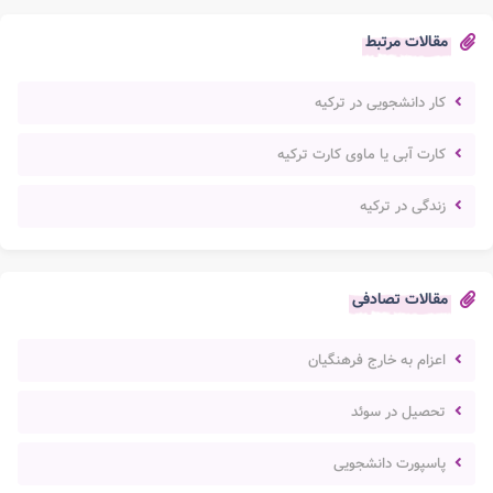
مقالات مرتبط
کار دانشجویی در ترکیه
کارت آبی یا ماوی کارت ترکیه
زندگی در ترکیه
مقالات تصادفی
اعزام به خارج فرهنگیان
تحصیل در سوئد
پاسپورت دانشجویی