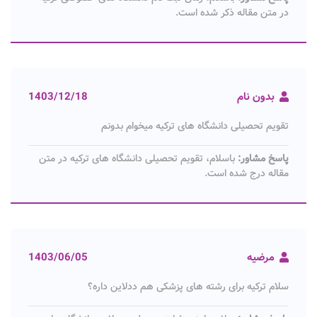
در متن مقاله ذکر شده است.
بدون نام
1403/12/18
تقویم تحصیلی دانشگاه های ترکیه میخوام بدونم
پاسخ مشاور:
باسلام، تقویم تحصیلی دانشگاه های ترکیه در متن
مقاله درج شده است.
مرضیه
1403/06/05
سلام ترکیه برای رشته های پزشکی هم ددلاین داره؟