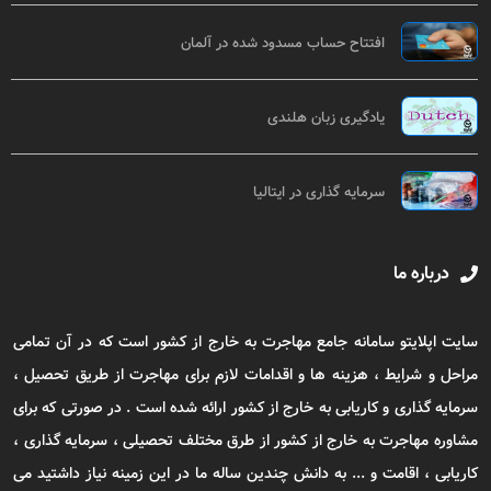
افتتاح حساب مسدود شده در آلمان
یادگیری زبان هلندی
سرمایه گذاری در ایتالیا
درباره ما
سایت اپلایتو سامانه جامع مهاجرت به خارج از کشور است که در آن تمامی
مراحل و شرایط ، هزینه ها و اقدامات لازم برای مهاجرت از طریق تحصیل ،
سرمایه گذاری و کاریابی به خارج از کشور ارائه شده است . در صورتی که برای
مشاوره مهاجرت به خارج از کشور از طرق مختلف تحصیلی ، سرمایه گذاری ،
کاریابی ، اقامت و ... به دانش چندین ساله ما در این زمینه نیاز داشتید می