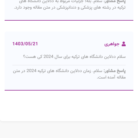
پاسخ مشاور:
سلام. بله؛ جزئیات مربوط به ددلاین دانشگاه های
ترکیه در رشته‌ های پزشکی و دندانپزشکی در متن مقاله وجود دارد.
جواهری
1403/05/21
سلام ددلاین دانشگاه های ترکیه برای سال 2024 کی هست؟
پاسخ مشاور:
سلام. زمان ددلاین دانشگاه های ترکیه 2024 در متن
مقاله آمده است.