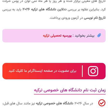
تاریخ های معینی برگزار شده و هر روز یا هر ماه نمی توان در یوس شرکت
کرد. بنابراین علاوه بر بررسی
ددلاین دانشگاه های ترکیه ۲۰۲۶
باید به بررسی
تاریخ نام نویسی
در آزمون ورودی پرداخت.
بیشتر بخوانید :
بورسیه تحصیلی ترکیه
برای عضویت در صفحه اینستاگرام ما کلیک کنید
زمان ثبت نام دانشگاه های خصوصی ترکیه
در سال ۲۰۲۶
دانشگاه های خصوصی ترکیه
نیز مانند سال های قبل،