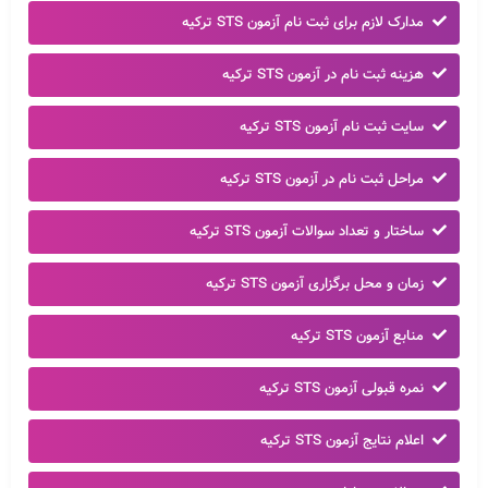
مدارک لازم برای ثبت نام آزمون STS ترکیه
هزینه ثبت نام در آزمون STS ترکیه
سایت ثبت نام آزمون STS ترکیه
مراحل ثبت نام در آزمون STS ترکیه
ساختار و تعداد سوالات آزمون STS ترکیه
زمان و محل برگزاری آزمون STS ترکیه
منابع آزمون STS ترکیه
نمره قبولی آزمون STS ترکیه
اعلام نتایج آزمون STS ترکیه