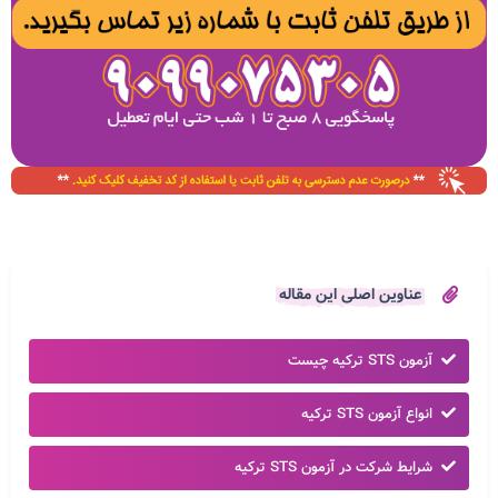
عناوین اصلی این مقاله
آزمون STS ترکیه چیست
انواع آزمون STS ترکیه
شرایط شرکت در آزمون STS ترکیه