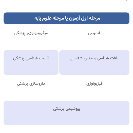
مرحله اول
آزمون
یا مرحله علوم پایه
آناتومی
میکروبیولوژی پزشکی
بافت شناسی و جنین شناسی
آسیب شناسی پزشکی
فیزیولوژی
داروسازی پزشکی
بیوشیمی پزشکی