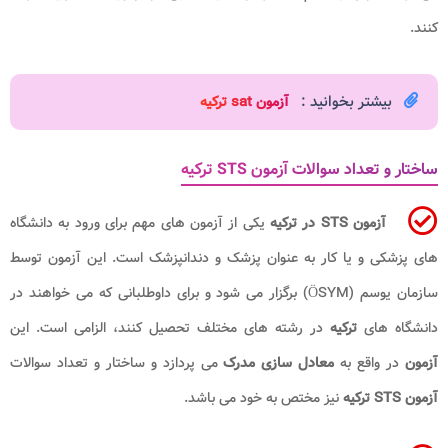
کنند.
بیشتر بخوانید :
آزمون sat ترکیه
ساختار و تعداد سوالات آزمون STS ترکیه
آزمون STS در ترکیه
یکی از آزمون های مهم برای ورود به دانشگاه
های پزشکی و یا کار به عنوان پزشک و دندانپزشک است. این آزمون توسط
سازمان یوسم (ÖSYM) برگزار می شود و برای داوطلبانی که می خواهند در
دانشگاه های
ترکیه
در رشته های مختلف تحصیل کنند، الزامی است. این
آزمون
در واقع به
معادل سازی مدرک
می پردازد و ساختار و تعداد سوالات
آزمون STS ترکیه
نیز مختص به خود می باشد.