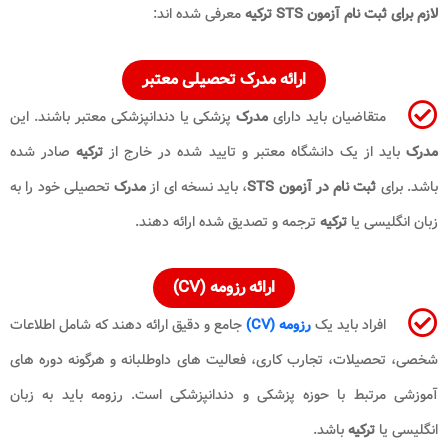
لازم برای ثبت نام آزمون STS ترکیه
معرفی شده اند:
ارائه مدرک تحصیلی معتبر
متقاضیان باید دارای
مدرک
پزشکی یا دندانپزشکی معتبر باشند. این
مدرک
باید از یک دانشگاه معتبر و تایید شده در خارج از
ترکیه
صادر شده
باشد. برای
ثبت نام در آزمون STS
، باید نسخه ای از
مدرک
تحصیلی خود را به
زبان انگلیسی یا
ترکیه
ترجمه و تصدیق شده ارائه دهند.
ارائه رزومه (CV)
افراد باید یک
رزومه (CV)
جامع و دقیق ارائه دهند که شامل اطلاعات
شخصی، تحصیلات، تجارب کاری، فعالیت های داوطلبانه و هرگونه دوره های
آموزشی مرتبط با حوزه پزشکی و دندانپزشکی است. رزومه باید به زبان
انگلیسی یا
ترکیه
باشد.