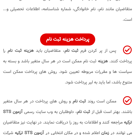
متقاضیان مانند نام، نام خانوادگی، شماره شناسنامه، اطلاعات تحصیلی و...
است.
پرداخت هزینه ثبت نام
پس از پر کردن فرم
ثبت نام
، متقاضیان باید
هزینه ثبت نام
را
پرداخت کنند.
هزینه
ثبت نام ممکن است در هر سال متغیر باشد و بسته به
سیاست ها و مقررات مربوطه تعیین شود. روش های پرداخت ممکن است
متنوع باشد، اما باید به لیر پرداخت شود.
ممکن است روند
ثبت نام
و روش های پرداخت در هر سال متغیر
باشند. بهتر است قبل از
ثبت نام
، داوطلبان به وب سایت رسمی
آزمون STS
ترکیه
مراجعه کنند و اطلاعات به روز را دریافت نمایند. در نهایت نیز متقاضیان
می توانند در
زمان
اعلام شده و در مکان انتخابی در
آزمون STS ترکیه
شرکت