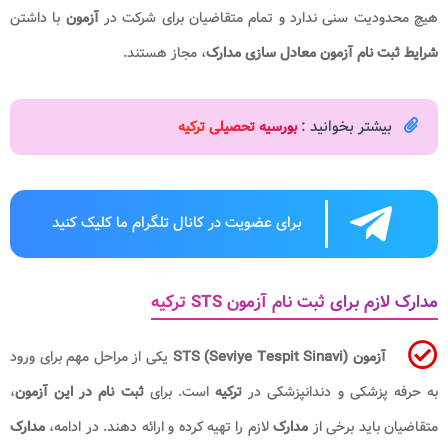
هیچ محدودیت سنی ندارد و تمام متقاضیان برای شرکت در
آزمون
با داشتن
شرایط ثبت نام آزمون معادل سازی مدارک
، مجاز هستند.
بیشتر بخوانید :
بورسیه تحصیلی ترکیه
برای عضویت در کانال تلگرام ما کلیک کنید
مدارک لازم برای ثبت نام آزمون STS ترکیه
آزمون STS (Seviye Tespit Sinavi)
یکی از مراحل مهم برای ورود
به حرفه پزشکی و دندانپزشکی در
ترکیه
است. برای
ثبت نام در این آزمون
،
متقاضیان باید برخی از
مدارک
لازم را تهیه کرده و ارائه دهند. در ادامه،
مدارک