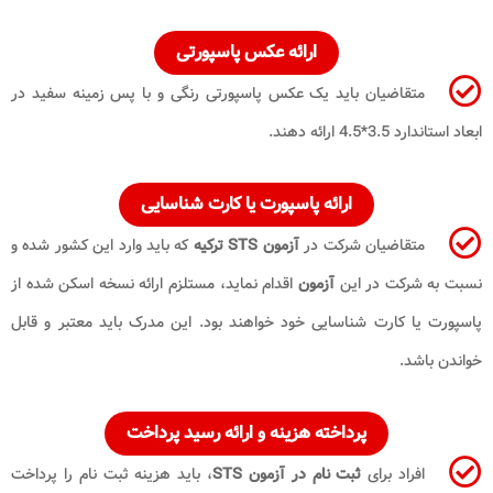
ارائه عکس پاسپورتی
متقاضیان باید یک عکس پاسپورتی رنگی و با پس زمینه سفید در
ابعاد استاندارد 3.5*4.5 ارائه دهند.
ارائه پاسپورت یا کارت شناسایی
متقاضیان شرکت در
آزمون STS ترکیه
که باید وارد این کشور شده و
نسبت به شرکت در این
آزمون
اقدام نماید، مستلزم ارائه نسخه اسکن شده از
پاسپورت یا کارت شناسایی خود خواهند بود. این مدرک باید معتبر و قابل
خواندن باشد.
پرداخته هزینه و ارائه رسید پرداخت
افراد برای
ثبت نام در آزمون STS
، باید هزینه ثبت نام را پرداخت