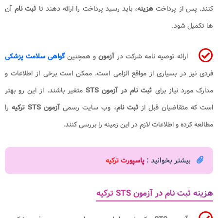
کنند. پس از پرداخت
هزینه
، باید رسید پرداخت را ارائه دهند تا
ثبت نام
آن
ها تکمیل شود.
ارائه توصیه نامه شرکت در
آزمون
و همچنین
گواهی سلامت پزشکی
فردی نیز در بسیاری از مواقع الزامی است. ممکن است برخی از اطلاعات و
مدارک مورد نیاز برای
ثبت نام در آزمون STS
متغیر باشند. از این رو بهتر
است که متقاضیان قبل از
ثبت نام
، وب سایت رسمی
آزمون STS ترکیه
را
مطالعه کرده و اطلاعات لازم در این زمینه را بررسی کنند.
بیشتر بخوانید :
پاسپورت ترکیه
هزینه ثبت نام در آزمون STS ترکیه