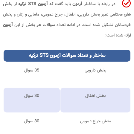
در رابطه با ساختار
آزمون
باید گفت که
آزمون STS ترکیه
از بخش
های مختلفی نظیر بخش دارویی، اطفال، جراح عمومی، مامایی و زنان و بخش
خردسالان تشکیل شده است. در ادامه تعداد سوالات هر بخش از این
آزمون
ارائه شده است:
ساختار و تعداد سوالات
آزمون STS ترکیه
بخش دارویی
35 سوال
بخش اطفال
30 سوال
بخش جراح عمومی
30 سوال