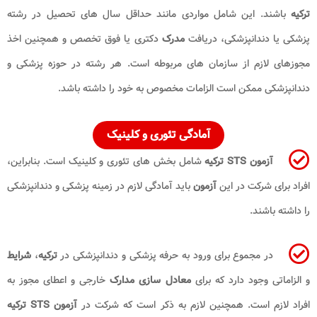
ترکیه
باشند. این شامل مواردی مانند حداقل سال های تحصیل در رشته
پزشکی یا دندانپزشکی، دریافت
مدرک
دکتری یا فوق تخصص و همچنین اخذ
مجوزهای لازم از سازمان های مربوطه است. هر رشته در حوزه پزشکی و
دندانپزشکی ممکن است الزامات مخصوص به خود را داشته باشد.
آمادگی تئوری و کلینیک
آزمون STS ترکیه
شامل بخش های تئوری و کلینیک است. بنابراین،
افراد برای شرکت در این
آزمون
باید آمادگی لازم در زمینه پزشکی و دندانپزشکی
را داشته باشند.
در مجموع برای ورود به حرفه پزشکی و دندانپزشکی در
ترکیه
،
شرایط
و الزاماتی وجود دارد که برای
معادل سازی مدارک
خارجی و اعطای مجوز به
افراد لازم است. همچنین لازم به ذکر است که شرکت در
آزمون STS ترکیه