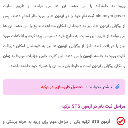
ورود به دانشگاه را می دهد. آن ها می توانند از طریق سایت
ais.osym.gov.tr
ثبت نام
خود را در
آزمون
های مورد نظر انجام دهند. پس
از برگزاری
آزمون
ها، نیز به داوطلبان امکان مشاهده نتایج را می دهد. آن ها
می توانند از طریق این سایت به نتایج خود دسترسی پیدا کرده و اطلاعات مورد
نیاز را دریافت کنند. قبل از برگزاری
آزمون
ها نیز به داوطلبان امکان دریافت
کارت ورود به جلسه
آزمون
را می دهد. این کارت حاوی جزئیات مربوط به
زمان
و مکان برگزاری
آزمون
است و داوطلبان باید آن را همراه خود داشته باشند.
بیشتر بخوانید :
تحصیل داروسازی در ترکیه
مراحل ثبت نام در آزمون STS ترکیه
آزمون STS ترکیه
یکی از مراحل مهم برای ورود به حرفه پزشکی و