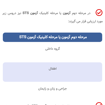
در مرحله دوم
آزمون
یا مرحله کلینیک
آزمون STS
نیز دروس زیر
مورد ارزیابی قرار می گیرند:
مرحله دوم
آزمون
یا مرحله کلینیک
آزمون STS
گروه داخلی
اطفال
جراحی و زنان و زایمان