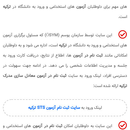
های مهم برای داوطلبان
آزمون
های استخدامی و ورود به دانشگاه در
ترکیه
است.
این سایت توسط سازمان یوسم (ÖSYM) که مسئول برگزاری آزمون
های استخدامی و ورود به دانشگاه در
ترکیه
است، اداره می شود و به داوطلبان
امکاناتی مانند
ثبت نام در آزمون
ها، اطلاع از نتایج، دریافت کارت ورود به
جلسه و مدیریت اطلاعات شخصی را می دهد. در ادامه جهت سهولت در
دسترسی افراد، لینک ورود به سایت
ثبت نام در آزمون معادل سازی مدرک
ترکیه
ارائه شده است:
لینک ورود به
سایت ثبت نام آزمون STS ترکیه
این سایت به داوطلبان امکان
ثبت نام در آزمون
های استخدامی و