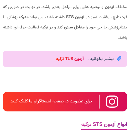
مختلف
آزمون
و توصیه هایی برای مراحل بعدی باشد. در نهایت در صورتی که
فرد نتایج موفقیت آمیز در
آزمون STS
داشته باشد، می تواند
مدرک
پزشکی یا
دندانپزشکی خارجی خود را
معادل سازی
کند و در
ترکیه
فعالیت حرفه ای داشته
باشد.
بیشتر بخوانید :
آزمون TUS ترکیه
برای عضویت در صفحه اینستاگرام ما کلیک کنید
انواع آزمون STS ترکیه