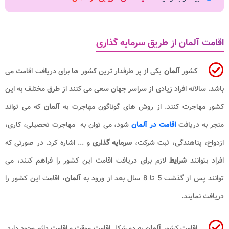
اقامت آلمان از طریق سرمایه گذاری
کشور
آلمان
یکی از پر طرفدار ترین کشور ها برای دریافت اقامت می
باشد. سالانه افراد زیادی از سراسر جهان سعی می کنند از طرق مختلف به این
کشور مهاجرت کنند. از روش های گوناگون مهاجرت به
آلمان
که می تواند
منجر به دریافت
اقامت در آلمان
شود، می توان به مهاجرت تحصیلی، کاری،
ازدواج، پناهندگی، ثبت شرکت،
سرمایه گذاری
و ... اشاره کرد. در صورتی که
افراد بتوانند
شرایط
لازم برای دریافت اقامت این کشور را فراهم کنند، می
توانند پس از گذشت 5 تا 8 سال بعد از ورود به
آلمان
، اقامت این کشور را
دریافت نمایند.
اقامت کشور
آلمان
به دو شکل اقامت موقت و اقامت دائم وجود دارد.