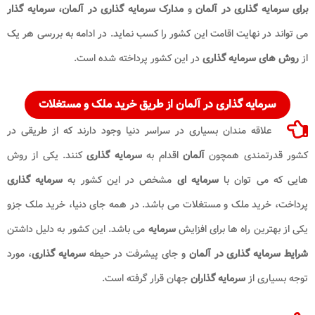
برای سرمایه گذاری در آلمان
و
مدارک سرمایه گذاری در آلمان،
سرمایه گذار
می تواند در نهایت اقامت این کشور را کسب نماید. در ادامه به بررسی هر یک
از
روش های
سرمایه گذاری
در
این کشور پرداخته شده است.
سرمایه گذاری در آلمان
از طریق خرید ملک و مستغلات
علاقه مندان بسیاری در سراسر دنیا وجود دارند که از طریقی در
کشور قدرتمندی همچون
آلمان
اقدام به
سرمایه گذاری
کنند. یکی از روش
هایی که می توان با
سرمایه ای
مشخص در این کشور به
سرمایه گذاری
پرداخت، خرید ملک و مستغلات می باشد. در همه جای دنیا، خرید ملک جزو
یکی از بهترین راه ها برای افزایش
سرمایه
می باشد. این کشور به دلیل داشتن
شرایط سرمایه گذاری در آلمان​
و جای پیشرفت در حیطه
سرمایه گذاری
، مورد
توجه بسیاری از
سرمایه گذاران
جهان قرار گرفته است.