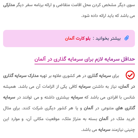
سوی دیگر مشخص کردن محل اقامت متقاضی و ارائه برنامه سفر دیگر
مدارکی
می باشد که باید ارائه داده شود.
بیشتر بخوانید :
بلو کارت آلمان
حداقل سرمایه لازم برای سرمایه گذاری در آلمان
برای
سرمایه گذاری
در هر کشوری علاوه بر تهیه
مدارک سرمایه گذاری
در آلمان،
نیاز به داشتن
سرمایه
کافی یکی از الزامات آن می باشد. همیشه
شانس با افرادی می باشد که
سرمایه
بیشتری داشته و می توانند در
سرمایه
گذاری های
متنوعی در
آلمان
و یا هر کشور دیگری شرکت کنند. برای مثال
خرید ملک در
آلمان
بسته به متراژ ملک، موقعیت مکانی آن، و موارد این
چنینی نیازمند
سرمایه
می باشد.