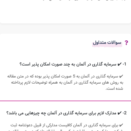
سوالات متداول
1- ✔️ سرمایه گذاری در آلمان به چند صورت امکان پذیر است؟
✔️ سرمایه گذاری در آلمان به 5 صورت امکان پذیر بوده که در متن مقاله
به روش های سرمایه گذاری در آلمان به همراه توضیحات لازم پرداخته
شده است.
2- ✔️ مدارک لازم برای سرمایه گذاری در آلمان چه چیزهایی می باشد؟
✔️ برای سرمایه گذاری در آلمان کافیست مدارکی از قبیل دعوتنامه ثبت