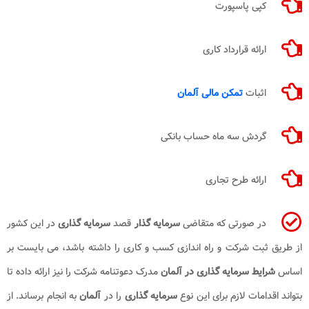
کپی پاسپورت
ارائه قرارداد کاری
اثبات
تمکن مالی آلمان
گردش سه ماه حساب بانکی
ارائه طرح تجاری
در صورتی که متقاضی
سرمایه گذار
قصد
سرمایه گذاری
در این کشور
از طریق ثبت شرکت و راه اندازی کسب و کاری را داشته باشد، می بایست بر
اساس
شرایط سرمایه گذاری در آلمان​
مدرک دعوتنامه شرکت را نیز ارائه داده تا
بتواند اقدامات لازم برای این نوع
سرمایه گذاری
را در
آلمان
به انجام برساند. از