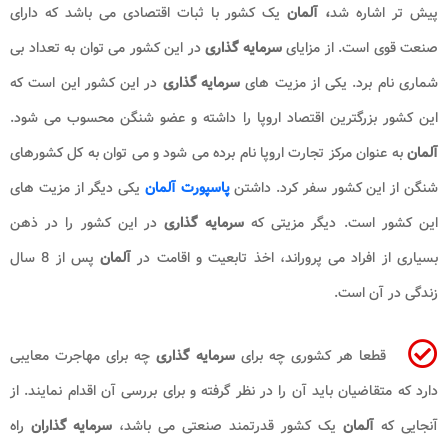
پیش تر اشاره شد
، آلمان
یک کشور با ثبات اقتصادی می باشد که دارای
صنعت قوی است. از مزایای
سرمایه گذاری
در این کشور می توان به تعداد بی
شماری نام برد. یکی از مزیت های
سرمایه گذاری
در این کشور این است که
این کشور بزرگترین اقتصاد اروپا را داشته و عضو شنگن محسوب می شود.
آلمان
به عنوان مرکز تجارت اروپا نام برده می شود و می توان به کل کشورهای
شنگن از این کشور سفر کرد. داشتن
پاسپورت آلمان
یکی دیگر از مزیت های
این کشور است. دیگر مزیتی که
سرمایه گذاری
در این کشور را در ذهن
بسیاری از افراد می پروراند، اخذ تابعیت و اقامت در
آلمان
پس از 8 سال
زندگی در آن است.
قطعا هر کشوری چه برای
سرمایه گذاری
چه برای مهاجرت معایبی
دارد که متقاضیان باید آن را در نظر گرفته و برای بررسی آن اقدام نمایند. از
آنجایی که
آلمان
یک کشور قدرتمند صنعتی می باشد،
سرمایه گذاران
راه