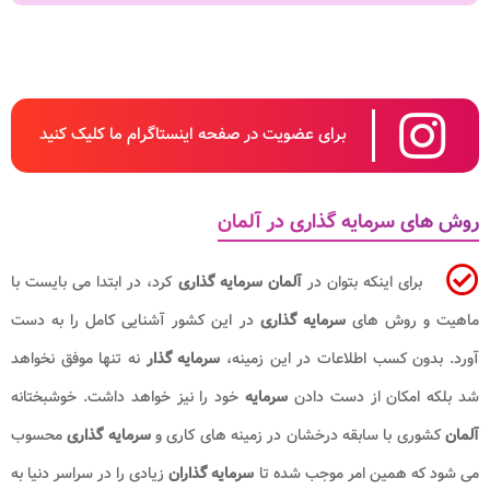
برای عضویت در صفحه اینستاگرام ما کلیک کنید
روش های سرمایه گذاری در آلمان
برای اینکه بتوان در
آلمان سرمایه گذاری
کرد، در ابتدا می بایست با
ماهیت و روش های
سرمایه گذاری
در این کشور آشنایی کامل را به دست
آورد. بدون کسب اطلاعات در این زمینه،
سرمایه گذار
نه تنها موفق نخواهد
شد بلکه امکان از دست دادن
سرمایه
خود را نیز خواهد داشت. خوشبختانه
آلمان
کشوری با سابقه درخشان در زمینه های کاری و
سرمایه گذاری
محسوب
می شود که همین امر موجب شده تا
سرمایه گذاران
زیادی را در سراسر دنیا به