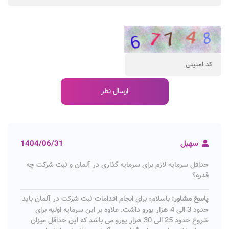
سهیل
1404/06/31
حداقل سرمایه لازم برای سرمایه گذاری در آلمان و ثبت شرکت چه
قدره؟
پاسخ مشاور:
باسلام؛ برای انجام اقدامات ثبت شرکت در آلمان باید
حدود 3 الی 4 هزار یورو داشت. علاوه بر این سرمایه اولیه برای
شروع حدود 25 الی 30 هزار یورو می باشد که این حداقل میزان