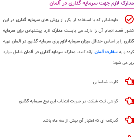
مدارک لازم جهت سرمایه گذاری در آلمان
داوطلبانی که با استفاده از یکی از
روش های سرمایه گذاری
در این
کشور قصد انجام آن را دارند می بایست
مدارک
لازم پیشنهادی برای
سرمایه
گذاری
را بر اساس
حداقل میزان سرمایه لازم برای سرمایه گذاری در آلمان​
تهیه
کرده و به
سفارت آلمان
ارائه کنند.
مدارک
سرمایه گذاری در آلمان
شامل موارد
زیر می شود:
کارت شناسایی
گواهی ثبت شرکت در صورت انتخاب این نوع
سرمایه گذاری
گذرنامه ای که اعتبار آن بیش از سه ماه باشد