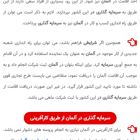
اخذ اقامت در
آلمان
نیز شود. از این رو، بسیاری از افراد سعی دارند از این
طریق به
سرمایه گذاری در
این کشور بپردازند. لازم به ذکر است می توان از
طریق راه اندازی کسب و کار در
آلمان
نیز به
سرمایه گذاری
پرداخت.
همچنین اگر
شرایطی
فراهم باشد، می توان برای راه اندازی شعبه
جدیدی از کار موجود در
آلمان
به عنوان یک نماینده استفاده کرد و در آن اقدام
به جمع آوری
سرمایه
کرد. برای اینکه بتوان در
آلمان
ثبت شرکت انجام داد و به
موجب آن اقامت آلمان را دریافت نمود، متقاضی می بایست طرح تجاری قوی
داشته تا مورد تایید این کشور قرار گیرد. در غیر این صورت دریافت اقامت از
طریق
سرمایه گذاری در
این کشور با ثبت شرکت ملغی می باشد.
سرمایه گذاری در آلمان
از طریق کارآفرینی
برای کارآفرینی در آلمان نیازی به انجام پروسه های دشوار نمی باشد.