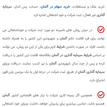
خرید ملک و مستغلات،
خرید سهام در آلمان
، حساب پس انداز،
سرمایه
گذاری
غیر فعال، ثبت شرکت و خود اشتغالی اشاره کرد.
در میان روش های نامبرده دو مورد ثبت شرکت و خوداشتغالی می
توانند برای فرد اقامت دائم
آلمان
و شهروندی این کشور را به همراه داشته
باشند. افراد در صورت داشتن
شرایط
لازم برای یکی از این دو روش، می توانند
بر اساس
شرایط سرمایه گذاری در آلمان
بلافاصله اقامت این کشور را دریافت
کرده و پس از چند سال شهروندی
آلمان
را نیز کسب نمایند. دریافت ویزای
سرمایه گذاری آلمان
از طریق ثبت شرکت در درجه اول به یک بیزنس پلن قوی
احتیاج دارد.
همچنین اگر زمینه کاری شرکت با نیاز های اقتصادی کشور
آلمان
همسو باشد، شانس بیشتری برای پذیرش خواهد داشت. ویزای خود اشتغالی