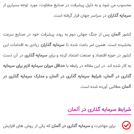
محسوب می شود و به دلیل پیشرفت در صنایع متفاوت، مورد توجه بسیاری از
سرمایه گذاران
در سراسر جهان قرار گرفته است.
کشور
آلمان
پس از جنگ جهانی دوم به روند پیشرفت خود در صنایع سرعت
بخشیده است. همین امر باعث شده تا
سرمایه گذاران
زیادی به اقدامات این
کشور در حوزه اقتصاد و صنعت اعتماد کرده و برای
سرمایه
گذاری
در آن دست
به کار شده اند. در این مقاله در رابطه با
حداقل میزان سرمایه لازم برای سرمایه
گذاری در آلمان​
،
شرایط سرمایه گذاری در آلمان​
و
مدارک سرمایه گذاری در
آلمان
مطالبی آورده شده است.
شرایط سرمایه گذاری در آلمان
برای مهاجرت و
سرمایه گذاری در آلمان
که یکی از روش های افزایش