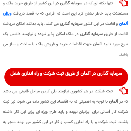
تنها نکته ای که در
سرمایه گذاری در
این کشور از طریق خرید ملک و
مستغلات باید خاطر نشان کرد این است که افرادی که به قصد دریافت
ویزای
آلمان
و اقامت در این کشور
سرمایه گذاری
می کنند، باید بدانند امکان دریافت
اقامت از طریق
سرمایه گذاری
در ملک امکان پذیر نبوده و نیازمند داشتن یک
طرح مورد تایید
آلمان
جهت اقدامات خرید و فروش ملک یا ساخت و ساز می
باشد.
سرمایه گذاری در آلمان
از طریق ثبت شرکت و راه اندازی شغل
ثبت شرکت در هر کشوری نیازمند طی کردن مراحل قانونی می باشد
که در
آلمان
با توجه به اهمیتی که به اقتصاد این کشور داده می شود، نیز ثبت
شرکت کار آسانی برای ایرانیان نبوده و باید طرح ویژه ای برای این کار داشته
باشند. ثبت شرکت و یا راه اندازی کسب و کار در این کشور می تواند منجر به