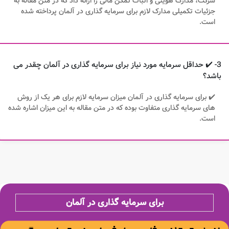
شرکت، مدارک هویتی و اثبات تمکن مالی را ارائه داد که در متن مقاله به
جزئیات تکمیلی مدارک لازم برای سرمایه گذاری در آلمان پرداخته شده
است.
3- ✔️ حداقل سرمایه مورد نیاز برای سرمایه گذاری در آلمان چقدر می
باشد؟
✔️ برای سرمایه گذاری در آلمان میزان سرمایه لازم برای هر یک از روش
های سرمایه گذاری متفاوت بوده که در متن مقاله به این میزان اشاره شده
است.
برای سرمایه گذاری در آلمان