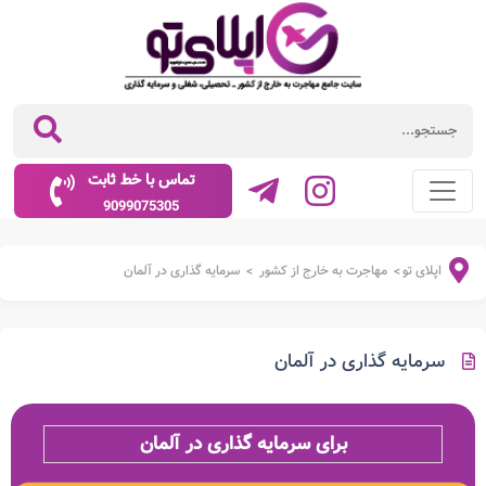
تماس با خط ثابت
9099075305
اپلای تو
مهاجرت به خارج از کشور
سرمایه گذاری در آلمان
>
>
سرمایه گذاری در آلمان
برای سرمایه گذاری در آلمان