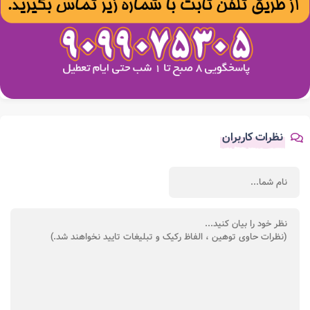
نظرات کاربران