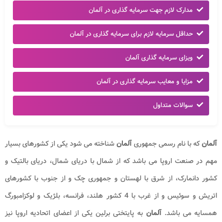
مدارک لازم جهت سرمایه گذاری در آلمان
حداقل سرمایه لازم برای سرمایه گذاری در آلمان
ویزای سرمایه گذاری آلمان
مزایا و معایب سرمایه گذاری در آلمان
سوالات متداول
آلمان
که با نام رسمی جمهوری
آلمان
شناخته می شود یکی از کشورهای بسیار
مهم در صنعت اروپا می باشد که از شمال با دریای شمال، دریای بالتیک و
کشور دانمارک، از شرق با لهستان و جمهوری چک و از جنوب با کشورهای
اتریش و سوئیس و از غرب با 4 کشور هلند، فرانسه، بلژیک و لوکزامبورگ
همسایه می باشد.
آلمان
به پایتختی برلین یکی از اعضای اتحادیه اروپا نیز