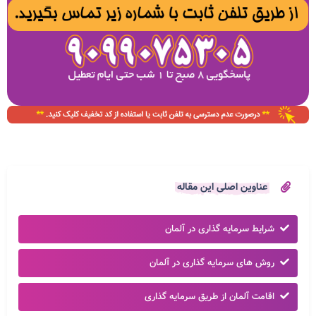
عناوین اصلی این مقاله
شرایط سرمایه گذاری در آلمان
روش های سرمایه گذاری در آلمان
اقامت آلمان از طریق سرمایه گذاری