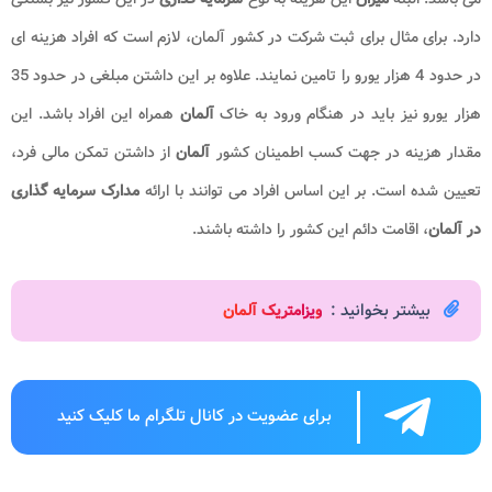
دارد. برای مثال برای ثبت شرکت در کشور آلمان، لازم است که افراد هزینه ای
در حدود 4 هزار یورو را تامین نمایند. علاوه بر این داشتن مبلغی در حدود 35
هزار یورو نیز باید در هنگام ورود به خاک
آلمان
همراه این افراد باشد. این
مقدار هزینه در جهت کسب اطمینان کشور
آلمان
از داشتن تمکن مالی فرد،
تعیین شده است. بر این اساس افراد می توانند با ارائه
مدارک سرمایه گذاری
در آلمان
، اقامت دائم این کشور را داشته باشند.
بیشتر بخوانید :
و
یزامتریک آلمان
برای عضویت در کانال تلگرام ما کلیک کنید