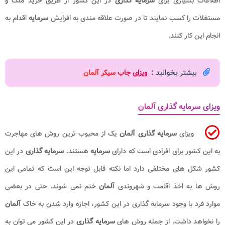
اطلاعات بسیاری برای
سرمایه گذاری
در این کشور
از طریق خرید ملک و
مستغلات را کسب نمایند تا در صورت علاقه مندی به افزایش
سرمایه
اقدام به
انجام این کار کنند.
بیشتر بخوانید :
ویزای جاب سیکر آلمان
ویزای سرمایه گذاری آلمان
ویزای
سرمایه گذاری آلمان
یک از محبوب ترین روش های مهاجرت
به این کشور برای افرادی است که دارای
سرمایه
هستند.
سرمایه گذاری
در این
کشور شکل های مختلفی دارد اما نکته قابل توجه این است که تمامی این
روش ها به اخذ اقامت و شهروندی
آلمان
ختم نمی شوند. حتی در بعضی
موارد فرد با وجود سرمابه گذاری در این کشور، اجازه وارد شدن به خاک
آلمان
را نخواهد داشت. از جمله روش های
سرمایه گذاری
در این کشور می توان به