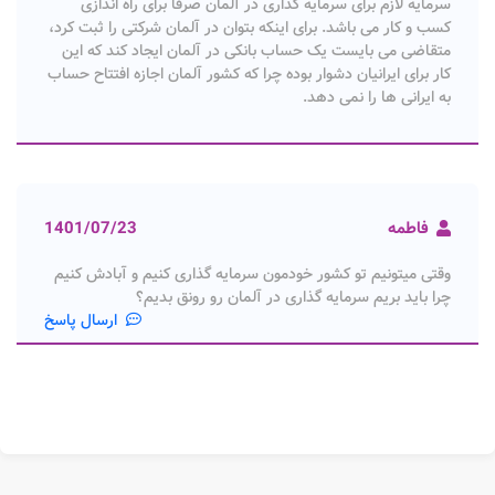
سرمایه لازم برای سرمایه گذاری در آلمان​ صرفا برای راه اندازی
کسب و کار می باشد. برای اینکه بتوان در آلمان شرکتی را ثبت کرد،
متقاضی می بایست یک حساب بانکی در آلمان ایجاد کند که این
کار برای ایرانیان دشوار بوده چرا که کشور آلمان اجازه افتتاح حساب
به ایرانی ها را نمی دهد.
فاطمه
1401/07/23
وقتی میتونیم تو کشور خودمون سرمایه گذاری کنیم و آبادش کنیم
چرا باید بریم سرمایه گذاری در آلمان رو رونق بدیم؟
ارسال پاسخ