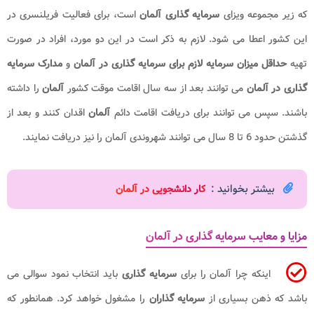
که زیر مجموعه ویزای
سرمایه گذاری آلمان
است، برای فعالیت فریلنسری در
این کشور اعطا می شود. لازم به ذکر است در این دو مورد، افراد در صورت
تهیه
حداقل میزان سرمایه لازم برای سرمایه گذاری در آلمان
و
مدارک سرمایه
گذاری در آلمان
می توانند بعد از سه سال اقامت موقت کشور
آلمان
را داشته
باشند. سپس می توانند برای دریافت اقامت دائم
آلمان
اقدان کنند و بعد از
گذشتن حدود 6 تا 8 سال می توانند شهروندی آلمان را نیز دریافت نمایند.
بیشتر بخوانید :
ک
ار دانشجویی در آلمان
مزایا و معایب سرمایه گذاری در آلمان
اینکه چرا آلمان را برای
سرمایه گذاری
باید انتخاب نمود سوالی می
باشد که ذهن بسیاری از
سرمایه گذاران
را مشغول خواهد کرد. همانطور که