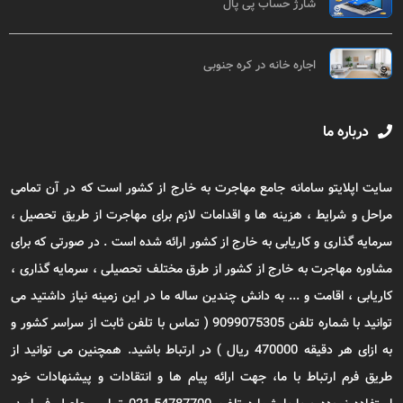
شارژ حساب پی پال
اجاره خانه در کره جنوبی
درباره ما
سایت اپلایتو سامانه جامع مهاجرت به خارج از کشور است که در آن تمامی
مراحل و شرایط ، هزینه ها و اقدامات لازم برای مهاجرت از طریق تحصیل ،
سرمایه گذاری و کاریابی به خارج از کشور ارائه شده است . در صورتی که برای
مشاوره مهاجرت به خارج از کشور از طرق مختلف تحصیلی ، سرمایه گذاری ،
کاریابی ، اقامت و ... به دانش چندین ساله ما در این زمینه نیاز داشتید می
توانید با شماره تلفن 9099075305 ( تماس با تلفن ثابت از سراسر کشور و
به ازای هر دقیقه 470000 ریال ) در ارتباط باشید. همچنین می توانید از
طریق فرم ارتباط با ما، جهت ارائه پیام ها و انتقادات و پیشنهادات خود