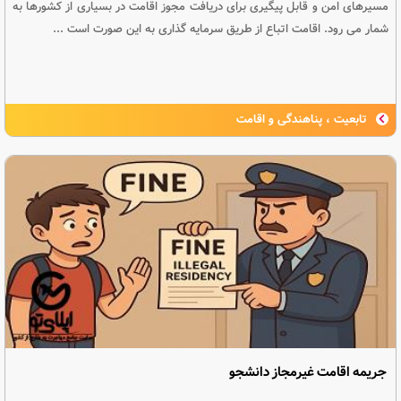
مسیرهای امن و قابل پیگیری برای دریافت مجوز اقامت در بسیاری از کشورها به
شمار می رود. اقامت اتباع از طریق سرمایه گذاری به این صورت است ...
تابعیت ، پناهندگی و اقامت
جریمه اقامت غیرمجاز دانشجو