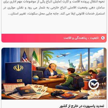
نحوه انتقال پرونده اقامت و کارت آمایش اتباع یکی از موضوعات مهم اداری برای
سامان دهی وضعیت اقامتی اتباع خارجی به شمار می رود و نقش موثری در
استمرار خدمات قانونی ایفا می کند. جابه جایی محل سکونت، تغییر استان...
تابعیت ، پناهندگی و اقامت
تمدید پاسپورت در خارج از کشور