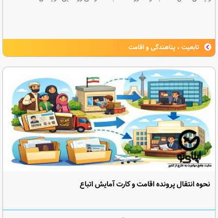
تابعیت ، پناهندگی و اقامت
نحوه انتقال پرونده اقامت و کارت آمایش اتباع