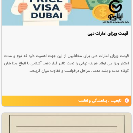
قیمت ویزای امارات دبی
قیمت ویزای امارات دبی برای مخاطبین از این جهت اهمیت دارد که نوع و مدت
اعتبار ویزا می تواند هزینه نهایی را تحت تاثیر قرار دهد. آشنایی با انواع ویزا های
کوتاه مدت و بلند مدت، مراحل درخواست و تفاوت میان گزینه...
تابعیت ، پناهندگی و اقامت