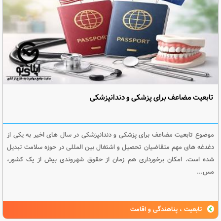
تابعیت مضاعف برای پزشکی و دندانپزشکی
موضوع تابعیت مضاعف برای پزشکی و دندانپزشکی در سال های اخیر به یکی از
دغدغه های مهم متقاضیان تحصیل و اشتغال بین المللی در حوزه سلامت تبدیل
شده است. امکان برخورداری هم زمان از حقوق شهروندی بیش از یک کشور،
مس...
تابعیت ، پناهندگی و اقامت