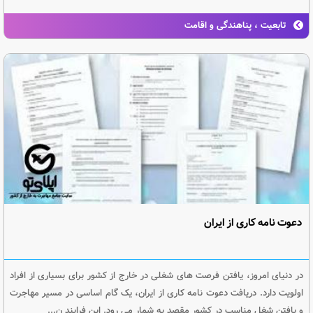
تابعیت ، پناهندگی و اقامت
دعوت نامه کاری از ایران
در دنیای امروز، یافتن فرصت های شغلی در خارج از کشور برای بسیاری از افراد
اولویت دارد. دریافت دعوت نامه کاری از ایران، یک گام اساسی در مسیر مهاجرت
و یافتن شغل مناسب در کشور مقصد به شمار می رود. این فرایند ن...