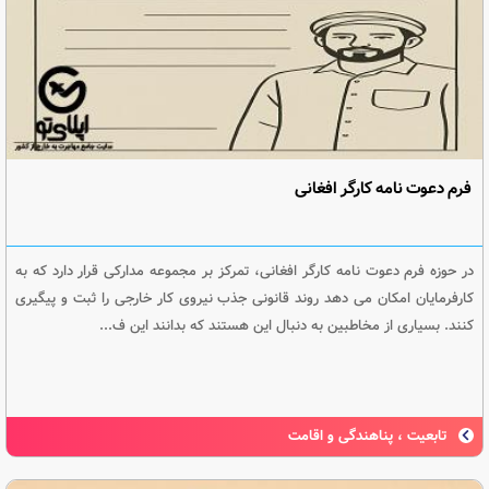
فرم دعوت نامه کارگر افغانی
در حوزه فرم دعوت نامه کارگر افغانی، تمرکز بر مجموعه مدارکی قرار دارد که به
کارفرمایان امکان می دهد روند قانونی جذب نیروی کار خارجی را ثبت و پیگیری
کنند. بسیاری از مخاطبین به دنبال این هستند که بدانند این ف...
تابعیت ، پناهندگی و اقامت