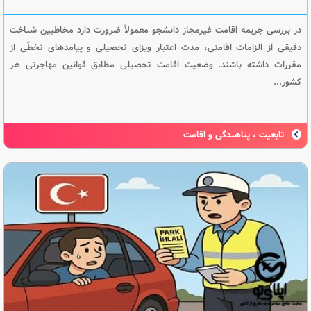
در بررسی جریمه اقامت غیرمجاز دانشجو معمولاً ضرورت دارد مخاطبین شناخت
دقیقی از الزامات اقامتی، مدت اعتبار ویزای تحصیلی و پیامدهای تخطّی از
مقررات داشته باشند. وضعیت اقامت تحصیلی مطابق قوانین مهاجرتی هر
کشور...
تابعیت ، پناهندگی و اقامت