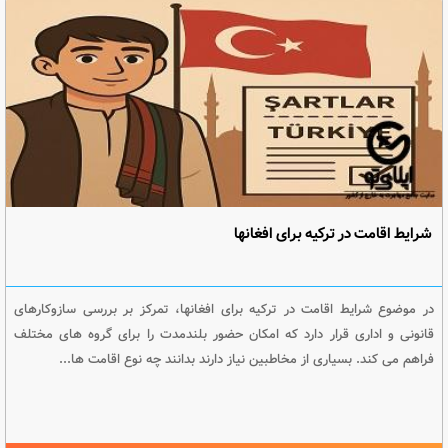
شرایط اقامت در ترکیه برای افغانها
در موضوع شرایط اقامت در ترکیه برای افغانها، تمرکز بر بررسی سازوکارهای
قانونی و اداری قرار دارد که امکان حضور بلندمدت را برای گروه های مختلف
فراهم می کند. بسیاری از مخاطبین نیاز دارند بدانند چه نوع اقامت ها...