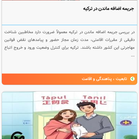
جریمه اضافه ماندن در ترکیه
در بررسی جریمه اضافه ماندن در ترکیه معمولاً ضرورت دارد مخاطبین شناخت
دقیقی از مقررات اقامتی، مدت زمان مجاز حضور و پیامدهای نقض قوانین
مهاجرتی این کشور داشته باشند. ترکیه برای کنترل وضعیت ورود و خروج اتباع
...
تابعیت ، پناهندگی و اقامت