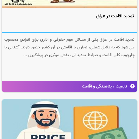
تمدید اقامت در عراق
تمدید اقامت در عراق یکی از مسائل مهم حقوقی و اداری برای افرادی محسوب
می‌ شود که به دلایل شغلی، تجاری یا اقامتی در آن کشور حضور دارند. آشنایی با
چارچوب کلی اقامت و ضوابط تمدید آن، نقش موثری در پیشگیری ...
تابعیت ، پناهندگی و اقامت