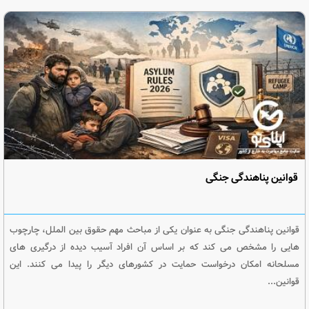
قوانین پناهندگی جنگی
قوانین پناهندگی جنگی به عنوان یکی از مباحث مهم حقوق بین الملل، چارچوب
هایی را مشخص می کند که بر اساس آن افراد آسیب دیده از درگیری های
مسلحانه امکان درخواست حمایت در کشورهای دیگر را پیدا می کنند. این
قوانین...