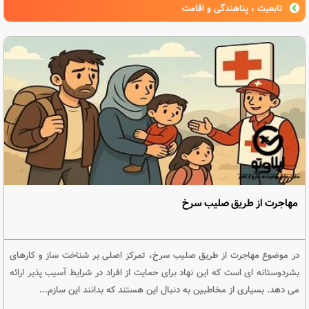
تابعیت ، پناهندگی و اقامت
مهاجرت از طریق صلیب سرخ
در موضوع مهاجرت از طریق صلیب سرخ، تمرکز اصلی بر شناخت ساز و کارهای
بشردوستانه ای است که این نهاد برای حمایت از افراد در شرایط آسیب پذیر ارائه
می دهد. بسیاری از مخاطبین به دنبال این هستند که بدانند این سازم...