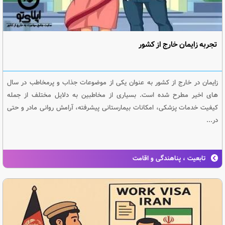
تجربه زایمان خارج از کشور
زایمان در خارج از کشور به عنوان یکی از موضوعات جذاب و پرمخاطب در سال
های اخیر مطرح شده است. بسیاری از مخاطبین به دلایل مختلف از جمله
کیفیت خدمات پزشکی، امکانات بیمارستانی پیشرفته، آرامش روانی مادر و حتی
در...
تابعیت ، پناهندگی و اقامت