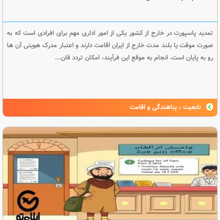
تمدید پاسپورت در خارج از کشور یکی از امور اداری مهم برای افرادی است که به
صورت موقت یا بلند مدت خارج از ایران اقامت دارند و اعتبار مدرک هویتی آن ها
رو به پایان است. انجام به موقع این فرآیند، امکان تردد قان...
تابعیت ، پناهندگی و اقامت