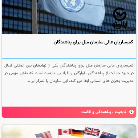
کمیساریای عالی سازمان ملل برای پناهندگان
کمیساریای عالی سازمان ملل برای پناهندگان یکی از نهادهای بین المللی فعال
در حوزه حمایت از پناهندگان، آوارگان و افراد بی تابعیت است که نقش مهمی در
مدیریت بحران های انسانی ایفا می کند. این سازمان با تمرکز بر ...
تابعیت ، پناهندگی و اقامت