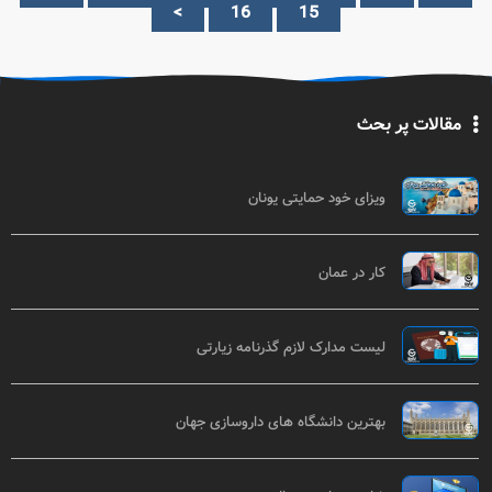
>
16
15
مقالات پر بحث
ویزای خود حمایتی یونان
کار در عمان
لیست مدارک لازم گذرنامه زیارتی
بهترین دانشگاه های داروسازی جهان