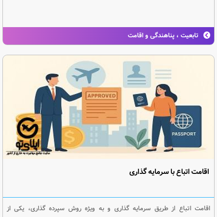
تابعیت ، پناهندگی و اقامت
اقامت اتباع با سرمایه گذاری
اقامت اتباع از طریق سرمایه گذاری و به ویژه روش سپرده گذاری، یکی از